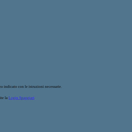
o indicato con le istruzioni necessarie.
ite la
Login Spaggiari