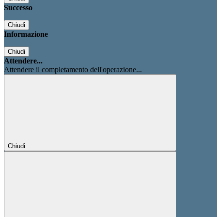
Successo
Chiudi
Informazione
Chiudi
Attendere...
Attendere il completamento dell'operazione...
Chiudi