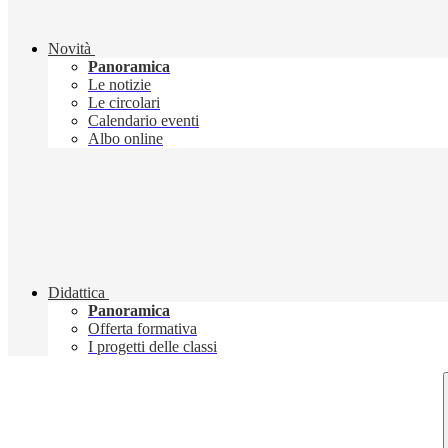
Novità
Panoramica
Le notizie
Le circolari
Calendario eventi
Albo online
Didattica
Panoramica
Offerta formativa
I progetti delle classi