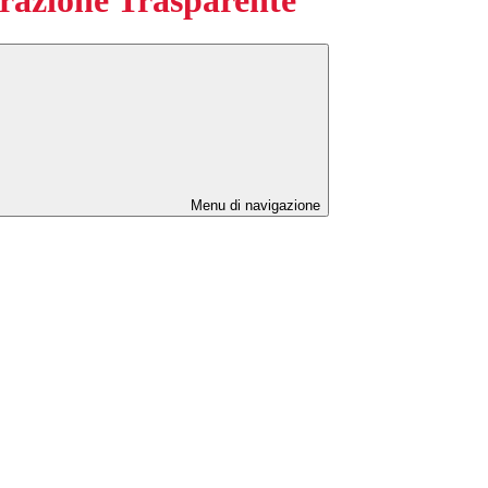
Menu di navigazione