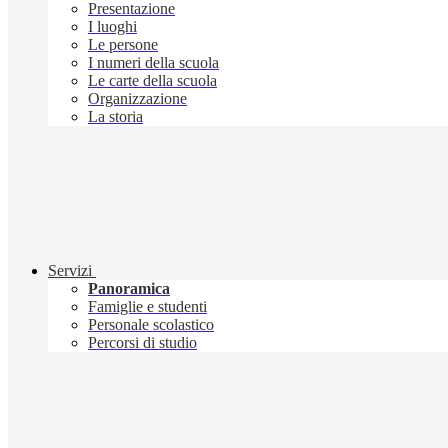
Presentazione
I luoghi
Le persone
I numeri della scuola
Le carte della scuola
Organizzazione
La storia
Servizi
Panoramica
Famiglie e studenti
Personale scolastico
Percorsi di studio