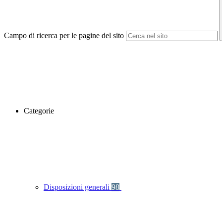
Campo di ricerca per le pagine del sito
Categorie
Disposizioni generali
98