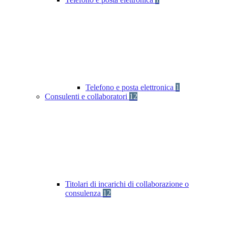
Telefono e posta elettronica
1
Consulenti e collaboratori
12
Titolari di incarichi di collaborazione o
consulenza
12