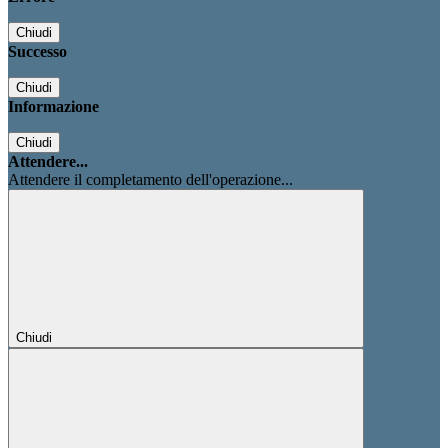
Chiudi
Successo
Chiudi
Informazione
Chiudi
Attendere...
Attendere il completamento dell'operazione...
Chiudi