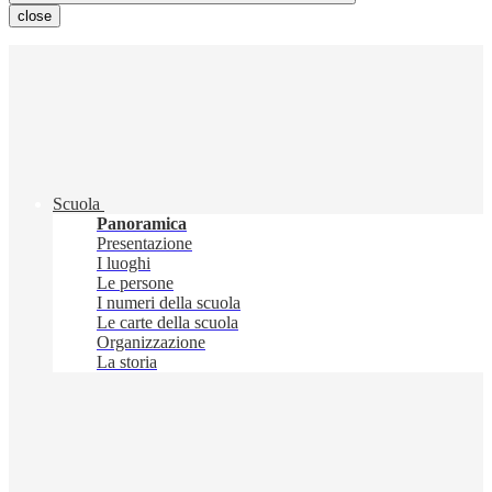
close
Scuola
Panoramica
Presentazione
I luoghi
Le persone
I numeri della scuola
Le carte della scuola
Organizzazione
La storia