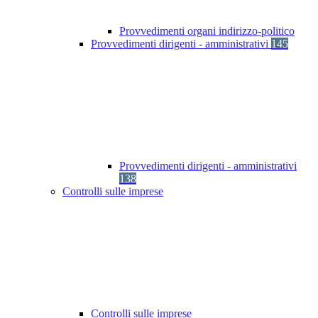
Provvedimenti organi indirizzo-politico
Provvedimenti dirigenti - amministrativi
145
Provvedimenti dirigenti - amministrativi
138
Controlli sulle imprese
Controlli sulle imprese