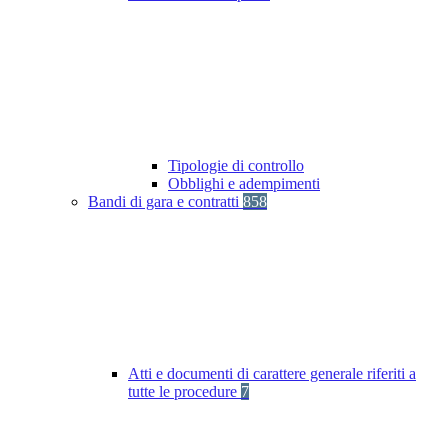
Tipologie di controllo
Obblighi e adempimenti
Bandi di gara e contratti
858
Atti e documenti di carattere generale riferiti a
tutte le procedure
7