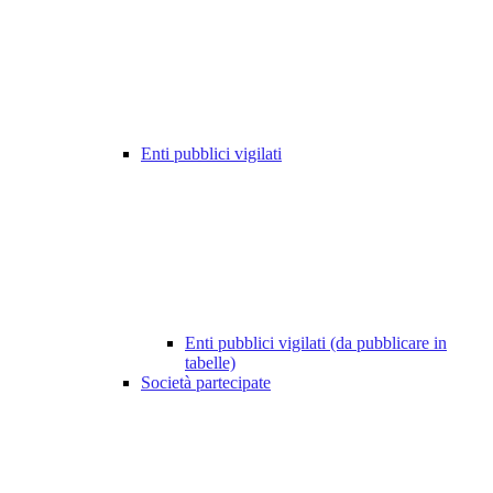
Enti pubblici vigilati
Enti pubblici vigilati (da pubblicare in
tabelle)
Società partecipate