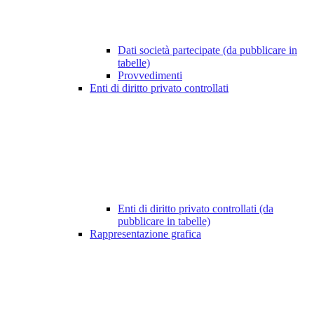
Dati società partecipate (da pubblicare in
tabelle)
Provvedimenti
Enti di diritto privato controllati
Enti di diritto privato controllati (da
pubblicare in tabelle)
Rappresentazione grafica