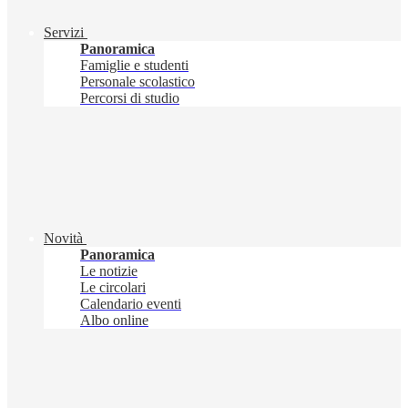
Servizi
Panoramica
Famiglie e studenti
Personale scolastico
Percorsi di studio
Novità
Panoramica
Le notizie
Le circolari
Calendario eventi
Albo online