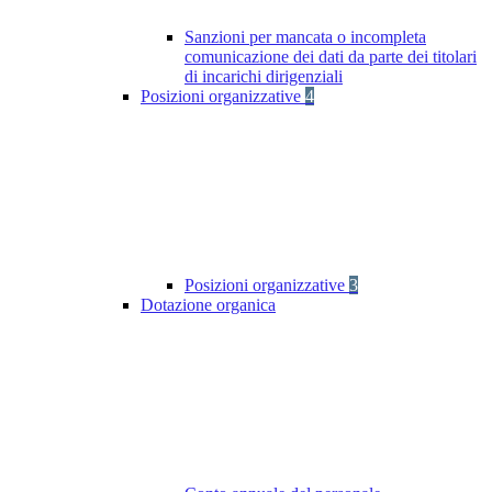
Sanzioni per mancata o incompleta
comunicazione dei dati da parte dei titolari
di incarichi dirigenziali
Posizioni organizzative
4
Posizioni organizzative
3
Dotazione organica