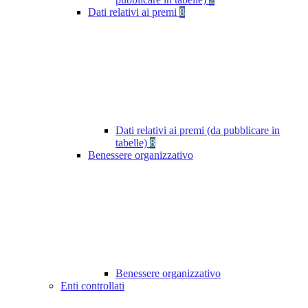
Dati relativi ai premi
8
Dati relativi ai premi (da pubblicare in
tabelle)
8
Benessere organizzativo
Benessere organizzativo
Enti controllati