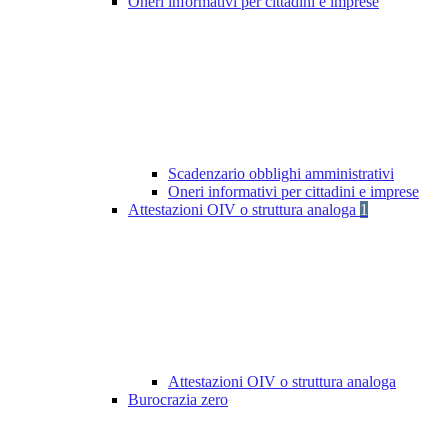
Oneri informativi per cittadini e imprese
Scadenzario obblighi amministrativi
Oneri informativi per cittadini e imprese
Attestazioni OIV o struttura analoga
1
Attestazioni OIV o struttura analoga
Burocrazia zero