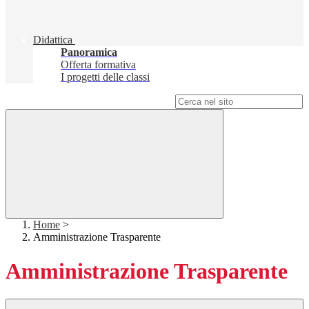
Didattica
Panoramica
Offerta formativa
I progetti delle classi
Campo di ricerca per le pagine del sito
Home
>
Amministrazione Trasparente
Amministrazione Trasparente