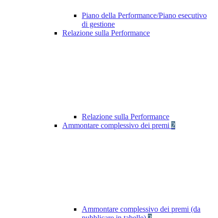
Piano della Performance/Piano esecutivo
di gestione
Relazione sulla Performance
Relazione sulla Performance
Ammontare complessivo dei premi
2
Ammontare complessivo dei premi (da
pubblicare in tabelle)
2