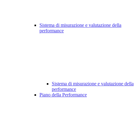
Sistema di misurazione e valutazione della
performance
Sistema di misurazione e valutazione della
performance
Piano della Performance