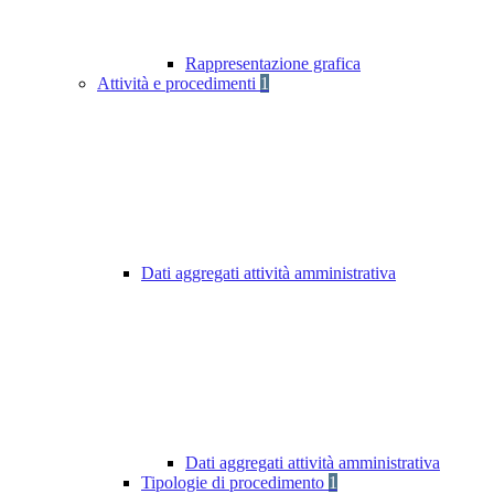
Rappresentazione grafica
Attività e procedimenti
1
Dati aggregati attività amministrativa
Dati aggregati attività amministrativa
Tipologie di procedimento
1