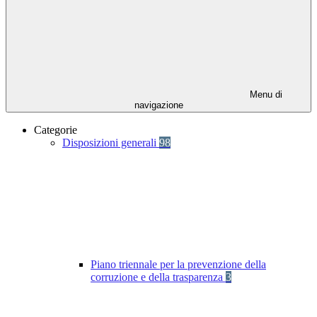
Menu di
navigazione
Categorie
Disposizioni generali
98
Piano triennale per la prevenzione della
corruzione e della trasparenza
3