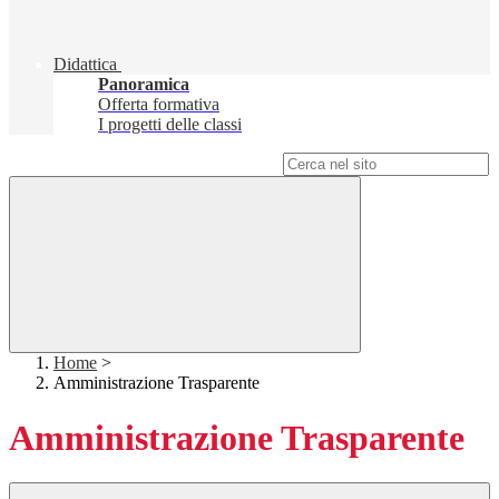
Didattica
Panoramica
Offerta formativa
I progetti delle classi
Campo di ricerca per le pagine del sito
Home
>
Amministrazione Trasparente
Amministrazione Trasparente