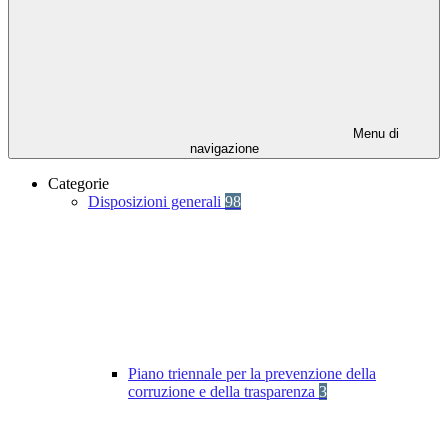
Menu di
navigazione
Categorie
Disposizioni generali
98
Piano triennale per la prevenzione della
corruzione e della trasparenza
3