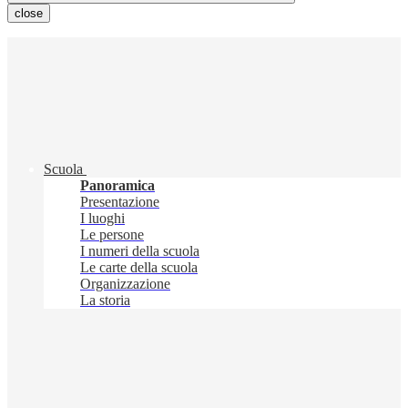
close
Scuola
Panoramica
Presentazione
I luoghi
Le persone
I numeri della scuola
Le carte della scuola
Organizzazione
La storia