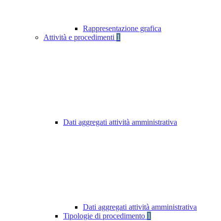
Rappresentazione grafica
Attività e procedimenti
1
Dati aggregati attività amministrativa
Dati aggregati attività amministrativa
Tipologie di procedimento
1