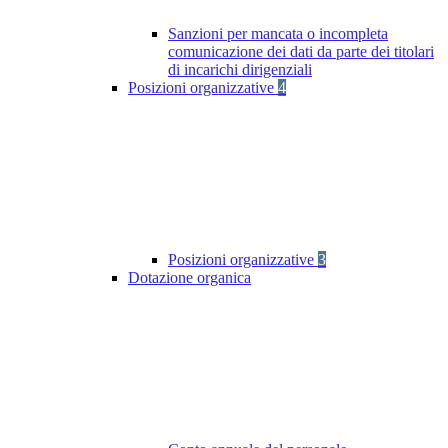
Sanzioni per mancata o incompleta
comunicazione dei dati da parte dei titolari
di incarichi dirigenziali
Posizioni organizzative
4
Posizioni organizzative
3
Dotazione organica