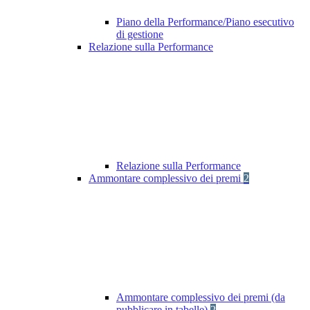
Piano della Performance/Piano esecutivo
di gestione
Relazione sulla Performance
Relazione sulla Performance
Ammontare complessivo dei premi
2
Ammontare complessivo dei premi (da
pubblicare in tabelle)
2