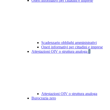
Oneri informativi per cittadini e imprese
Scadenzario obblighi amministrativi
Oneri informativi per cittadini e imprese
Attestazioni OIV o struttura analoga
1
Attestazioni OIV o struttura analoga
Burocrazia zero