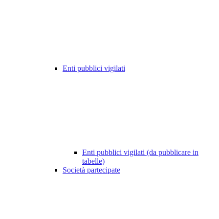
Enti pubblici vigilati
Enti pubblici vigilati (da pubblicare in
tabelle)
Società partecipate