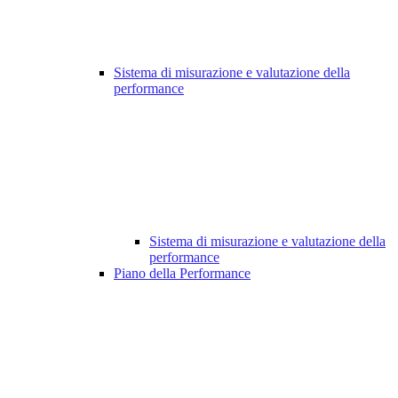
Sistema di misurazione e valutazione della
performance
Sistema di misurazione e valutazione della
performance
Piano della Performance