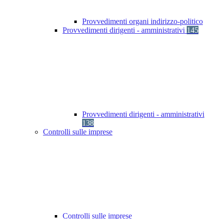
Provvedimenti organi indirizzo-politico
Provvedimenti dirigenti - amministrativi
145
Provvedimenti dirigenti - amministrativi
138
Controlli sulle imprese
Controlli sulle imprese