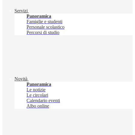
Servizi
Panoramica
Famiglie e studenti
Personale scolastico
Percorsi di studio
Novità
Panoramica
Le notizie
Le circolari
Calendario eventi
Albo online