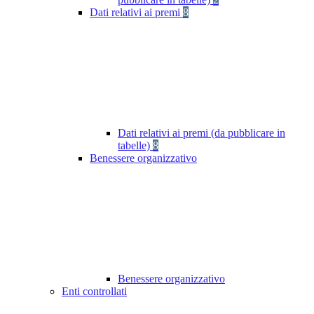
Dati relativi ai premi
8
Dati relativi ai premi (da pubblicare in
tabelle)
8
Benessere organizzativo
Benessere organizzativo
Enti controllati