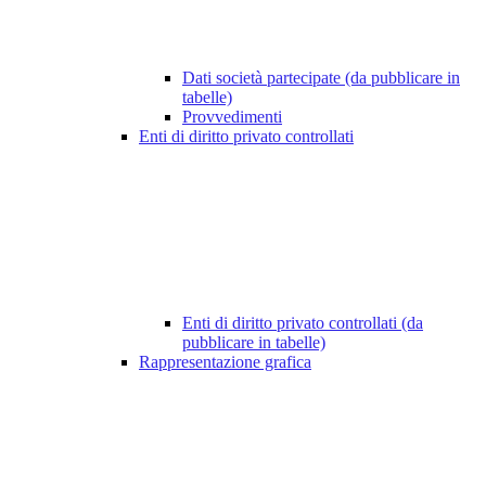
Dati società partecipate (da pubblicare in
tabelle)
Provvedimenti
Enti di diritto privato controllati
Enti di diritto privato controllati (da
pubblicare in tabelle)
Rappresentazione grafica