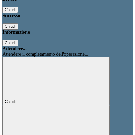
Chiudi
Successo
Chiudi
Informazione
Chiudi
Attendere...
Attendere il completamento dell'operazione...
Chiudi