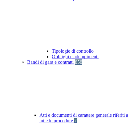
Tipologie di controllo
Obblighi e adempimenti
Bandi di gara e contratti
858
Atti e documenti di carattere generale riferiti a
tutte le procedure
7