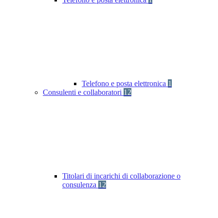
Telefono e posta elettronica
1
Consulenti e collaboratori
12
Titolari di incarichi di collaborazione o
consulenza
12