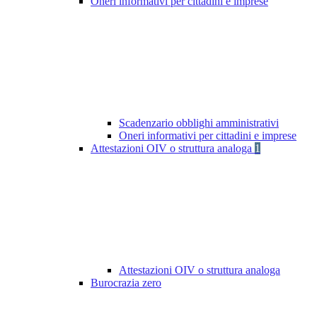
Oneri informativi per cittadini e imprese
Scadenzario obblighi amministrativi
Oneri informativi per cittadini e imprese
Attestazioni OIV o struttura analoga
1
Attestazioni OIV o struttura analoga
Burocrazia zero