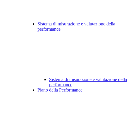
Sistema di misurazione e valutazione della
performance
Sistema di misurazione e valutazione della
performance
Piano della Performance