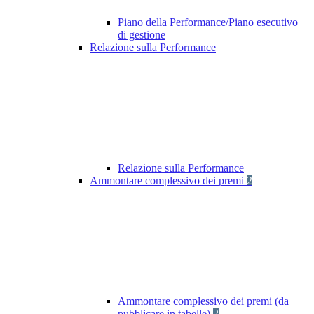
Piano della Performance/Piano esecutivo
di gestione
Relazione sulla Performance
Relazione sulla Performance
Ammontare complessivo dei premi
2
Ammontare complessivo dei premi (da
pubblicare in tabelle)
2