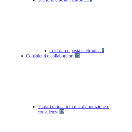
Telefono e posta elettronica
1
Consulenti e collaboratori
12
Titolari di incarichi di collaborazione o
consulenza
12