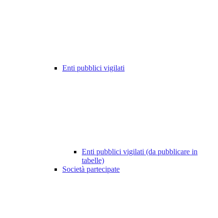
Enti pubblici vigilati
Enti pubblici vigilati (da pubblicare in
tabelle)
Società partecipate