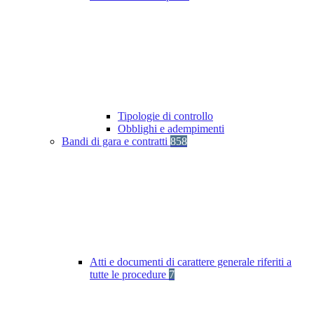
Tipologie di controllo
Obblighi e adempimenti
Bandi di gara e contratti
858
Atti e documenti di carattere generale riferiti a
tutte le procedure
7