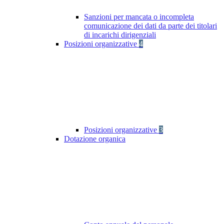
Sanzioni per mancata o incompleta
comunicazione dei dati da parte dei titolari
di incarichi dirigenziali
Posizioni organizzative
4
Posizioni organizzative
3
Dotazione organica