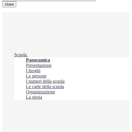
close
Scuola
Panoramica
Presentazione
I luoghi
Le persone
I numeri della scuola
Le carte della scuola
Organizzazione
La storia