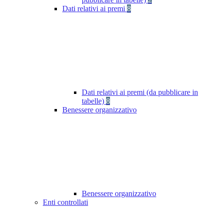
Dati relativi ai premi
8
Dati relativi ai premi (da pubblicare in
tabelle)
8
Benessere organizzativo
Benessere organizzativo
Enti controllati