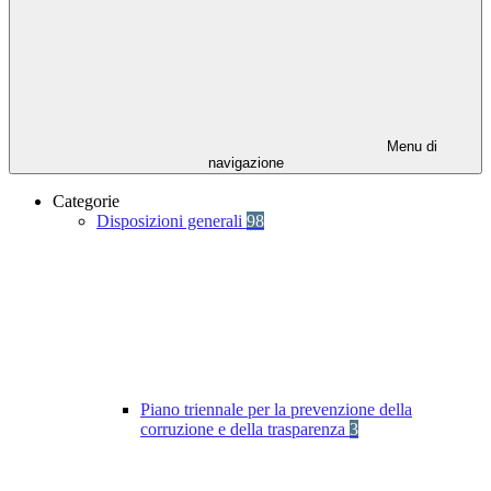
Menu di
navigazione
Categorie
Disposizioni generali
98
Piano triennale per la prevenzione della
corruzione e della trasparenza
3