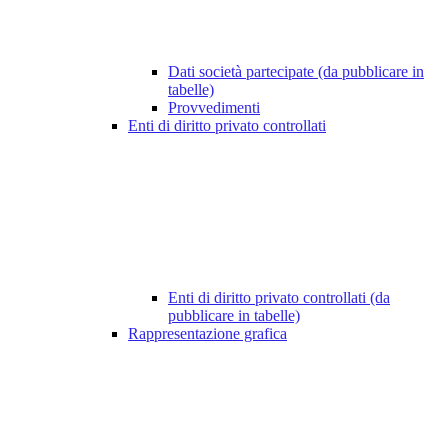
Dati società partecipate (da pubblicare in
tabelle)
Provvedimenti
Enti di diritto privato controllati
Enti di diritto privato controllati (da
pubblicare in tabelle)
Rappresentazione grafica