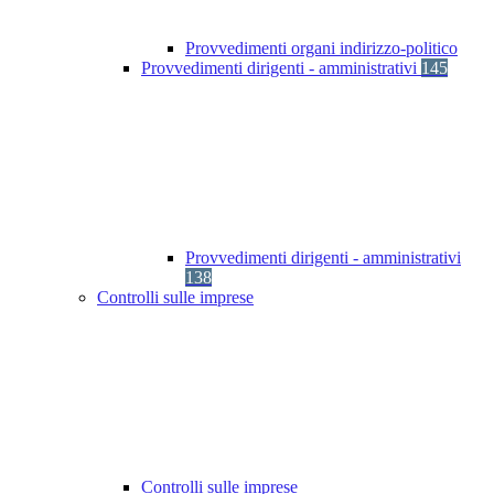
Provvedimenti organi indirizzo-politico
Provvedimenti dirigenti - amministrativi
145
Provvedimenti dirigenti - amministrativi
138
Controlli sulle imprese
Controlli sulle imprese