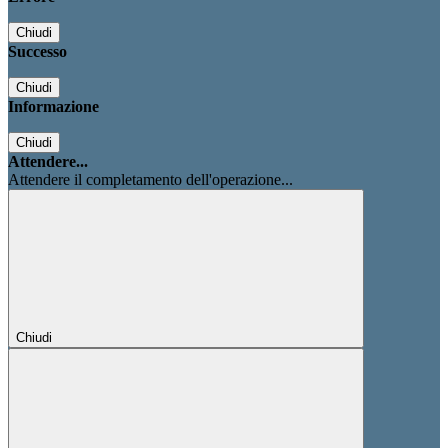
Chiudi
Successo
Chiudi
Informazione
Chiudi
Attendere...
Attendere il completamento dell'operazione...
Chiudi