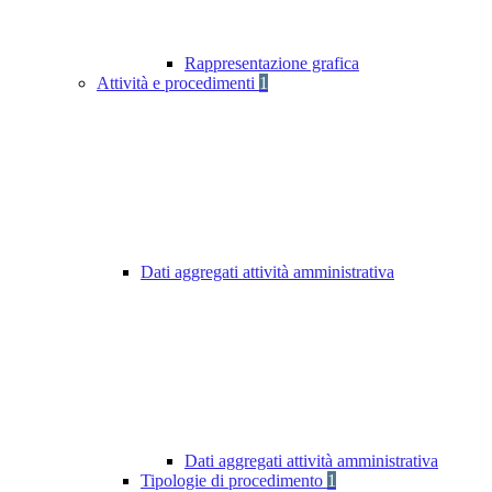
Rappresentazione grafica
Attività e procedimenti
1
Dati aggregati attività amministrativa
Dati aggregati attività amministrativa
Tipologie di procedimento
1