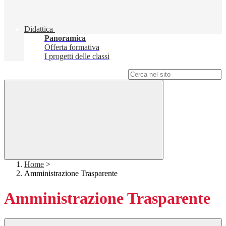
Didattica
Panoramica
Offerta formativa
I progetti delle classi
Campo di ricerca per le pagine del sito
Home
>
Amministrazione Trasparente
Amministrazione Trasparente