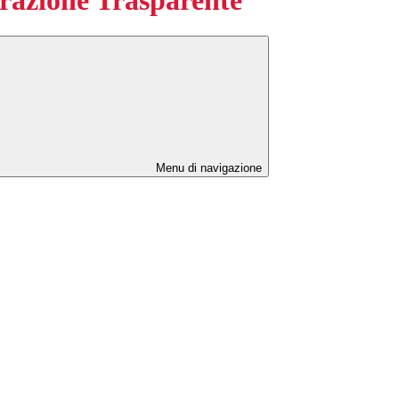
Menu di navigazione