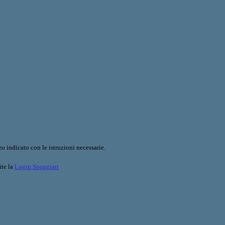
o indicato con le istruzioni necessarie.
ite la
Login Spaggiari