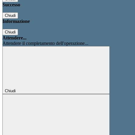
Successo
Chiudi
Informazione
Chiudi
Attendere...
Attendere il completamento dell'operazione...
Chiudi