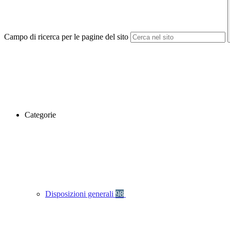
Campo di ricerca per le pagine del sito
Categorie
Disposizioni generali
98