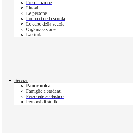
Presentazione
I luoghi
Le persone
I numeri della scuola
Le carte della scuola
Organizzazione
La storia
Servizi
Panoramica
Famiglie e studenti
Personale scolastico
Percorsi di studio