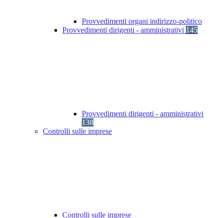
Provvedimenti organi indirizzo-politico
Provvedimenti dirigenti - amministrativi
145
Provvedimenti dirigenti - amministrativi
138
Controlli sulle imprese
Controlli sulle imprese