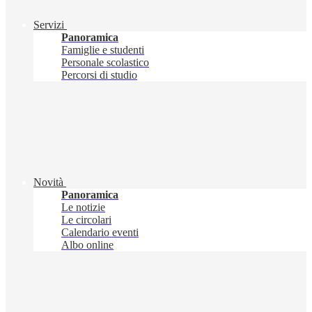
Servizi
Panoramica
Famiglie e studenti
Personale scolastico
Percorsi di studio
Novità
Panoramica
Le notizie
Le circolari
Calendario eventi
Albo online