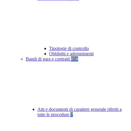
Tipologie di controllo
Obblighi e adempimenti
Bandi di gara e contratti
858
Atti e documenti di carattere generale riferiti a
tutte le procedure
7