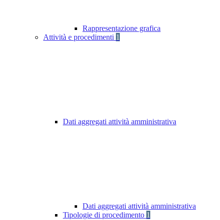
Rappresentazione grafica
Attività e procedimenti
1
Dati aggregati attività amministrativa
Dati aggregati attività amministrativa
Tipologie di procedimento
1