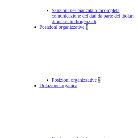
Sanzioni per mancata o incompleta
comunicazione dei dati da parte dei titolari
di incarichi dirigenziali
Posizioni organizzative
4
Posizioni organizzative
3
Dotazione organica