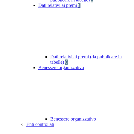
Dati relativi ai premi
8
Dati relativi ai premi (da pubblicare in
tabelle)
8
Benessere organizzativo
Benessere organizzativo
Enti controllati