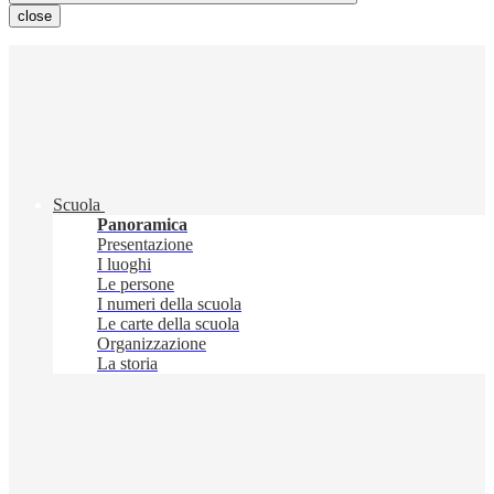
close
Scuola
Panoramica
Presentazione
I luoghi
Le persone
I numeri della scuola
Le carte della scuola
Organizzazione
La storia