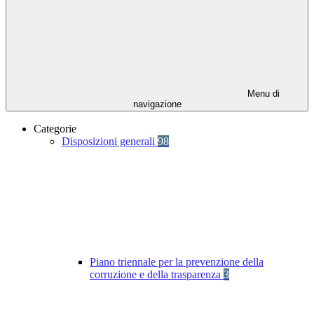
Menu di
navigazione
Categorie
Disposizioni generali
98
Piano triennale per la prevenzione della
corruzione e della trasparenza
3