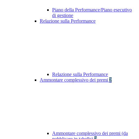
Piano della Performance/Piano esecutivo
di gestione
Relazione sulla Performance
Relazione sulla Performance
Ammontare complessivo dei premi
2
Ammontare complessivo dei premi (da
pubblicare in tabelle)
2