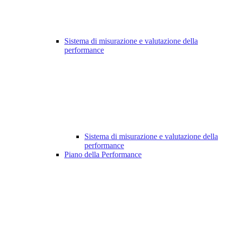
Sistema di misurazione e valutazione della
performance
Sistema di misurazione e valutazione della
performance
Piano della Performance