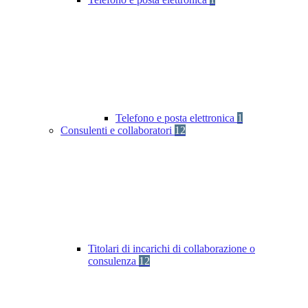
Telefono e posta elettronica
1
Consulenti e collaboratori
12
Titolari di incarichi di collaborazione o
consulenza
12