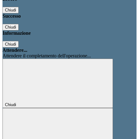
Chiudi
Successo
Chiudi
Informazione
Chiudi
Attendere...
Attendere il completamento dell'operazione...
Chiudi