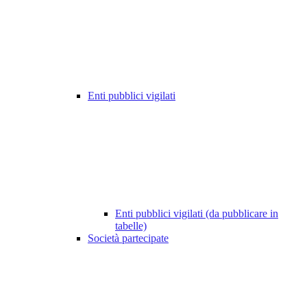
Enti pubblici vigilati
Enti pubblici vigilati (da pubblicare in
tabelle)
Società partecipate