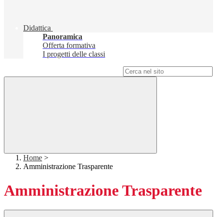
Didattica
Panoramica
Offerta formativa
I progetti delle classi
Campo di ricerca per le pagine del sito
Home
>
Amministrazione Trasparente
Amministrazione Trasparente