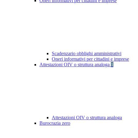
Oneri informativi per cittadini e imprese
Scadenzario obblighi amministrativi
Oneri informativi per cittadini e imprese
Attestazioni OIV o struttura analoga
1
Attestazioni OIV o struttura analoga
Burocrazia zero