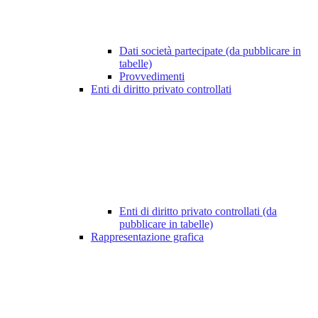
Dati società partecipate (da pubblicare in
tabelle)
Provvedimenti
Enti di diritto privato controllati
Enti di diritto privato controllati (da
pubblicare in tabelle)
Rappresentazione grafica