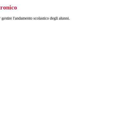
tronico
 gestire l'andamento scolastico degli alunni.