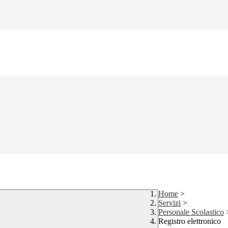
Home
>
Servizi
>
Personale Scolastico
Registro elettronico