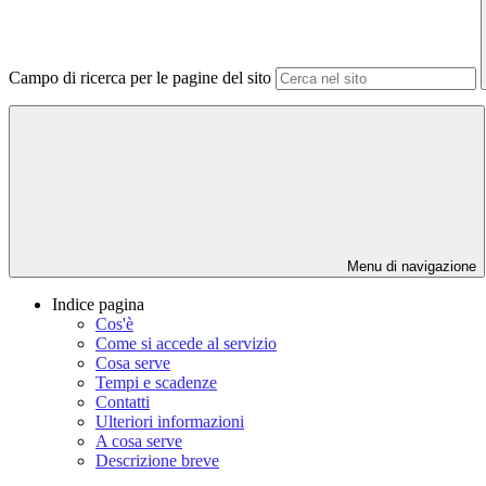
Campo di ricerca per le pagine del sito
Menu di navigazione
Indice pagina
Cos'è
Come si accede al servizio
Cosa serve
Tempi e scadenze
Contatti
Ulteriori informazioni
A cosa serve
Descrizione breve