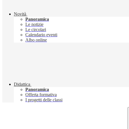
Novità
Panoramica
Le notizie
Le circolari
Calendario eventi
Albo online
Didattica
Panoramica
Offerta formativa
I progetti delle classi