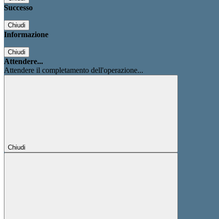
Successo
Chiudi
Informazione
Chiudi
Attendere...
Attendere il completamento dell'operazione...
Chiudi