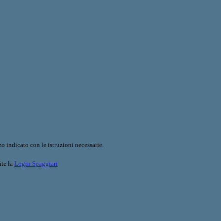
o indicato con le istruzioni necessarie.
ite la
Login Spaggiari