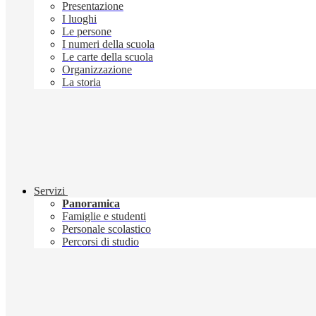
Presentazione
I luoghi
Le persone
I numeri della scuola
Le carte della scuola
Organizzazione
La storia
Servizi
Panoramica
Famiglie e studenti
Personale scolastico
Percorsi di studio