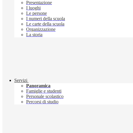
Presentazione
I luoghi
Le persone
I numeri della scuola
Le carte della scuola
Organizzazione
La storia
Servizi
Panoramica
Famiglie e studenti
Personale scolastico
Percorsi di studio