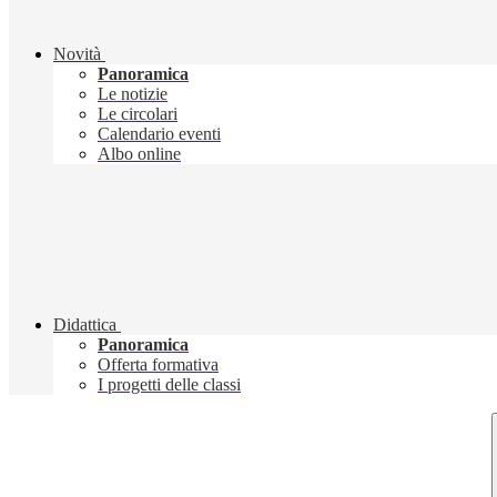
Novità
Panoramica
Le notizie
Le circolari
Calendario eventi
Albo online
Didattica
Panoramica
Offerta formativa
I progetti delle classi