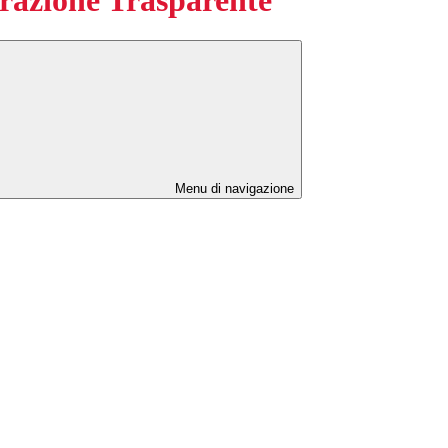
Menu di navigazione