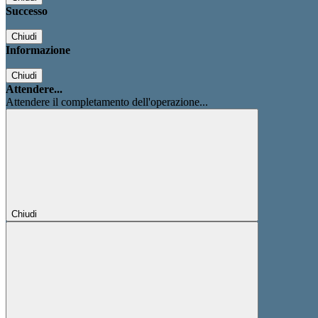
Successo
Chiudi
Informazione
Chiudi
Attendere...
Attendere il completamento dell'operazione...
Chiudi