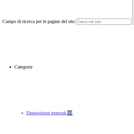
Campo di ricerca per le pagine del sito
Categorie
Disposizioni generali
98