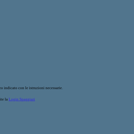
o indicato con le istruzioni necessarie.
ite la
Login Spaggiari