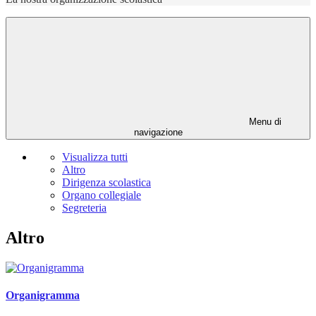
Menu di
navigazione
Visualizza tutti
Altro
Dirigenza scolastica
Organo collegiale
Segreteria
Altro
Organigramma