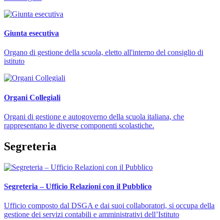
Giunta esecutiva
Organo di gestione della scuola, eletto all'interno del consiglio di
istituto
Organi Collegiali
Organi di gestione e autogoverno della scuola italiana, che
rappresentano le diverse componenti scolastiche.
Segreteria
Segreteria – Ufficio Relazioni con il Pubblico
Ufficio composto dal DSGA e dai suoi collaboratori, si occupa della
gestione dei servizi contabili e amministrativi dell’Istituto