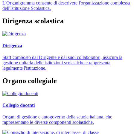
L'Organigramma consente di descrivere l'organizzazione complessa
dell'Istituzione Scolastica.
Dirigenza scolastica
Dirigenza
Staff composto dal Dirigente e dai suoi collaboratori, assicura la
gestione unitaria delle istituzioni scolastiche e rappresenta
legalmente l'istituzione.
Organo collegiale
Collegio docenti
Organi di gestione e autogoverno della scuola italiana, che
rappresentano le diverse componenti scolastiche.