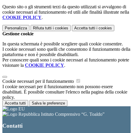
Questo sito o gli strumenti terzi da questo utilizzati si avvalgono di
cookie necessari al funzionamento ed utili alle finalità illustrate nella
COOKIE POLICY
.
Personalizza
Rifiuta tutti
i cookies
Accetta tutti
i cookies
Gestione cookie
In questa schermata è possibile scegliere quali cookie consentire.
I cookie necessari sono quelli che consentono il funzionamento della
piattaforma e non è possibile disabilitarli.
Per conoscere quali sono i cookie necessari al funzionamento potete
visionare la
COOKIE POLICY
.
Cookie necessari per il funzionamento
I cookie necessari per il funzionamento non possono essere
disabilitati. È possibile consultare l'elenco nella pagina della cookie
policy.
Accetta tutti
Salva le preferenze
Istituto Comprensivo “G. Toaldo”
Contatti