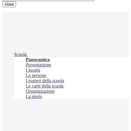
close
Scuola
Panoramica
Presentazione
I luoghi
Le persone
I numeri della scuola
Le carte della scuola
Organizzazione
La storia