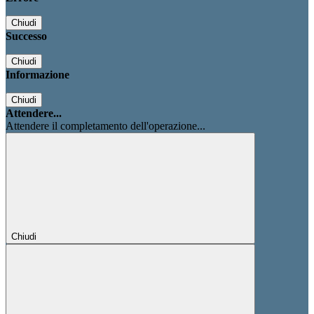
Chiudi
Successo
Chiudi
Informazione
Chiudi
Attendere...
Attendere il completamento dell'operazione...
Chiudi