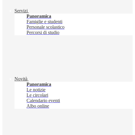
Servizi
Panoramica
Famiglie e studenti
Personale scolastico
Percorsi di studio
Novità
Panoramica
Le notizie
Le circolari
Calendario eventi
Albo online