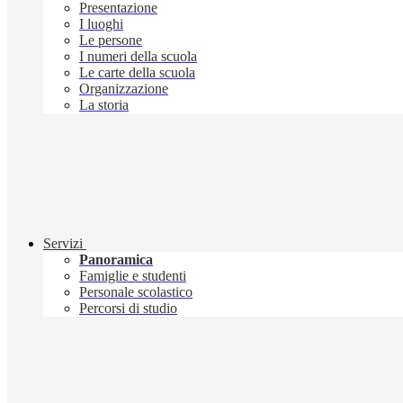
Presentazione
I luoghi
Le persone
I numeri della scuola
Le carte della scuola
Organizzazione
La storia
Servizi
Panoramica
Famiglie e studenti
Personale scolastico
Percorsi di studio