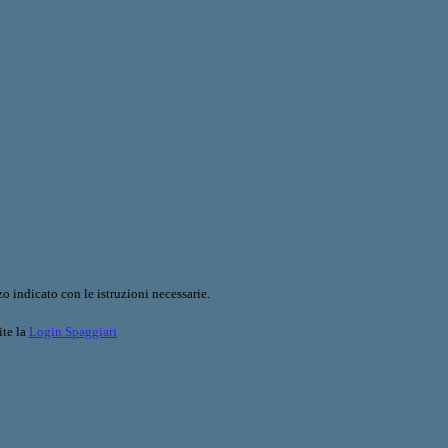
o indicato con le istruzioni necessarie.
ite la
Login Spaggiari