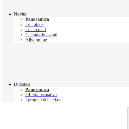
Novità
Panoramica
Le notizie
Le circolari
Calendario eventi
Albo online
Didattica
Panoramica
Offerta formativa
I progetti delle classi