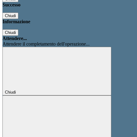
Successo
Chiudi
Informazione
Chiudi
Attendere...
Attendere il completamento dell'operazione...
Chiudi