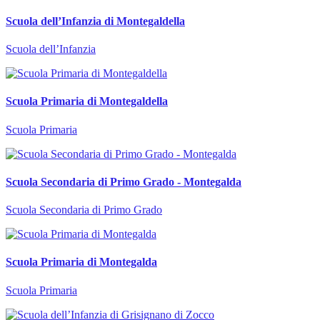
Scuola dell’Infanzia di Montegaldella
Scuola dell’Infanzia
Scuola Primaria di Montegaldella
Scuola Primaria
Scuola Secondaria di Primo Grado - Montegalda
Scuola Secondaria di Primo Grado
Scuola Primaria di Montegalda
Scuola Primaria