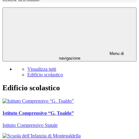
Menu di
navigazione
Visualizza tutti
Edificio scolastico
Edificio scolastico
Istituto Comprensivo “G. Toaldo”
Istituto Comprensivo Statale