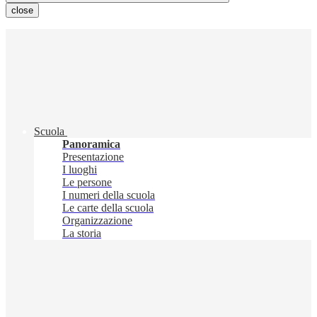
close
Scuola
Panoramica
Presentazione
I luoghi
Le persone
I numeri della scuola
Le carte della scuola
Organizzazione
La storia