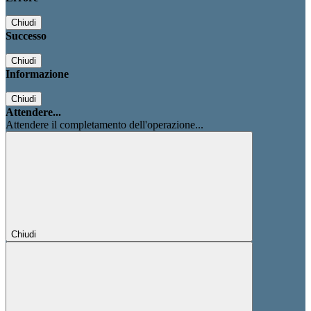
Chiudi
Successo
Chiudi
Informazione
Chiudi
Attendere...
Attendere il completamento dell'operazione...
Chiudi