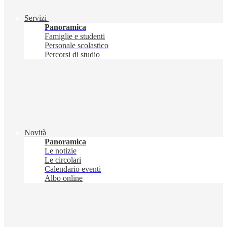
Servizi
Panoramica
Famiglie e studenti
Personale scolastico
Percorsi di studio
Novità
Panoramica
Le notizie
Le circolari
Calendario eventi
Albo online