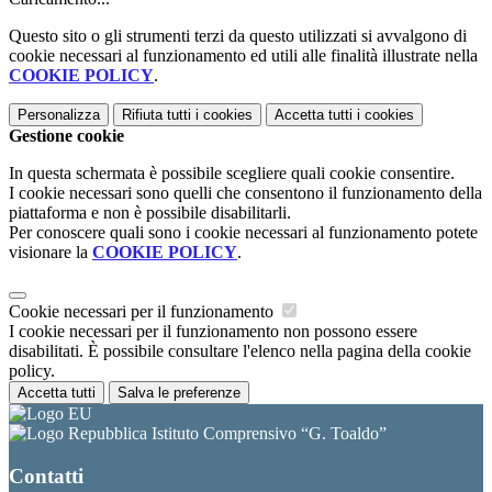
Questo sito o gli strumenti terzi da questo utilizzati si avvalgono di
cookie necessari al funzionamento ed utili alle finalità illustrate nella
COOKIE POLICY
.
Personalizza
Rifiuta tutti
i cookies
Accetta tutti
i cookies
Gestione cookie
In questa schermata è possibile scegliere quali cookie consentire.
I cookie necessari sono quelli che consentono il funzionamento della
piattaforma e non è possibile disabilitarli.
Per conoscere quali sono i cookie necessari al funzionamento potete
visionare la
COOKIE POLICY
.
Cookie necessari per il funzionamento
I cookie necessari per il funzionamento non possono essere
disabilitati. È possibile consultare l'elenco nella pagina della cookie
policy.
Accetta tutti
Salva le preferenze
Istituto Comprensivo “G. Toaldo”
Contatti