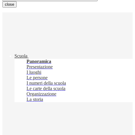
close
Scuola
Panoramica
Presentazione
I luoghi
Le persone
I numeri della scuola
Le carte della scuola
Organizzazione
La storia