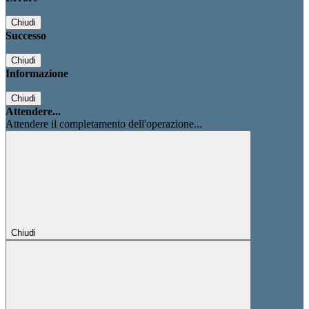
Chiudi
Successo
Chiudi
Informazione
Chiudi
Attendere...
Attendere il completamento dell'operazione...
Chiudi