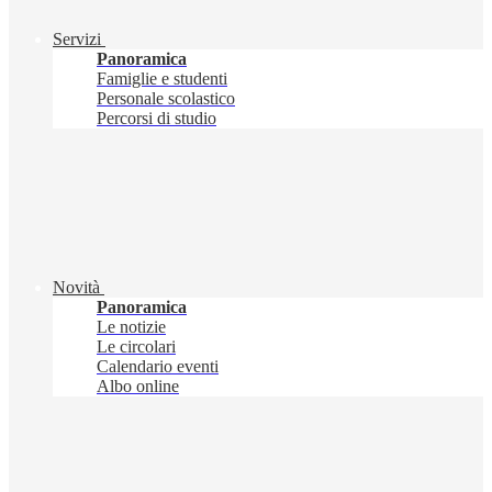
Servizi
Panoramica
Famiglie e studenti
Personale scolastico
Percorsi di studio
Novità
Panoramica
Le notizie
Le circolari
Calendario eventi
Albo online