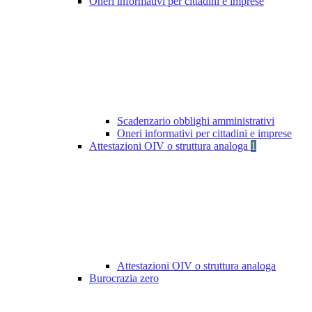
Oneri informativi per cittadini e imprese
Scadenzario obblighi amministrativi
Oneri informativi per cittadini e imprese
Attestazioni OIV o struttura analoga
1
Attestazioni OIV o struttura analoga
Burocrazia zero