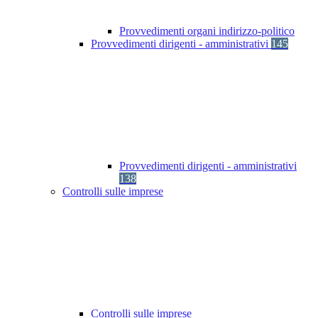
Provvedimenti organi indirizzo-politico
Provvedimenti dirigenti - amministrativi
145
Provvedimenti dirigenti - amministrativi
138
Controlli sulle imprese
Controlli sulle imprese