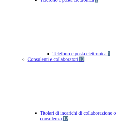
Telefono e posta elettronica
1
Consulenti e collaboratori
12
Titolari di incarichi di collaborazione o
consulenza
12