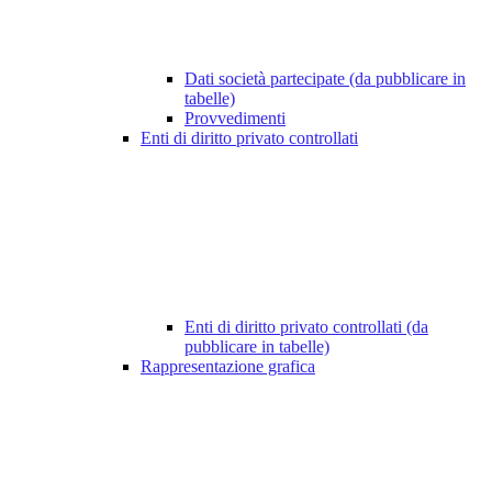
Dati società partecipate (da pubblicare in
tabelle)
Provvedimenti
Enti di diritto privato controllati
Enti di diritto privato controllati (da
pubblicare in tabelle)
Rappresentazione grafica