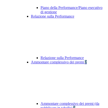
Piano della Performance/Piano esecutivo
di gestione
Relazione sulla Performance
Relazione sulla Performance
Ammontare complessivo dei premi
2
Ammontare complessivo dei premi (da
pubblicare in tabelle)
2