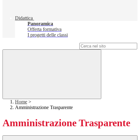
Didattica
Panoramica
Offerta formativa
I progetti delle classi
Campo di ricerca per le pagine del sito
Home
>
Amministrazione Trasparente
Amministrazione Trasparente