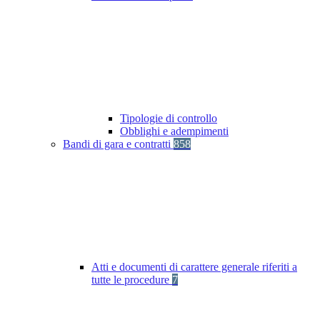
Tipologie di controllo
Obblighi e adempimenti
Bandi di gara e contratti
858
Atti e documenti di carattere generale riferiti a
tutte le procedure
7