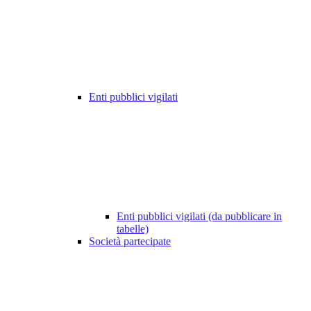
Enti pubblici vigilati
Enti pubblici vigilati (da pubblicare in
tabelle)
Società partecipate