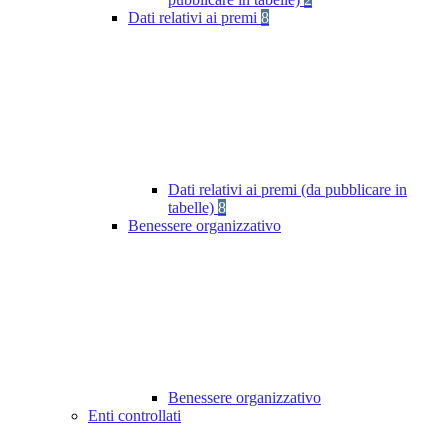
Dati relativi ai premi
8
Dati relativi ai premi (da pubblicare in
tabelle)
8
Benessere organizzativo
Benessere organizzativo
Enti controllati