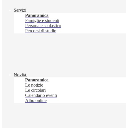
Servizi
Panoramica
Famiglie e studenti
Personale scolastico
Percorsi di studio
Novità
Panoramica
Le notizie
Le circolari
Calendario eventi
Albo online