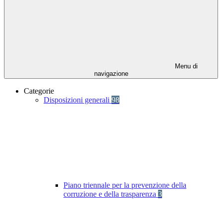
Menu di
navigazione
Categorie
Disposizioni generali
98
Piano triennale per la prevenzione della
corruzione e della trasparenza
3