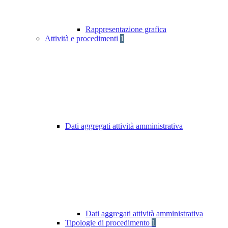
Rappresentazione grafica
Attività e procedimenti
1
Dati aggregati attività amministrativa
Dati aggregati attività amministrativa
Tipologie di procedimento
1