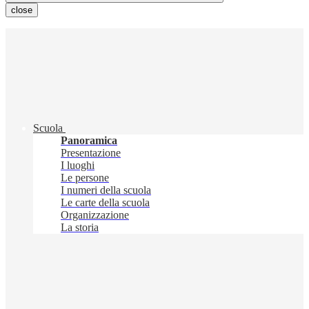
close
Scuola
Panoramica
Presentazione
I luoghi
Le persone
I numeri della scuola
Le carte della scuola
Organizzazione
La storia