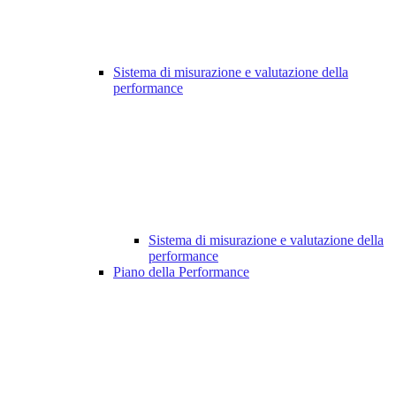
Sistema di misurazione e valutazione della
performance
Sistema di misurazione e valutazione della
performance
Piano della Performance