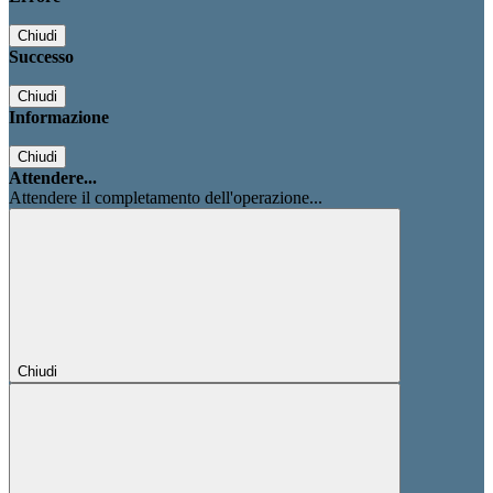
Chiudi
Successo
Chiudi
Informazione
Chiudi
Attendere...
Attendere il completamento dell'operazione...
Chiudi