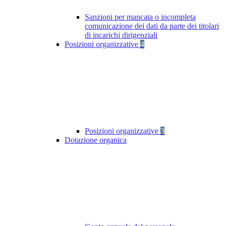
Sanzioni per mancata o incompleta
comunicazione dei dati da parte dei titolari
di incarichi dirigenziali
Posizioni organizzative
4
Posizioni organizzative
3
Dotazione organica