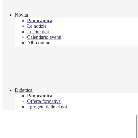
Novità
Panoramica
Le notizie
Le circolari
Calendario eventi
Albo online
Didattica
Panoramica
Offerta formativa
I progetti delle classi