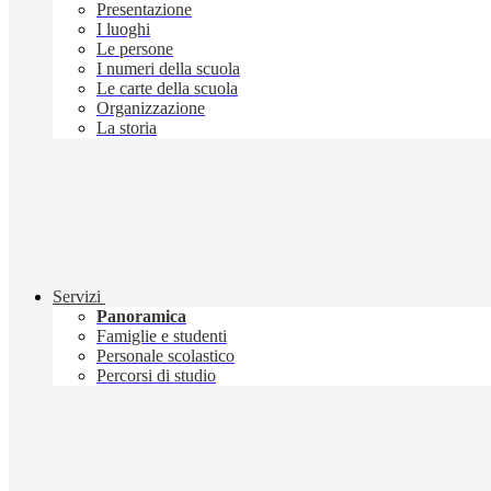
Presentazione
I luoghi
Le persone
I numeri della scuola
Le carte della scuola
Organizzazione
La storia
Servizi
Panoramica
Famiglie e studenti
Personale scolastico
Percorsi di studio