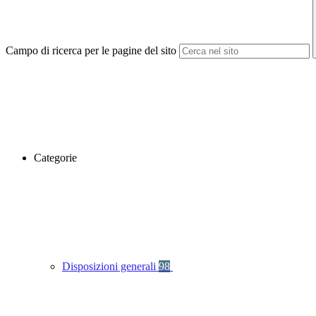
Campo di ricerca per le pagine del sito
Categorie
Disposizioni generali
98