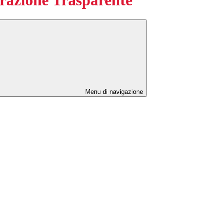
Menu di navigazione