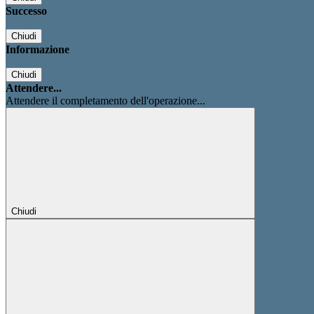
Successo
Chiudi
Informazione
Chiudi
Attendere...
Attendere il completamento dell'operazione...
Chiudi