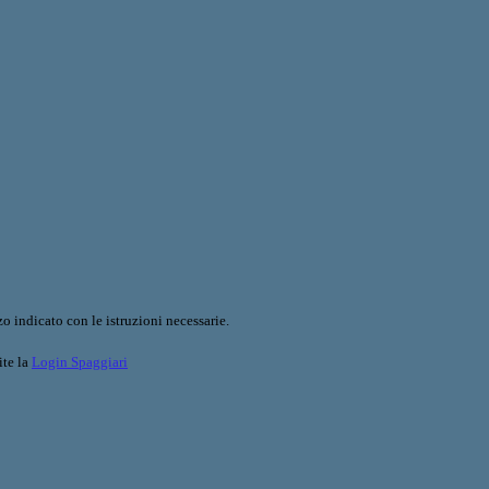
o indicato con le istruzioni necessarie.
ite la
Login Spaggiari