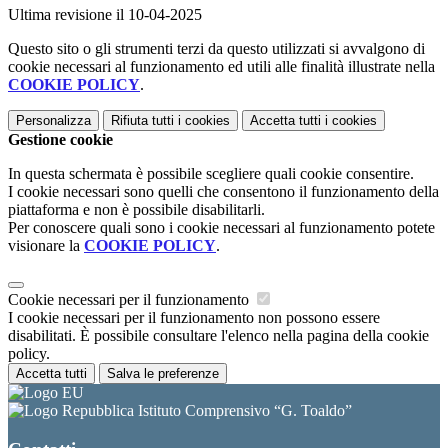
Ultima revisione il 10-04-2025
Questo sito o gli strumenti terzi da questo utilizzati si avvalgono di
cookie necessari al funzionamento ed utili alle finalità illustrate nella
COOKIE POLICY
.
Personalizza
Rifiuta tutti
i cookies
Accetta tutti
i cookies
Gestione cookie
In questa schermata è possibile scegliere quali cookie consentire.
I cookie necessari sono quelli che consentono il funzionamento della
piattaforma e non è possibile disabilitarli.
Per conoscere quali sono i cookie necessari al funzionamento potete
visionare la
COOKIE POLICY
.
Cookie necessari per il funzionamento
I cookie necessari per il funzionamento non possono essere
disabilitati. È possibile consultare l'elenco nella pagina della cookie
policy.
Accetta tutti
Salva le preferenze
Istituto Comprensivo “G. Toaldo”