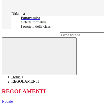
Didattica
Panoramica
Offerta formativa
I progetti delle classi
Campo di ricerca per le pagine del sito
Home
>
REGOLAMENTI
REGOLAMENTI
Notizie