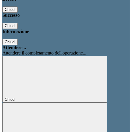
Chiudi
Successo
Chiudi
Informazione
Chiudi
Attendere...
Attendere il completamento dell'operazione...
Chiudi