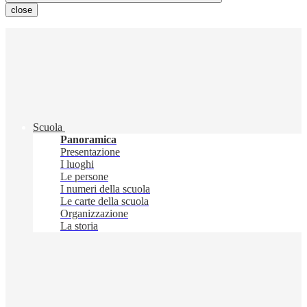
close
Scuola
Panoramica
Presentazione
I luoghi
Le persone
I numeri della scuola
Le carte della scuola
Organizzazione
La storia