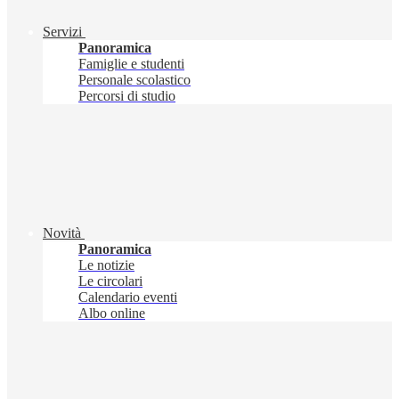
Servizi
Panoramica
Famiglie e studenti
Personale scolastico
Percorsi di studio
Novità
Panoramica
Le notizie
Le circolari
Calendario eventi
Albo online