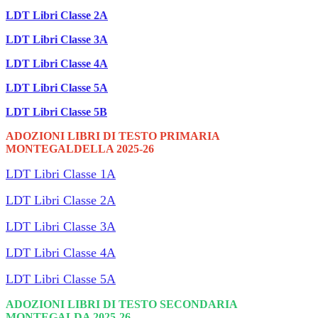
LDT Libri Classe 2A
LDT Libri Classe 3A
LDT Libri Classe 4A
LDT Libri Classe 5A
LDT Libri Classe 5B
ADOZIONI LIBRI DI TESTO PRIMARIA
MONTEGALDELLA 2025-26
LDT Libri Classe 1A
LDT Libri Classe 2A
LDT Libri Classe 3A
LDT Libri Classe 4A
LDT Libri Classe 5A
ADOZIONI LIBRI DI TESTO SECONDARIA
MONTEGALDA 2025-26