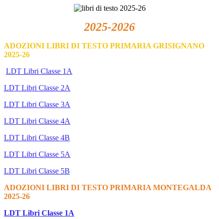
2025-2026
ADOZIONI LIBRI DI TESTO PRIMARIA GRISIGNANO
2025-26
LDT Libri Classe 1A
LDT Libri Classe 2A
LDT Libri Classe 3A
LDT Libri Classe 4A
LDT Libri Classe 4B
LDT Libri Classe 5A
LDT Libri Classe 5B
ADOZIONI LIBRI DI TESTO PRIMARIA MONTEGALDA
2025-26
LDT Libri Classe 1A