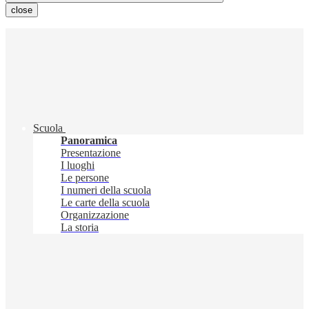
close
Scuola
Panoramica
Presentazione
I luoghi
Le persone
I numeri della scuola
Le carte della scuola
Organizzazione
La storia