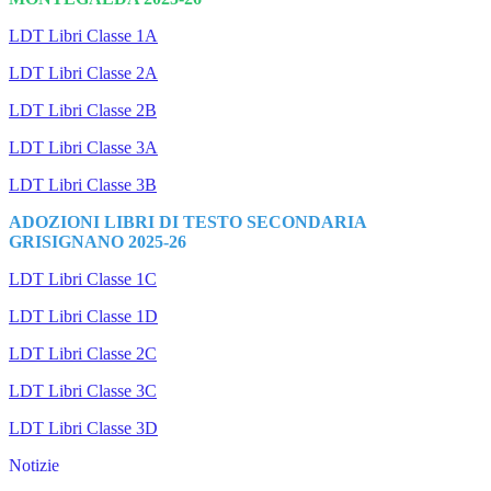
LDT Libri Classe 1A
LDT Libri Classe 2A
LDT Libri Classe 2B
LDT Libri Classe 3A
LDT Libri Classe 3B
ADOZIONI LIBRI DI TESTO SECONDARIA
GRISIGNANO 2025-26
LDT Libri Classe 1C
LDT Libri Classe 1D
LDT Libri Classe 2C
LDT Libri Classe 3C
LDT Libri Classe 3D
Notizie