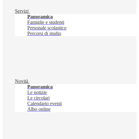
Servizi
Panoramica
Famiglie e studenti
Personale scolastico
Percorsi di studio
Novità
Panoramica
Le notizie
Le circolari
Calendario eventi
Albo online