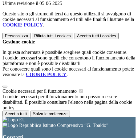
Ultima revisione il 05-06-2025
Questo sito o gli strumenti terzi da questo utilizzati si avvalgono di
cookie necessari al funzionamento ed utili alle finalità illustrate nella
COOKIE POLICY
.
Personalizza
Rifiuta tutti
i cookies
Accetta tutti
i cookies
Gestione cookie
In questa schermata è possibile scegliere quali cookie consentire.
I cookie necessari sono quelli che consentono il funzionamento della
piattaforma e non è possibile disabilitarli.
Per conoscere quali sono i cookie necessari al funzionamento potete
visionare la
COOKIE POLICY
.
Cookie necessari per il funzionamento
I cookie necessari per il funzionamento non possono essere
disabilitati. È possibile consultare l'elenco nella pagina della cookie
policy.
Accetta tutti
Salva le preferenze
Istituto Comprensivo “G. Toaldo”
Contatti