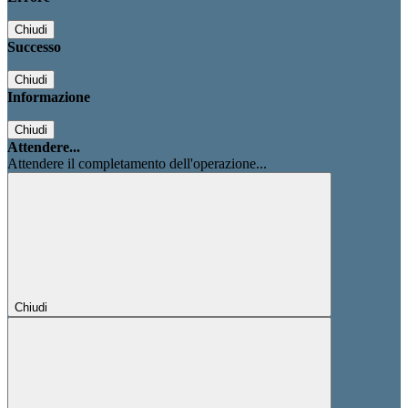
Chiudi
Successo
Chiudi
Informazione
Chiudi
Attendere...
Attendere il completamento dell'operazione...
Chiudi