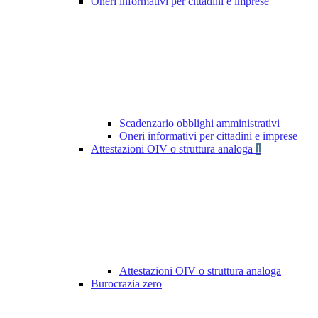
Oneri informativi per cittadini e imprese
Scadenzario obblighi amministrativi
Oneri informativi per cittadini e imprese
Attestazioni OIV o struttura analoga
1
Attestazioni OIV o struttura analoga
Burocrazia zero