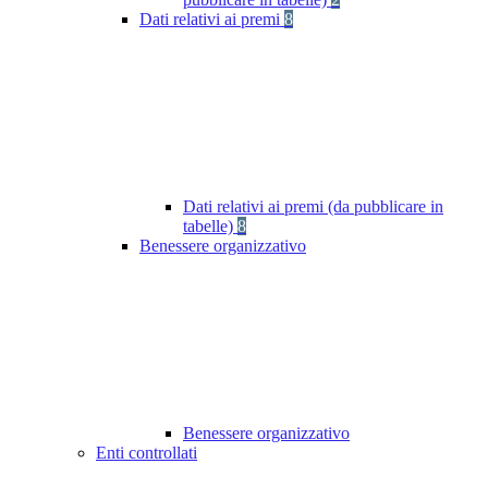
Dati relativi ai premi
8
Dati relativi ai premi (da pubblicare in
tabelle)
8
Benessere organizzativo
Benessere organizzativo
Enti controllati