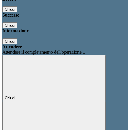
Chiudi
Successo
Chiudi
Informazione
Chiudi
Attendere...
Attendere il completamento dell'operazione...
Chiudi