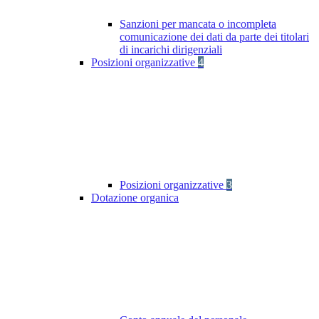
Sanzioni per mancata o incompleta
comunicazione dei dati da parte dei titolari
di incarichi dirigenziali
Posizioni organizzative
4
Posizioni organizzative
3
Dotazione organica