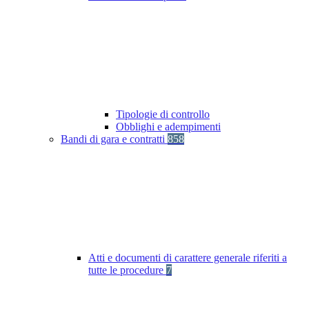
Tipologie di controllo
Obblighi e adempimenti
Bandi di gara e contratti
858
Atti e documenti di carattere generale riferiti a
tutte le procedure
7