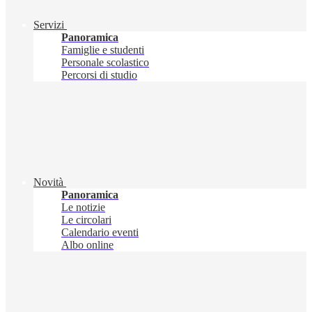
Servizi
Panoramica
Famiglie e studenti
Personale scolastico
Percorsi di studio
Novità
Panoramica
Le notizie
Le circolari
Calendario eventi
Albo online