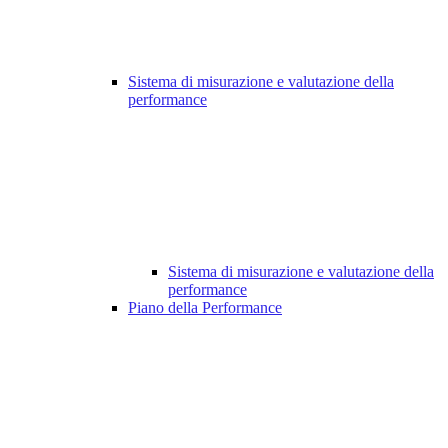
Sistema di misurazione e valutazione della
performance
Sistema di misurazione e valutazione della
performance
Piano della Performance