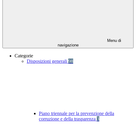
Menu di
navigazione
Categorie
Disposizioni generali
98
Piano triennale per la prevenzione della
corruzione e della trasparenza
3