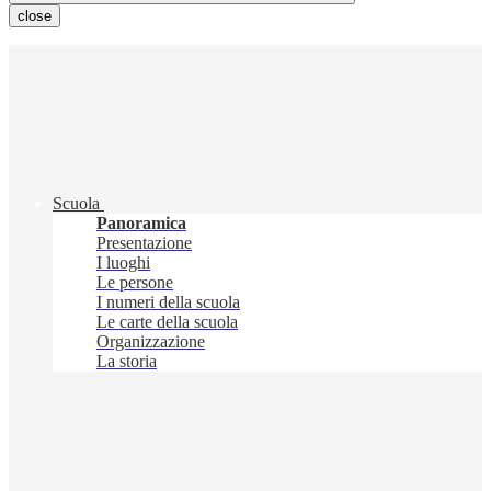
close
Scuola
Panoramica
Presentazione
I luoghi
Le persone
I numeri della scuola
Le carte della scuola
Organizzazione
La storia