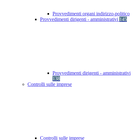
Provvedimenti organi indirizzo-politico
Provvedimenti dirigenti - amministrativi
145
Provvedimenti dirigenti - amministrativi
138
Controlli sulle imprese
Controlli sulle imprese