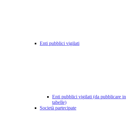
Enti pubblici vigilati
Enti pubblici vigilati (da pubblicare in
tabelle)
Società partecipate