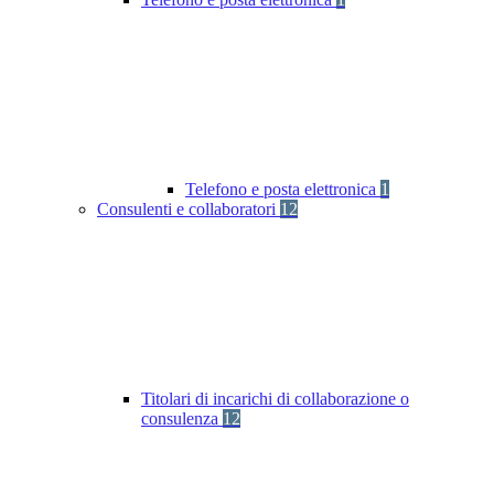
Telefono e posta elettronica
1
Consulenti e collaboratori
12
Titolari di incarichi di collaborazione o
consulenza
12