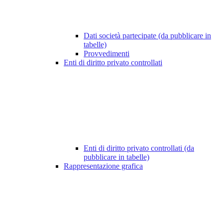
Dati società partecipate (da pubblicare in
tabelle)
Provvedimenti
Enti di diritto privato controllati
Enti di diritto privato controllati (da
pubblicare in tabelle)
Rappresentazione grafica