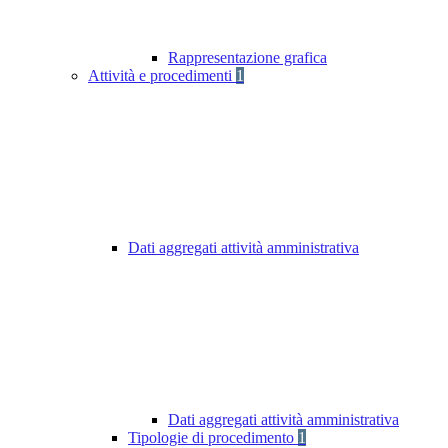
Rappresentazione grafica
Attività e procedimenti
1
Dati aggregati attività amministrativa
Dati aggregati attività amministrativa
Tipologie di procedimento
1