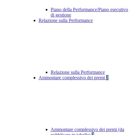
Piano della Performance/Piano esecutivo
di gestione
Relazione sulla Performance
Relazione sulla Performance
Ammontare complessivo dei premi
2
Ammontare complessivo dei premi (da
pubblicare in tabelle)
2