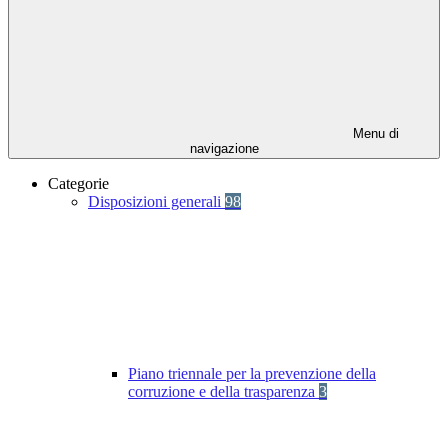
Menu di
navigazione
Categorie
Disposizioni generali
98
Piano triennale per la prevenzione della
corruzione e della trasparenza
3