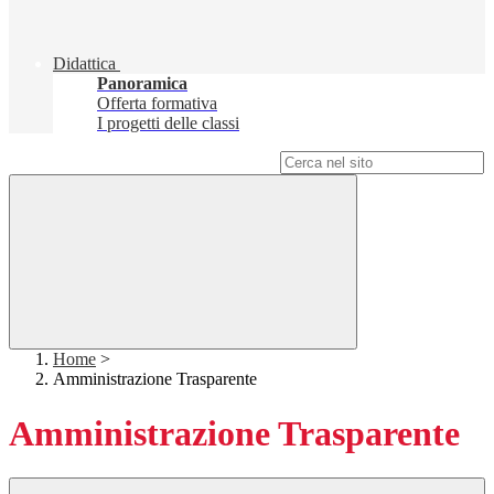
Didattica
Panoramica
Offerta formativa
I progetti delle classi
Campo di ricerca per le pagine del sito
Home
>
Amministrazione Trasparente
Amministrazione Trasparente