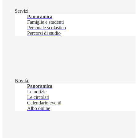
Servizi
Panoramica
Famiglie e studenti
Personale scolastico
Percorsi di studio
Novità
Panoramica
Le notizie
Le circolari
Calendario eventi
Albo online