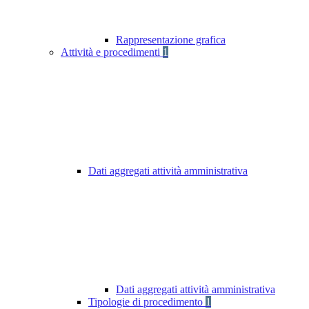
Rappresentazione grafica
Attività e procedimenti
1
Dati aggregati attività amministrativa
Dati aggregati attività amministrativa
Tipologie di procedimento
1