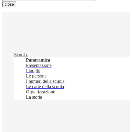
close
Scuola
Panoramica
Presentazione
I luoghi
Le persone
I numeri della scuola
Le carte della scuola
Organizzazione
La storia