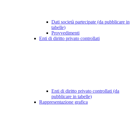
Dati società partecipate (da pubblicare in
tabelle)
Provvedimenti
Enti di diritto privato controllati
Enti di diritto privato controllati (da
pubblicare in tabelle)
Rappresentazione grafica