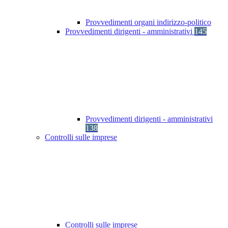
Provvedimenti organi indirizzo-politico
Provvedimenti dirigenti - amministrativi
145
Provvedimenti dirigenti - amministrativi
138
Controlli sulle imprese
Controlli sulle imprese