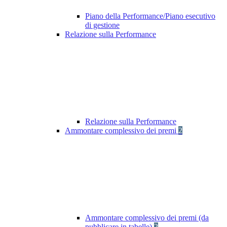
Piano della Performance/Piano esecutivo
di gestione
Relazione sulla Performance
Relazione sulla Performance
Ammontare complessivo dei premi
2
Ammontare complessivo dei premi (da
pubblicare in tabelle)
2