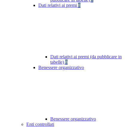
Dati relativi ai premi
8
Dati relativi ai premi (da pubblicare in
tabelle)
8
Benessere organizzativo
Benessere organizzativo
Enti controllati