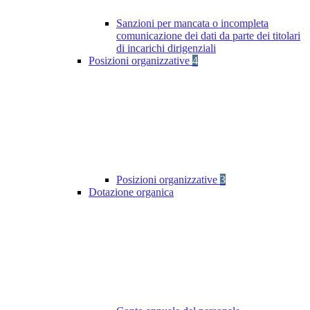
Sanzioni per mancata o incompleta
comunicazione dei dati da parte dei titolari
di incarichi dirigenziali
Posizioni organizzative
4
Posizioni organizzative
3
Dotazione organica