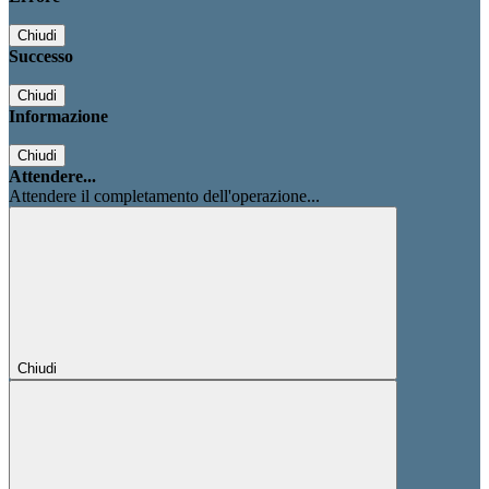
Chiudi
Successo
Chiudi
Informazione
Chiudi
Attendere...
Attendere il completamento dell'operazione...
Chiudi