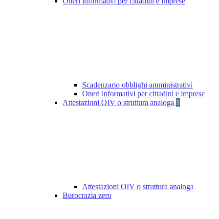
Oneri informativi per cittadini e imprese
Scadenzario obblighi amministrativi
Oneri informativi per cittadini e imprese
Attestazioni OIV o struttura analoga
1
Attestazioni OIV o struttura analoga
Burocrazia zero