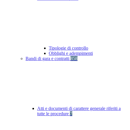
Tipologie di controllo
Obblighi e adempimenti
Bandi di gara e contratti
858
Atti e documenti di carattere generale riferiti a
tutte le procedure
7