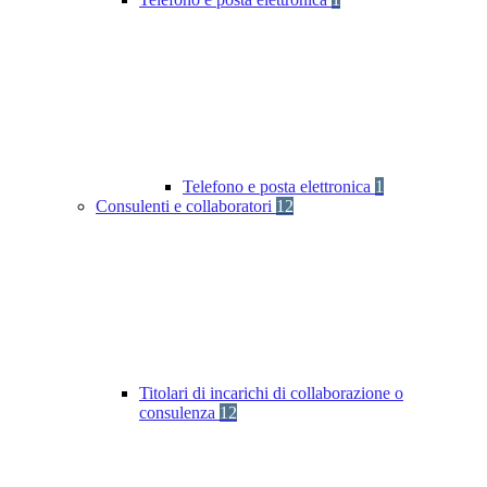
Telefono e posta elettronica
1
Consulenti e collaboratori
12
Titolari di incarichi di collaborazione o
consulenza
12