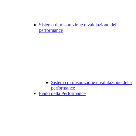
Sistema di misurazione e valutazione della
performance
Sistema di misurazione e valutazione della
performance
Piano della Performance