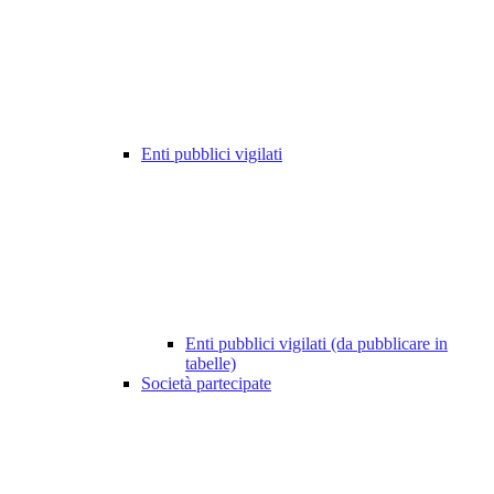
Enti pubblici vigilati
Enti pubblici vigilati (da pubblicare in
tabelle)
Società partecipate