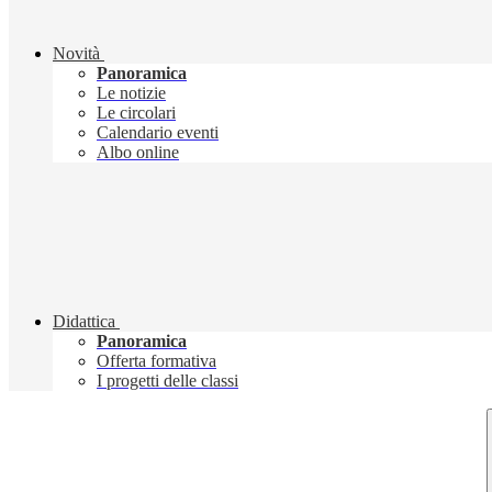
Novità
Panoramica
Le notizie
Le circolari
Calendario eventi
Albo online
Didattica
Panoramica
Offerta formativa
I progetti delle classi