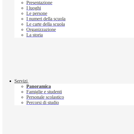
Presentazione
I luoghi
Le persone
I numeri della scuola
Le carte della scuola
Organizzazione
La storia
Servizi
Panoramica
Famiglie e studenti
Personale scolastico
Percorsi di studio