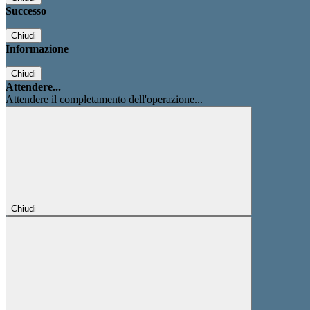
Successo
Chiudi
Informazione
Chiudi
Attendere...
Attendere il completamento dell'operazione...
Chiudi