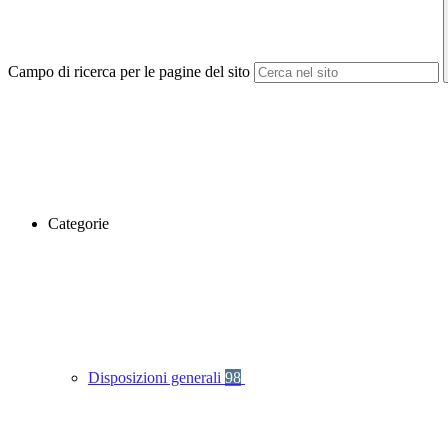
Campo di ricerca per le pagine del sito
Categorie
Disposizioni generali
98