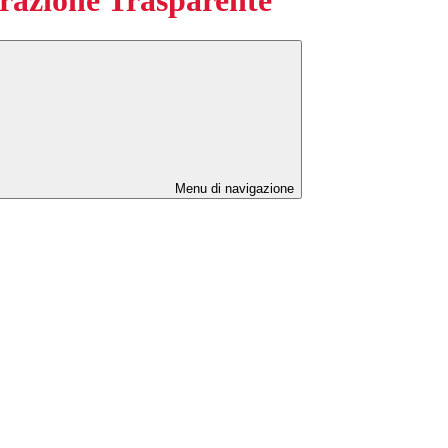
Menu di navigazione