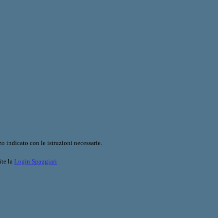
o indicato con le istruzioni necessarie.
ite la
Login Spaggiari