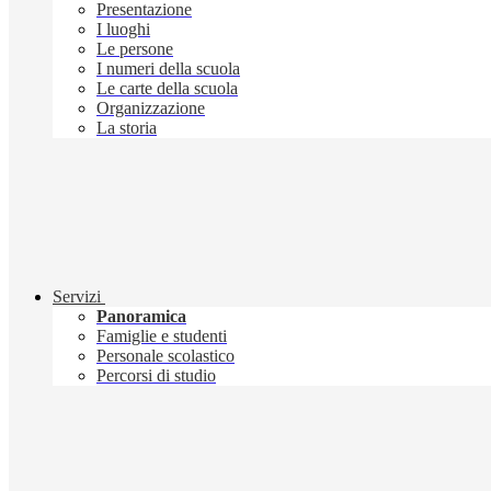
Presentazione
I luoghi
Le persone
I numeri della scuola
Le carte della scuola
Organizzazione
La storia
Servizi
Panoramica
Famiglie e studenti
Personale scolastico
Percorsi di studio