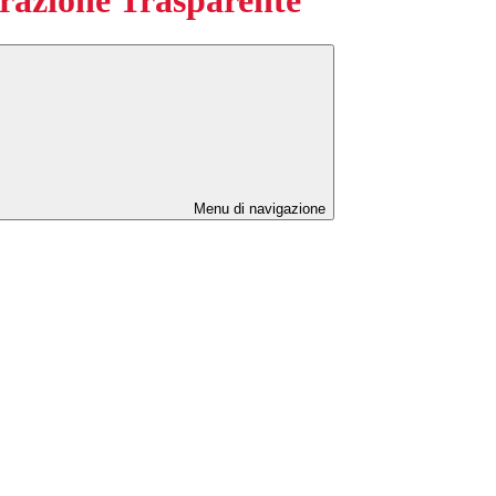
Menu di navigazione