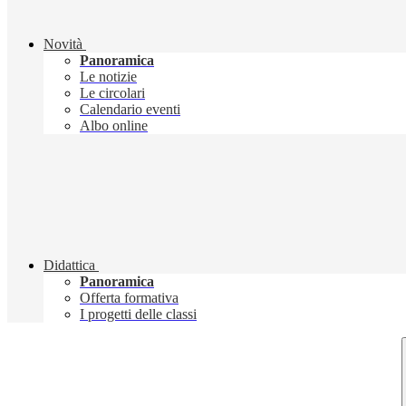
Novità
Panoramica
Le notizie
Le circolari
Calendario eventi
Albo online
Didattica
Panoramica
Offerta formativa
I progetti delle classi