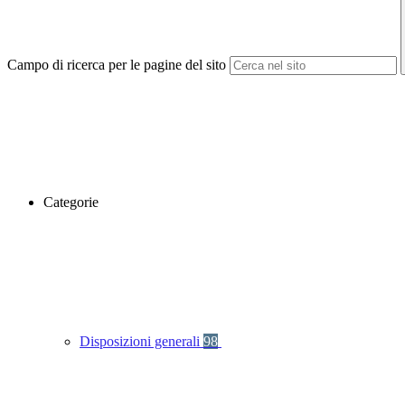
Campo di ricerca per le pagine del sito
Categorie
Disposizioni generali
98