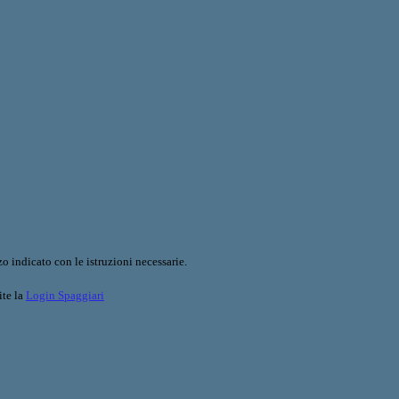
o indicato con le istruzioni necessarie.
ite la
Login Spaggiari