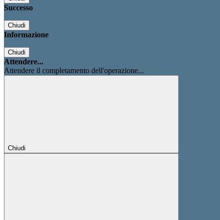
Successo
Chiudi
Informazione
Chiudi
Attendere...
Attendere il completamento dell'operazione...
Chiudi