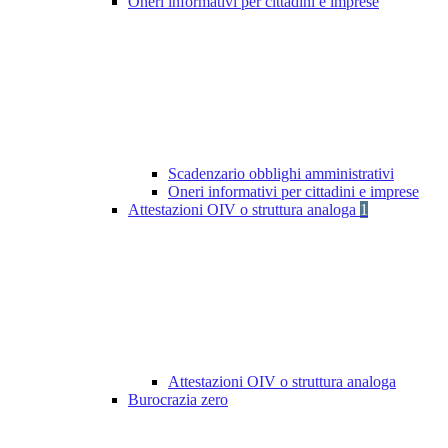
Oneri informativi per cittadini e imprese
Scadenzario obblighi amministrativi
Oneri informativi per cittadini e imprese
Attestazioni OIV o struttura analoga
1
Attestazioni OIV o struttura analoga
Burocrazia zero