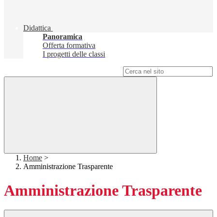
Didattica
Panoramica
Offerta formativa
I progetti delle classi
Campo di ricerca per le pagine del sito
Home
>
Amministrazione Trasparente
Amministrazione Trasparente