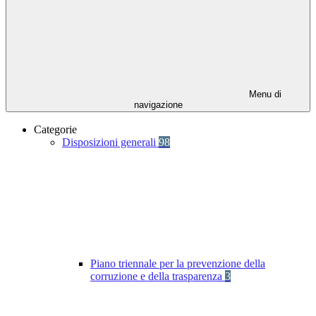
Menu di
navigazione
Categorie
Disposizioni generali
98
Piano triennale per la prevenzione della
corruzione e della trasparenza
3