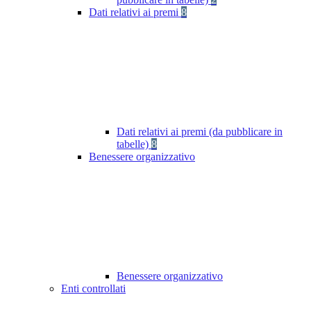
Dati relativi ai premi
8
Dati relativi ai premi (da pubblicare in
tabelle)
8
Benessere organizzativo
Benessere organizzativo
Enti controllati