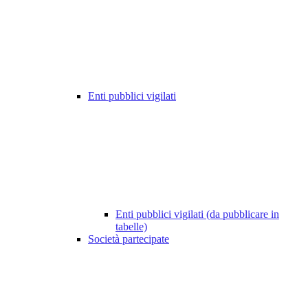
Enti pubblici vigilati
Enti pubblici vigilati (da pubblicare in
tabelle)
Società partecipate