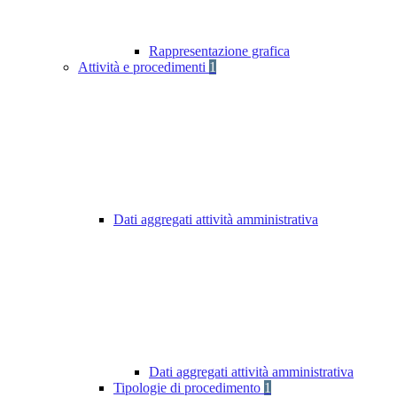
Rappresentazione grafica
Attività e procedimenti
1
Dati aggregati attività amministrativa
Dati aggregati attività amministrativa
Tipologie di procedimento
1