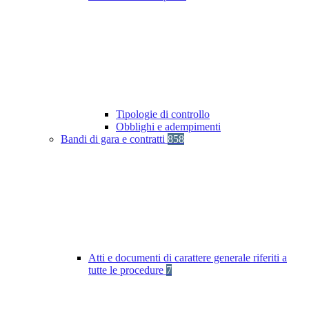
Tipologie di controllo
Obblighi e adempimenti
Bandi di gara e contratti
858
Atti e documenti di carattere generale riferiti a
tutte le procedure
7