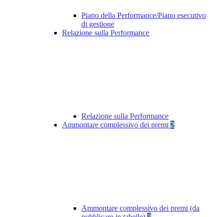
Piano della Performance/Piano esecutivo
di gestione
Relazione sulla Performance
Relazione sulla Performance
Ammontare complessivo dei premi
2
Ammontare complessivo dei premi (da
pubblicare in tabelle)
2