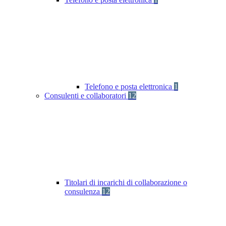
Telefono e posta elettronica
1
Consulenti e collaboratori
12
Titolari di incarichi di collaborazione o
consulenza
12