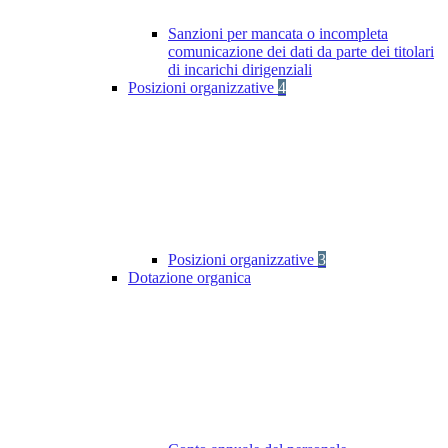
Sanzioni per mancata o incompleta
comunicazione dei dati da parte dei titolari
di incarichi dirigenziali
Posizioni organizzative
4
Posizioni organizzative
3
Dotazione organica