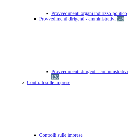
Provvedimenti organi indirizzo-politico
Provvedimenti dirigenti - amministrativi
145
Provvedimenti dirigenti - amministrativi
138
Controlli sulle imprese
Controlli sulle imprese