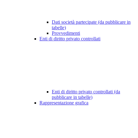
Dati società partecipate (da pubblicare in
tabelle)
Provvedimenti
Enti di diritto privato controllati
Enti di diritto privato controllati (da
pubblicare in tabelle)
Rappresentazione grafica