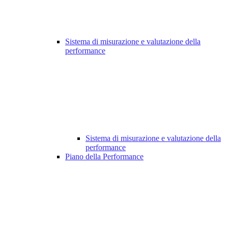
Sistema di misurazione e valutazione della
performance
Sistema di misurazione e valutazione della
performance
Piano della Performance