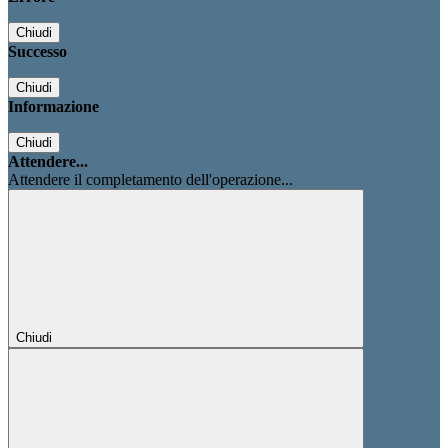
Chiudi
Successo
Chiudi
Informazione
Chiudi
Attendere...
Attendere il completamento dell'operazione...
Chiudi