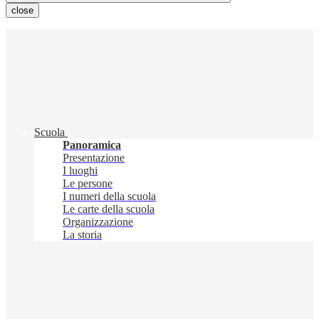
close
Scuola
Panoramica
Presentazione
I luoghi
Le persone
I numeri della scuola
Le carte della scuola
Organizzazione
La storia