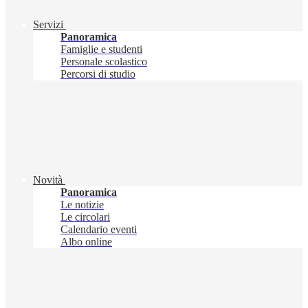
Servizi
Panoramica
Famiglie e studenti
Personale scolastico
Percorsi di studio
Novità
Panoramica
Le notizie
Le circolari
Calendario eventi
Albo online