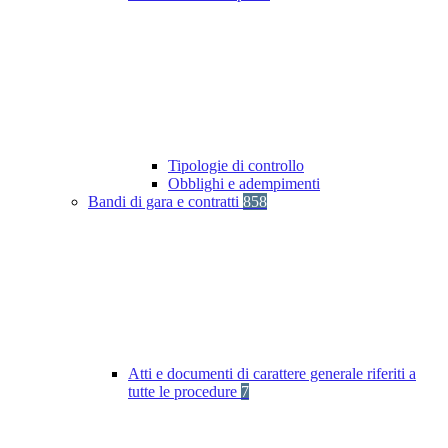
Tipologie di controllo
Obblighi e adempimenti
Bandi di gara e contratti
858
Atti e documenti di carattere generale riferiti a
tutte le procedure
7