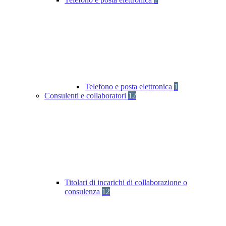
Telefono e posta elettronica
1
Consulenti e collaboratori
12
Titolari di incarichi di collaborazione o
consulenza
12