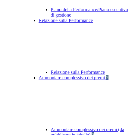
Piano della Performance/Piano esecutivo
di gestione
Relazione sulla Performance
Relazione sulla Performance
Ammontare complessivo dei premi
2
Ammontare complessivo dei premi (da
pubblicare in tabelle)
2