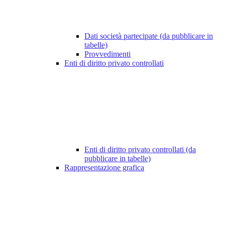
Dati società partecipate (da pubblicare in
tabelle)
Provvedimenti
Enti di diritto privato controllati
Enti di diritto privato controllati (da
pubblicare in tabelle)
Rappresentazione grafica