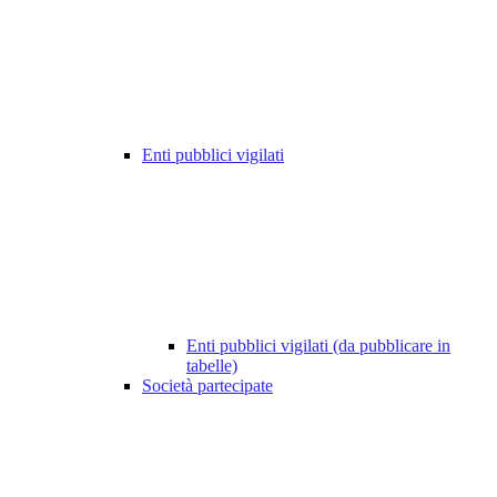
Enti pubblici vigilati
Enti pubblici vigilati (da pubblicare in
tabelle)
Società partecipate