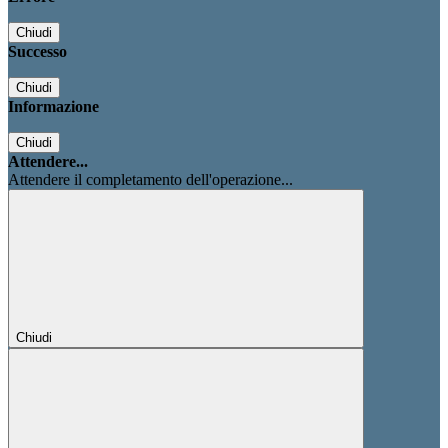
Chiudi
Successo
Chiudi
Informazione
Chiudi
Attendere...
Attendere il completamento dell'operazione...
Chiudi