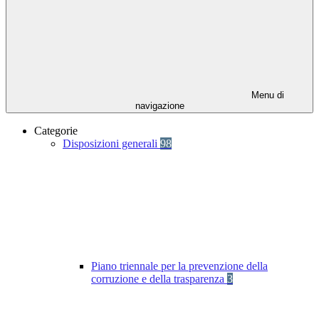
Menu di
navigazione
Categorie
Disposizioni generali
98
Piano triennale per la prevenzione della
corruzione e della trasparenza
3