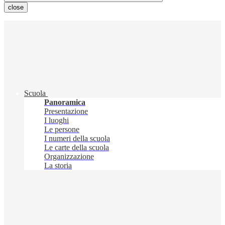
close
Scuola
Panoramica
Presentazione
I luoghi
Le persone
I numeri della scuola
Le carte della scuola
Organizzazione
La storia