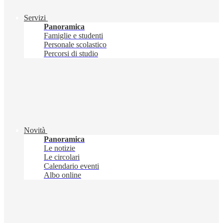
Servizi
Panoramica
Famiglie e studenti
Personale scolastico
Percorsi di studio
Novità
Panoramica
Le notizie
Le circolari
Calendario eventi
Albo online