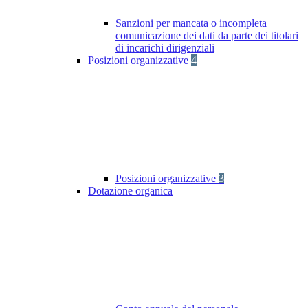
Sanzioni per mancata o incompleta
comunicazione dei dati da parte dei titolari
di incarichi dirigenziali
Posizioni organizzative
4
Posizioni organizzative
3
Dotazione organica