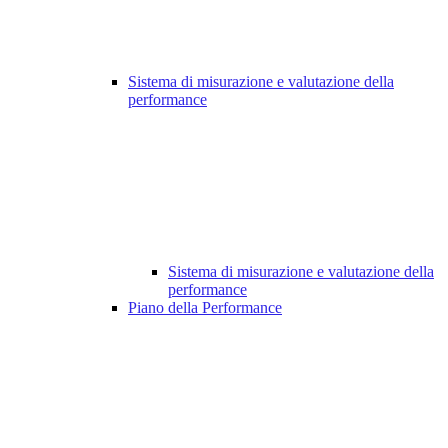
Sistema di misurazione e valutazione della
performance
Sistema di misurazione e valutazione della
performance
Piano della Performance