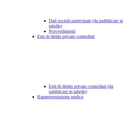
Dati società partecipate (da pubblicare in
tabelle)
Provvedimenti
Enti di diritto privato controllati
Enti di diritto privato controllati (da
pubblicare in tabelle)
Rappresentazione grafica