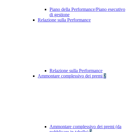
Piano della Performance/Piano esecutivo
di gestione
Relazione sulla Performance
Relazione sulla Performance
Ammontare complessivo dei premi
2
Ammontare complessivo dei premi (da
pubblicare in tabelle)
2