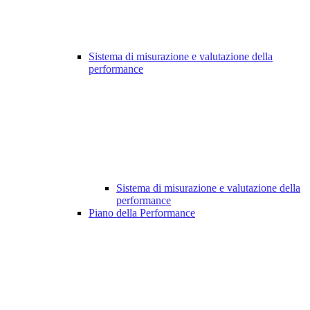
Sistema di misurazione e valutazione della
performance
Sistema di misurazione e valutazione della
performance
Piano della Performance