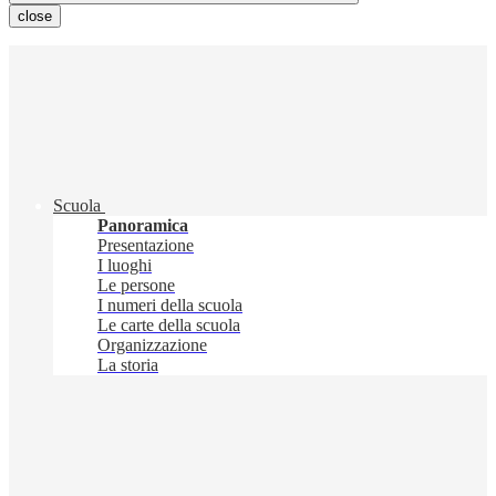
close
Scuola
Panoramica
Presentazione
I luoghi
Le persone
I numeri della scuola
Le carte della scuola
Organizzazione
La storia