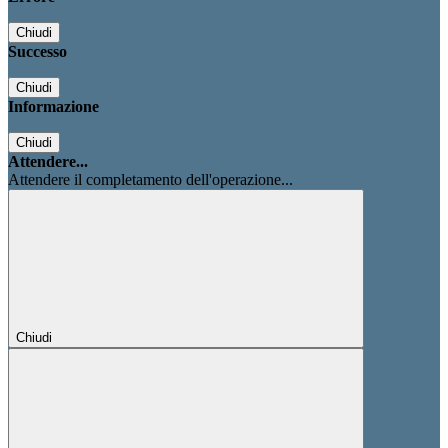
Chiudi
Successo
Chiudi
Informazione
Chiudi
Attendere...
Attendere il completamento dell'operazione...
Chiudi