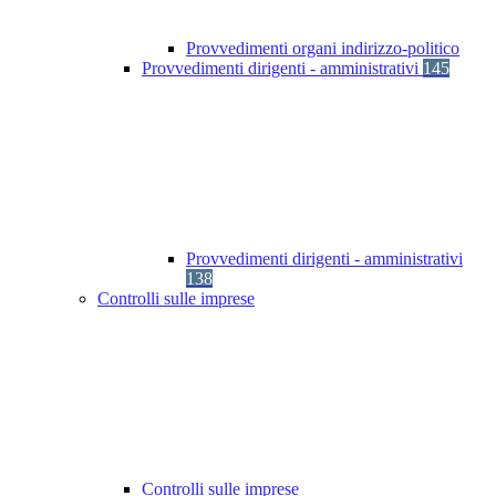
Provvedimenti organi indirizzo-politico
Provvedimenti dirigenti - amministrativi
145
Provvedimenti dirigenti - amministrativi
138
Controlli sulle imprese
Controlli sulle imprese