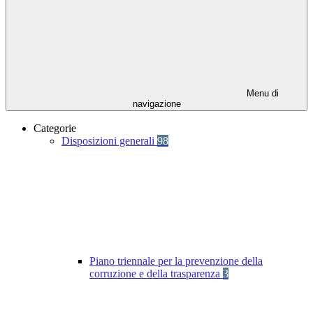
Menu di
navigazione
Categorie
Disposizioni generali
98
Piano triennale per la prevenzione della
corruzione e della trasparenza
3