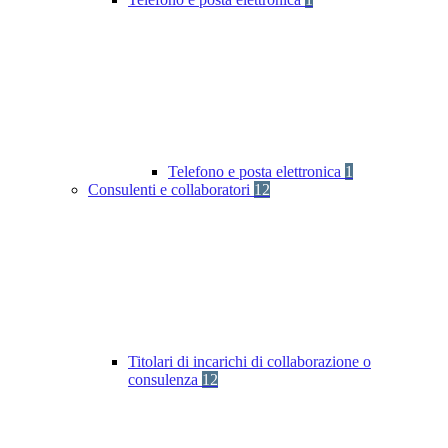
Telefono e posta elettronica
1
Consulenti e collaboratori
12
Titolari di incarichi di collaborazione o
consulenza
12