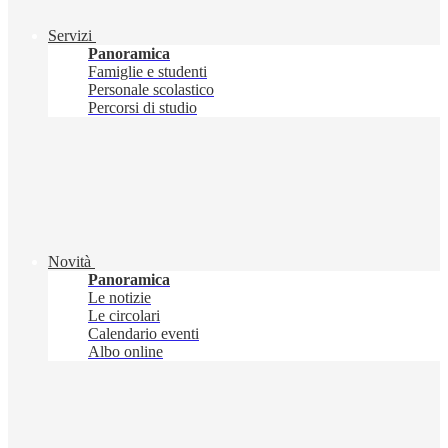
Servizi
Panoramica
Famiglie e studenti
Personale scolastico
Percorsi di studio
Novità
Panoramica
Le notizie
Le circolari
Calendario eventi
Albo online