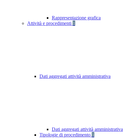
Rappresentazione grafica
Attività e procedimenti
1
Dati aggregati attività amministrativa
Dati aggregati attività amministrativa
Tipologie di procedimento
1