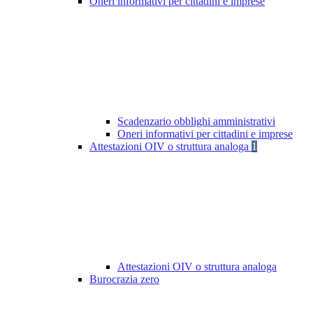
Oneri informativi per cittadini e imprese
Scadenzario obblighi amministrativi
Oneri informativi per cittadini e imprese
Attestazioni OIV o struttura analoga
1
Attestazioni OIV o struttura analoga
Burocrazia zero