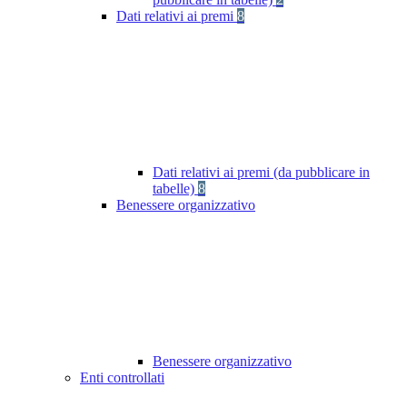
Dati relativi ai premi
8
Dati relativi ai premi (da pubblicare in
tabelle)
8
Benessere organizzativo
Benessere organizzativo
Enti controllati