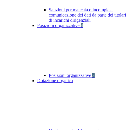
Sanzioni per mancata o incompleta
comunicazione dei dati da parte dei titolari
di incarichi dirigenziali
Posizioni organizzative
4
Posizioni organizzative
3
Dotazione organica