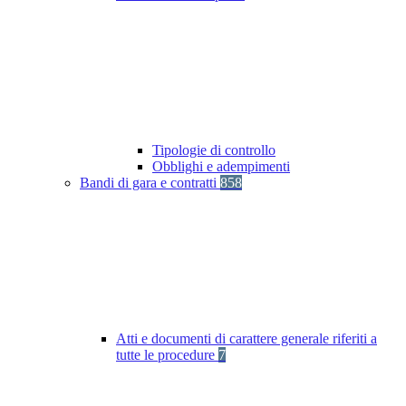
Tipologie di controllo
Obblighi e adempimenti
Bandi di gara e contratti
858
Atti e documenti di carattere generale riferiti a
tutte le procedure
7