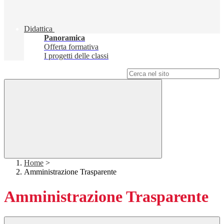
Didattica
Panoramica
Offerta formativa
I progetti delle classi
Campo di ricerca per le pagine del sito
Home
>
Amministrazione Trasparente
Amministrazione Trasparente