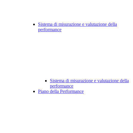
Sistema di misurazione e valutazione della
performance
Sistema di misurazione e valutazione della
performance
Piano della Performance