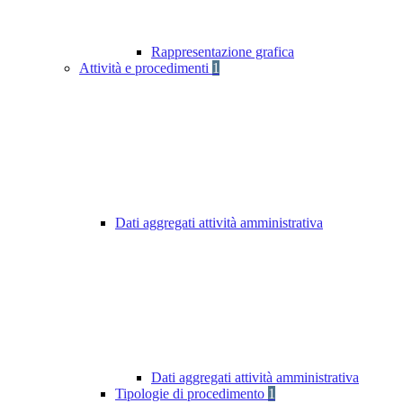
Rappresentazione grafica
Attività e procedimenti
1
Dati aggregati attività amministrativa
Dati aggregati attività amministrativa
Tipologie di procedimento
1