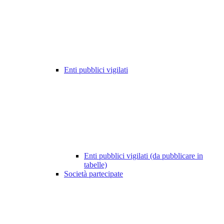
Enti pubblici vigilati
Enti pubblici vigilati (da pubblicare in
tabelle)
Società partecipate