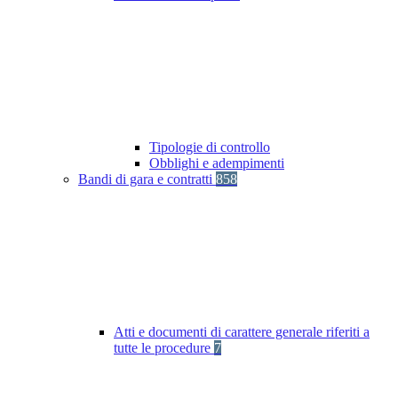
Tipologie di controllo
Obblighi e adempimenti
Bandi di gara e contratti
858
Atti e documenti di carattere generale riferiti a
tutte le procedure
7