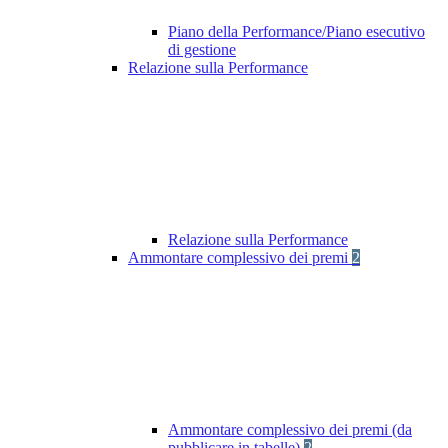
Piano della Performance/Piano esecutivo
di gestione
Relazione sulla Performance
Relazione sulla Performance
Ammontare complessivo dei premi
2
Ammontare complessivo dei premi (da
pubblicare in tabelle)
2