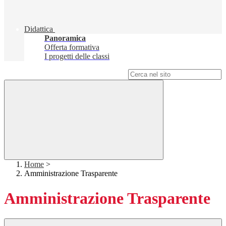
Didattica
Panoramica
Offerta formativa
I progetti delle classi
Campo di ricerca per le pagine del sito
Home
>
Amministrazione Trasparente
Amministrazione Trasparente