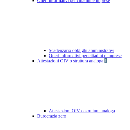
Oneri informativi per cittadini e imprese
Scadenzario obblighi amministrativi
Oneri informativi per cittadini e imprese
Attestazioni OIV o struttura analoga
1
Attestazioni OIV o struttura analoga
Burocrazia zero