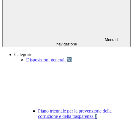
Menu di
navigazione
Categorie
Disposizioni generali
98
Piano triennale per la prevenzione della
corruzione e della trasparenza
3