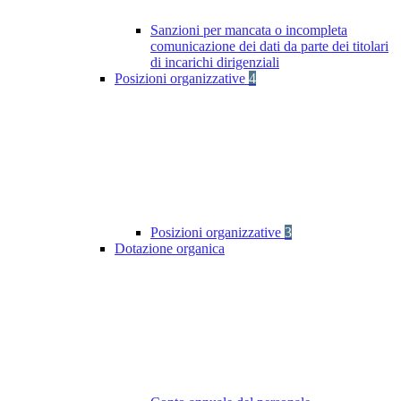
Sanzioni per mancata o incompleta
comunicazione dei dati da parte dei titolari
di incarichi dirigenziali
Posizioni organizzative
4
Posizioni organizzative
3
Dotazione organica