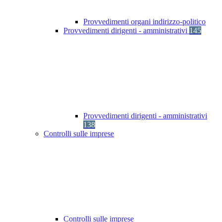
Provvedimenti organi indirizzo-politico
Provvedimenti dirigenti - amministrativi
145
Provvedimenti dirigenti - amministrativi
138
Controlli sulle imprese
Controlli sulle imprese