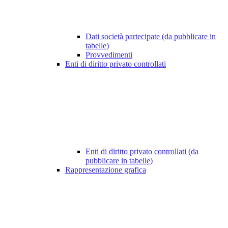
Dati società partecipate (da pubblicare in
tabelle)
Provvedimenti
Enti di diritto privato controllati
Enti di diritto privato controllati (da
pubblicare in tabelle)
Rappresentazione grafica