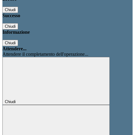
Chiudi
Successo
Chiudi
Informazione
Chiudi
Attendere...
Attendere il completamento dell'operazione...
Chiudi