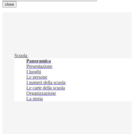
close
Scuola
Panoramica
Presentazione
I luoghi
Le persone
I numeri della scuola
Le carte della scuola
Organizzazione
La storia