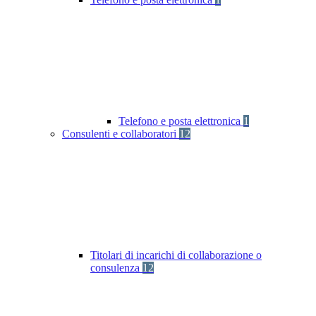
Telefono e posta elettronica
1
Consulenti e collaboratori
12
Titolari di incarichi di collaborazione o
consulenza
12