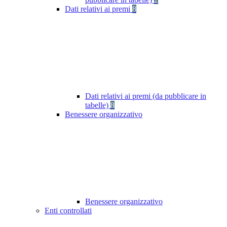
Dati relativi ai premi
8
Dati relativi ai premi (da pubblicare in
tabelle)
8
Benessere organizzativo
Benessere organizzativo
Enti controllati