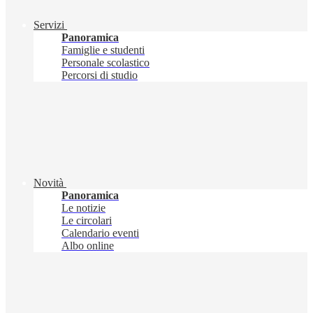
Servizi
Panoramica
Famiglie e studenti
Personale scolastico
Percorsi di studio
Novità
Panoramica
Le notizie
Le circolari
Calendario eventi
Albo online