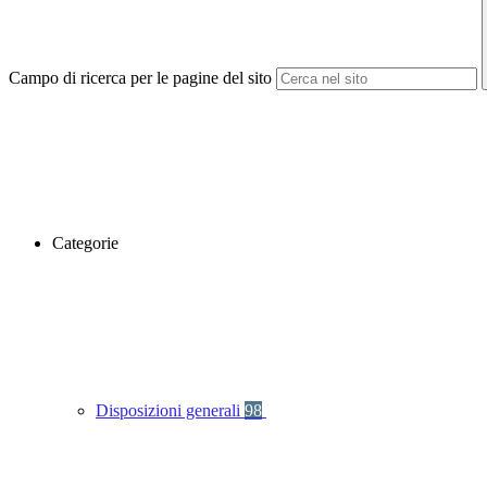
Campo di ricerca per le pagine del sito
Categorie
Disposizioni generali
98