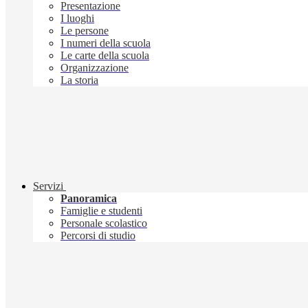
Presentazione
I luoghi
Le persone
I numeri della scuola
Le carte della scuola
Organizzazione
La storia
Servizi
Panoramica
Famiglie e studenti
Personale scolastico
Percorsi di studio