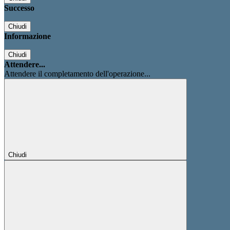
Successo
Chiudi
Informazione
Chiudi
Attendere...
Attendere il completamento dell'operazione...
Chiudi