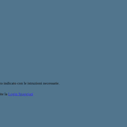
o indicato con le istruzioni necessarie.
ite la
Login Spaggiari