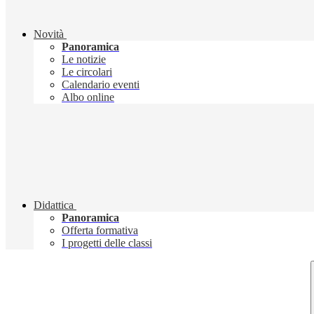
Novità
Panoramica
Le notizie
Le circolari
Calendario eventi
Albo online
Didattica
Panoramica
Offerta formativa
I progetti delle classi