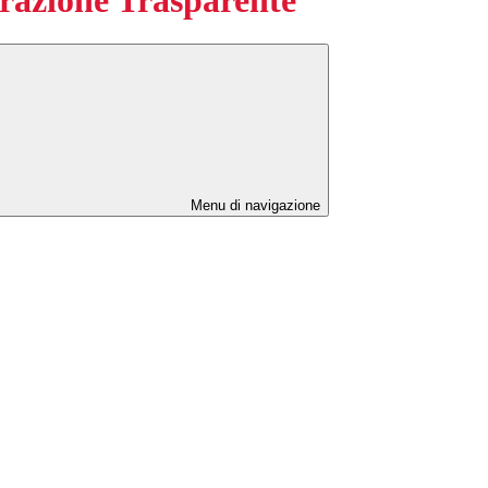
Menu di navigazione