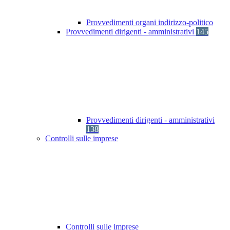
Provvedimenti organi indirizzo-politico
Provvedimenti dirigenti - amministrativi
145
Provvedimenti dirigenti - amministrativi
138
Controlli sulle imprese
Controlli sulle imprese