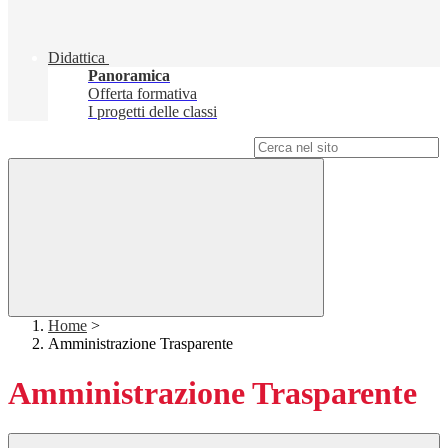
Didattica
Panoramica
Offerta formativa
I progetti delle classi
Campo di ricerca per le pagine del sito
Home
>
Amministrazione Trasparente
Amministrazione Trasparente