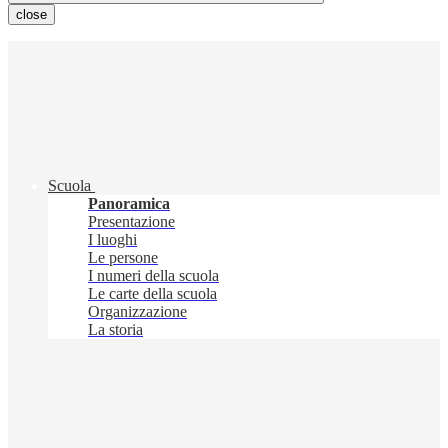
close
Scuola
Panoramica
Presentazione
I luoghi
Le persone
I numeri della scuola
Le carte della scuola
Organizzazione
La storia