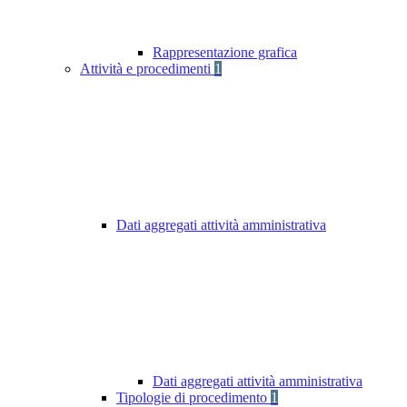
Rappresentazione grafica
Attività e procedimenti
1
Dati aggregati attività amministrativa
Dati aggregati attività amministrativa
Tipologie di procedimento
1