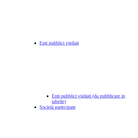
Enti pubblici vigilati
Enti pubblici vigilati (da pubblicare in
tabelle)
Società partecipate