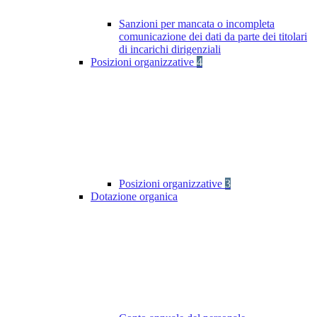
Sanzioni per mancata o incompleta
comunicazione dei dati da parte dei titolari
di incarichi dirigenziali
Posizioni organizzative
4
Posizioni organizzative
3
Dotazione organica