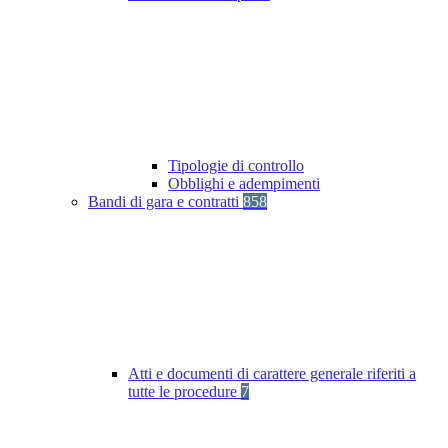
Tipologie di controllo
Obblighi e adempimenti
Bandi di gara e contratti
858
Atti e documenti di carattere generale riferiti a
tutte le procedure
7