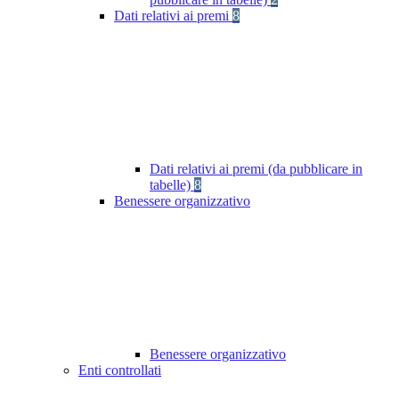
Dati relativi ai premi
8
Dati relativi ai premi (da pubblicare in
tabelle)
8
Benessere organizzativo
Benessere organizzativo
Enti controllati