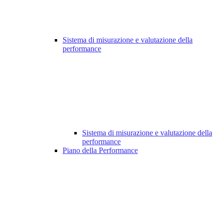
Sistema di misurazione e valutazione della
performance
Sistema di misurazione e valutazione della
performance
Piano della Performance