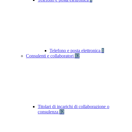
Telefono e posta elettronica
1
Consulenti e collaboratori
12
Titolari di incarichi di collaborazione o
consulenza
12