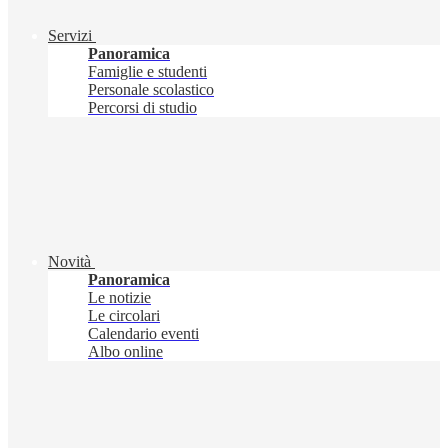
Servizi
Panoramica
Famiglie e studenti
Personale scolastico
Percorsi di studio
Novità
Panoramica
Le notizie
Le circolari
Calendario eventi
Albo online