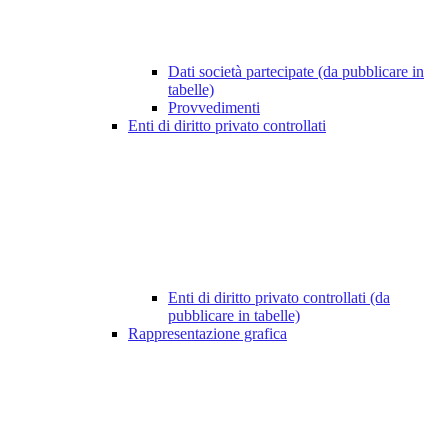
Dati società partecipate (da pubblicare in
tabelle)
Provvedimenti
Enti di diritto privato controllati
Enti di diritto privato controllati (da
pubblicare in tabelle)
Rappresentazione grafica