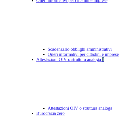
Oneri informativi per cittadini e imprese
Scadenzario obblighi amministrativi
Oneri informativi per cittadini e imprese
Attestazioni OIV o struttura analoga
1
Attestazioni OIV o struttura analoga
Burocrazia zero