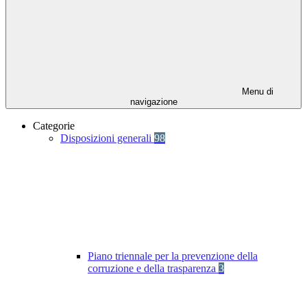
Menu di
navigazione
Categorie
Disposizioni generali
98
Piano triennale per la prevenzione della
corruzione e della trasparenza
3