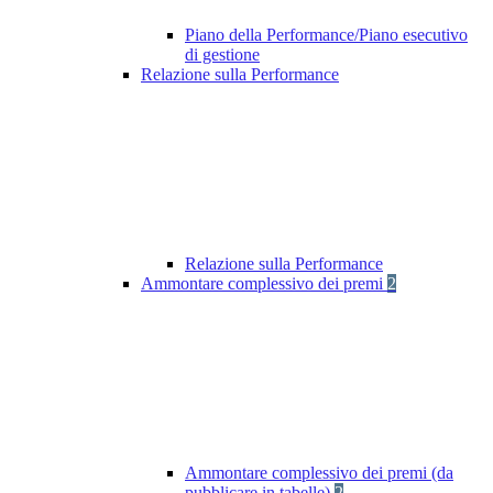
Piano della Performance/Piano esecutivo
di gestione
Relazione sulla Performance
Relazione sulla Performance
Ammontare complessivo dei premi
2
Ammontare complessivo dei premi (da
pubblicare in tabelle)
2