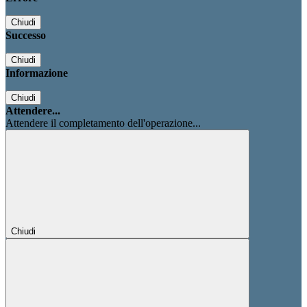
Chiudi
Successo
Chiudi
Informazione
Chiudi
Attendere...
Attendere il completamento dell'operazione...
Chiudi