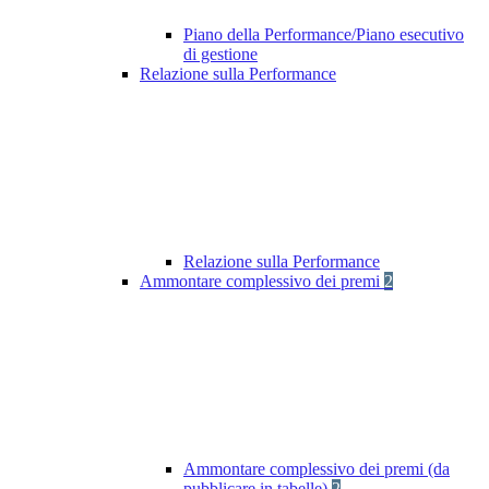
Piano della Performance/Piano esecutivo
di gestione
Relazione sulla Performance
Relazione sulla Performance
Ammontare complessivo dei premi
2
Ammontare complessivo dei premi (da
pubblicare in tabelle)
2