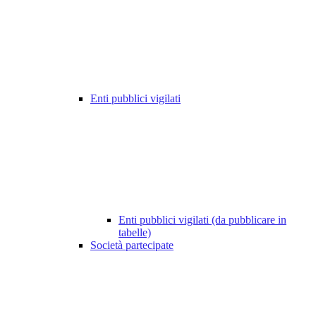
Enti pubblici vigilati
Enti pubblici vigilati (da pubblicare in
tabelle)
Società partecipate