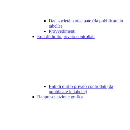
Dati società partecipate (da pubblicare in
tabelle)
Provvedimenti
Enti di diritto privato controllati
Enti di diritto privato controllati (da
pubblicare in tabelle)
Rappresentazione grafica