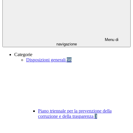
Menu di
navigazione
Categorie
Disposizioni generali
98
Piano triennale per la prevenzione della
corruzione e della trasparenza
3