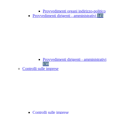
Provvedimenti organi indirizzo-politico
Provvedimenti dirigenti - amministrativi
145
Provvedimenti dirigenti - amministrativi
138
Controlli sulle imprese
Controlli sulle imprese