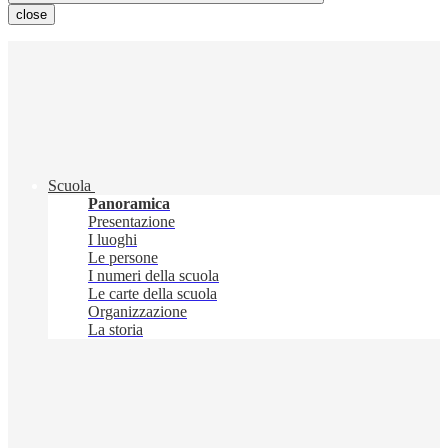
close
Scuola
Panoramica
Presentazione
I luoghi
Le persone
I numeri della scuola
Le carte della scuola
Organizzazione
La storia