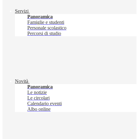
Servizi
Panoramica
Famiglie e studenti
Personale scolastico
Percorsi di studio
Novità
Panoramica
Le notizie
Le circolari
Calendario eventi
Albo online