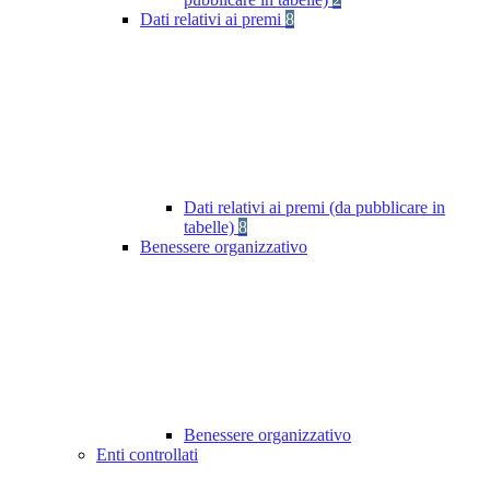
Dati relativi ai premi
8
Dati relativi ai premi (da pubblicare in
tabelle)
8
Benessere organizzativo
Benessere organizzativo
Enti controllati