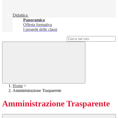
Didattica
Panoramica
Offerta formativa
I progetti delle classi
Campo di ricerca per le pagine del sito
Home
>
Amministrazione Trasparente
Amministrazione Trasparente