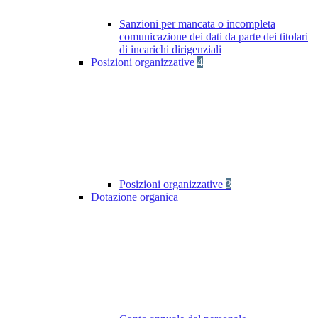
Sanzioni per mancata o incompleta
comunicazione dei dati da parte dei titolari
di incarichi dirigenziali
Posizioni organizzative
4
Posizioni organizzative
3
Dotazione organica