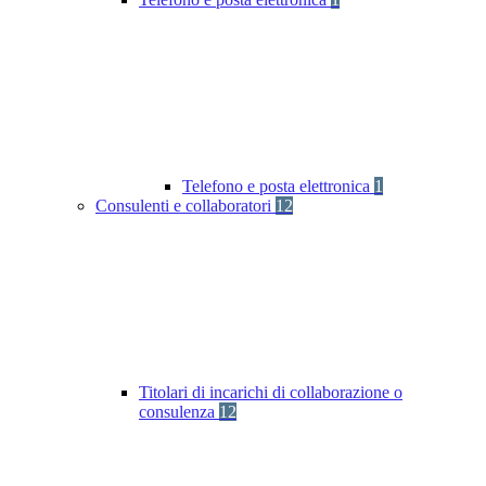
Telefono e posta elettronica
1
Consulenti e collaboratori
12
Titolari di incarichi di collaborazione o
consulenza
12