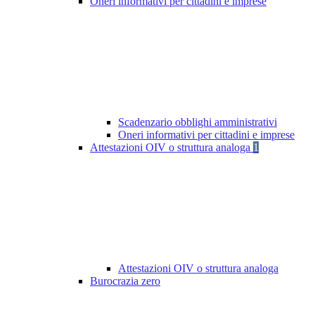
Oneri informativi per cittadini e imprese
Scadenzario obblighi amministrativi
Oneri informativi per cittadini e imprese
Attestazioni OIV o struttura analoga
1
Attestazioni OIV o struttura analoga
Burocrazia zero