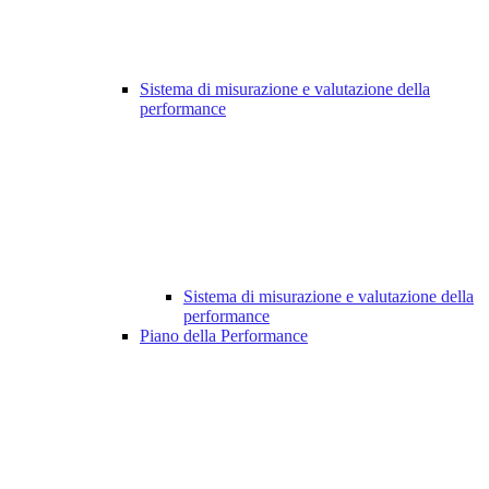
Sistema di misurazione e valutazione della
performance
Sistema di misurazione e valutazione della
performance
Piano della Performance