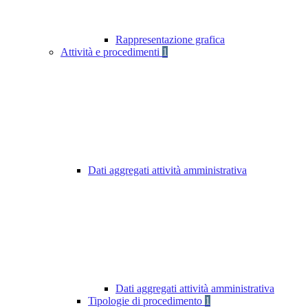
Rappresentazione grafica
Attività e procedimenti
1
Dati aggregati attività amministrativa
Dati aggregati attività amministrativa
Tipologie di procedimento
1