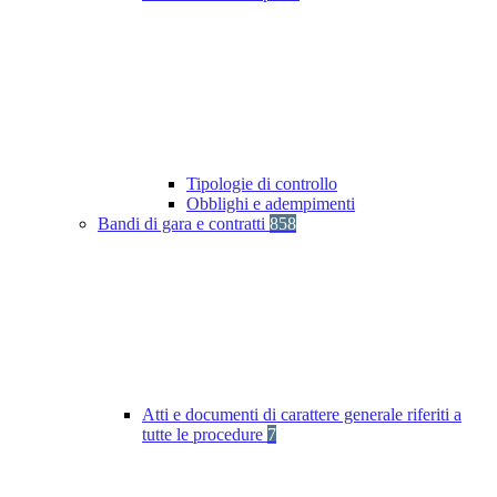
Tipologie di controllo
Obblighi e adempimenti
Bandi di gara e contratti
858
Atti e documenti di carattere generale riferiti a
tutte le procedure
7