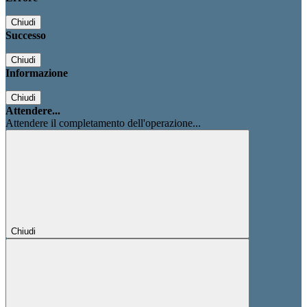
Chiudi
Successo
Chiudi
Informazione
Chiudi
Attendere...
Attendere il completamento dell'operazione...
Chiudi