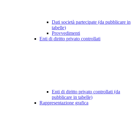
Dati società partecipate (da pubblicare in
tabelle)
Provvedimenti
Enti di diritto privato controllati
Enti di diritto privato controllati (da
pubblicare in tabelle)
Rappresentazione grafica