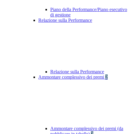
Piano della Performance/Piano esecutivo
di gestione
Relazione sulla Performance
Relazione sulla Performance
Ammontare complessivo dei premi
2
Ammontare complessivo dei premi (da
pubblicare in tabelle)
2