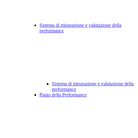
Sistema di misurazione e valutazione della
performance
Sistema di misurazione e valutazione della
performance
Piano della Performance