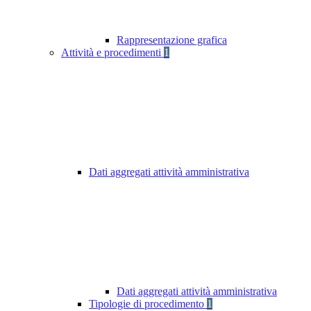
Rappresentazione grafica
Attività e procedimenti
1
Dati aggregati attività amministrativa
Dati aggregati attività amministrativa
Tipologie di procedimento
1