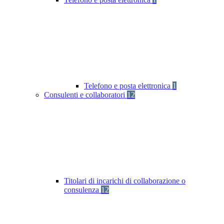
Telefono e posta elettronica
1
Consulenti e collaboratori
12
Titolari di incarichi di collaborazione o
consulenza
12