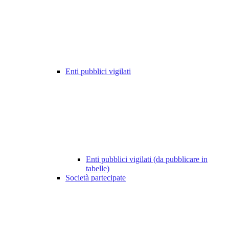
Enti pubblici vigilati
Enti pubblici vigilati (da pubblicare in
tabelle)
Società partecipate