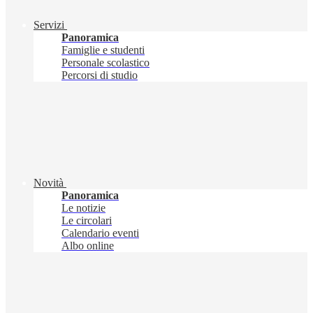
Servizi
Panoramica
Famiglie e studenti
Personale scolastico
Percorsi di studio
Novità
Panoramica
Le notizie
Le circolari
Calendario eventi
Albo online