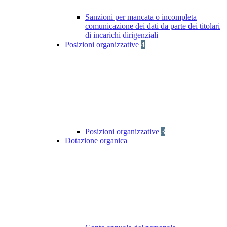
Sanzioni per mancata o incompleta
comunicazione dei dati da parte dei titolari
di incarichi dirigenziali
Posizioni organizzative
4
Posizioni organizzative
3
Dotazione organica