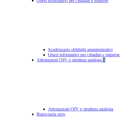
Oneri informativi per cittadini e imprese
Scadenzario obblighi amministrativi
Oneri informativi per cittadini e imprese
Attestazioni OIV o struttura analoga
1
Attestazioni OIV o struttura analoga
Burocrazia zero