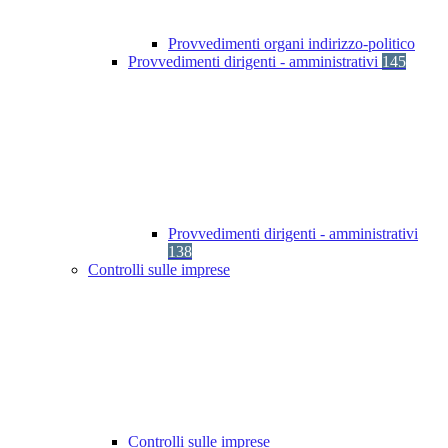
Provvedimenti organi indirizzo-politico
Provvedimenti dirigenti - amministrativi
145
Provvedimenti dirigenti - amministrativi
138
Controlli sulle imprese
Controlli sulle imprese