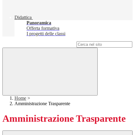
Didattica
Panoramica
Offerta formativa
I progetti delle classi
Campo di ricerca per le pagine del sito
Home
>
Amministrazione Trasparente
Amministrazione Trasparente