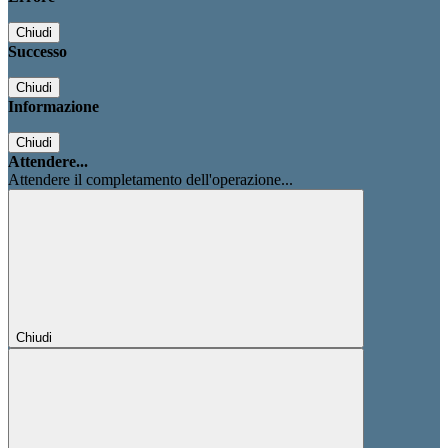
Chiudi
Successo
Chiudi
Informazione
Chiudi
Attendere...
Attendere il completamento dell'operazione...
Chiudi