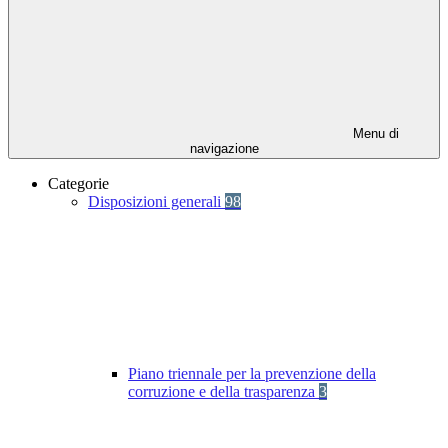
Menu di
navigazione
Categorie
Disposizioni generali
98
Piano triennale per la prevenzione della
corruzione e della trasparenza
3