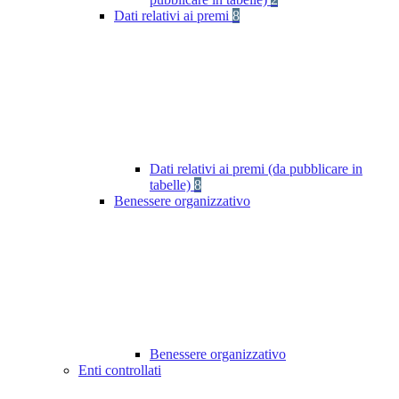
Dati relativi ai premi
8
Dati relativi ai premi (da pubblicare in
tabelle)
8
Benessere organizzativo
Benessere organizzativo
Enti controllati