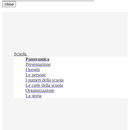
close
Scuola
Panoramica
Presentazione
I luoghi
Le persone
I numeri della scuola
Le carte della scuola
Organizzazione
La storia