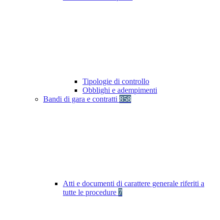
Tipologie di controllo
Obblighi e adempimenti
Bandi di gara e contratti
858
Atti e documenti di carattere generale riferiti a
tutte le procedure
7