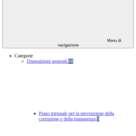
Menu di
navigazione
Categorie
Disposizioni generali
98
Piano triennale per la prevenzione della
corruzione e della trasparenza
3