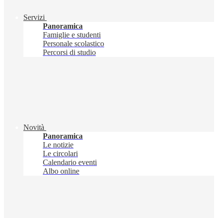
Servizi
Panoramica
Famiglie e studenti
Personale scolastico
Percorsi di studio
Novità
Panoramica
Le notizie
Le circolari
Calendario eventi
Albo online