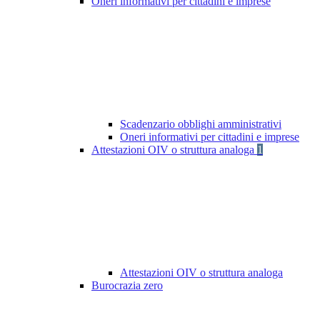
Oneri informativi per cittadini e imprese
Scadenzario obblighi amministrativi
Oneri informativi per cittadini e imprese
Attestazioni OIV o struttura analoga
1
Attestazioni OIV o struttura analoga
Burocrazia zero