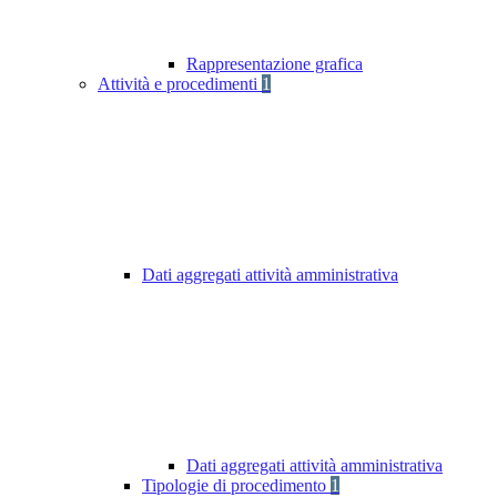
Rappresentazione grafica
Attività e procedimenti
1
Dati aggregati attività amministrativa
Dati aggregati attività amministrativa
Tipologie di procedimento
1