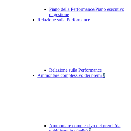
Piano della Performance/Piano esecutivo
di gestione
Relazione sulla Performance
Relazione sulla Performance
Ammontare complessivo dei premi
2
Ammontare complessivo dei premi (da
pubblicare in tabelle)
2