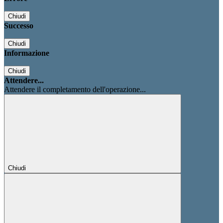
Chiudi
Successo
Chiudi
Informazione
Chiudi
Attendere...
Attendere il completamento dell'operazione...
Chiudi