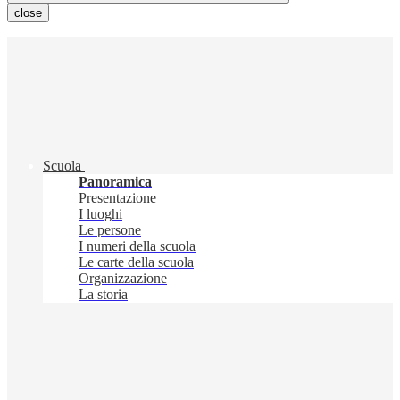
close
Scuola
Panoramica
Presentazione
I luoghi
Le persone
I numeri della scuola
Le carte della scuola
Organizzazione
La storia