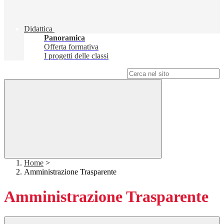
Didattica
Panoramica
Offerta formativa
I progetti delle classi
Campo di ricerca per le pagine del sito
Home
>
Amministrazione Trasparente
Amministrazione Trasparente