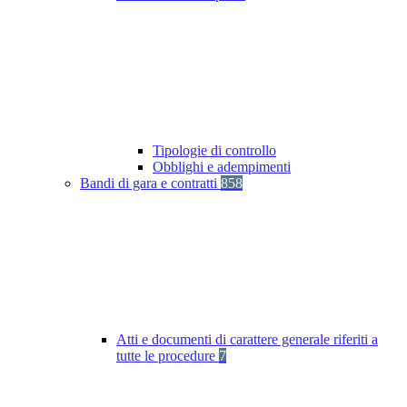
Tipologie di controllo
Obblighi e adempimenti
Bandi di gara e contratti
858
Atti e documenti di carattere generale riferiti a
tutte le procedure
7