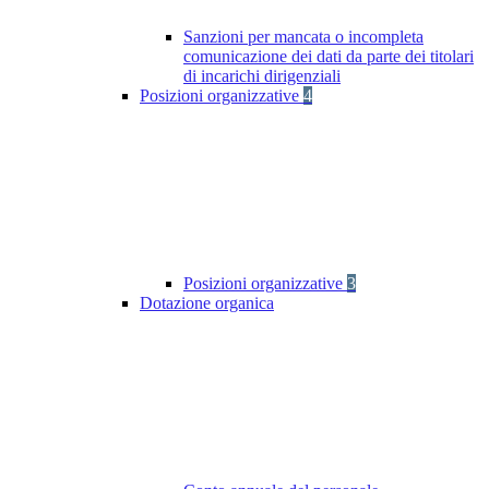
Sanzioni per mancata o incompleta
comunicazione dei dati da parte dei titolari
di incarichi dirigenziali
Posizioni organizzative
4
Posizioni organizzative
3
Dotazione organica