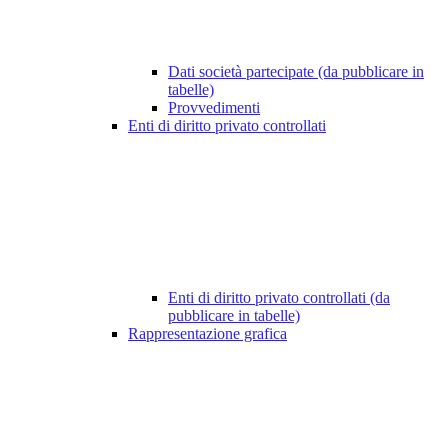
Dati società partecipate (da pubblicare in
tabelle)
Provvedimenti
Enti di diritto privato controllati
Enti di diritto privato controllati (da
pubblicare in tabelle)
Rappresentazione grafica