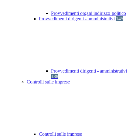
Provvedimenti organi indirizzo-politico
Provvedimenti dirigenti - amministrativi
145
Provvedimenti dirigenti - amministrativi
138
Controlli sulle imprese
Controlli sulle imprese