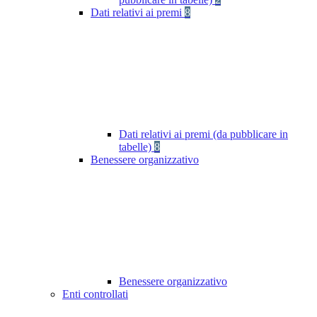
Dati relativi ai premi
8
Dati relativi ai premi (da pubblicare in
tabelle)
8
Benessere organizzativo
Benessere organizzativo
Enti controllati