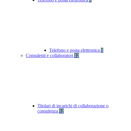
Telefono e posta elettronica
1
Consulenti e collaboratori
12
Titolari di incarichi di collaborazione o
consulenza
12