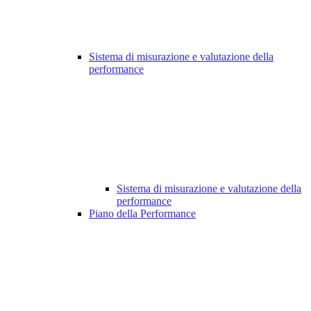
Sistema di misurazione e valutazione della
performance
Sistema di misurazione e valutazione della
performance
Piano della Performance