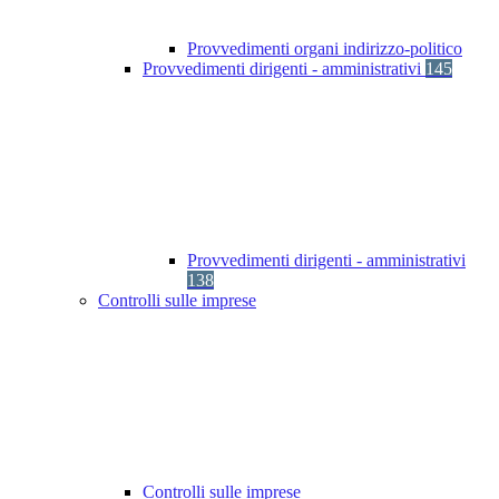
Provvedimenti organi indirizzo-politico
Provvedimenti dirigenti - amministrativi
145
Provvedimenti dirigenti - amministrativi
138
Controlli sulle imprese
Controlli sulle imprese