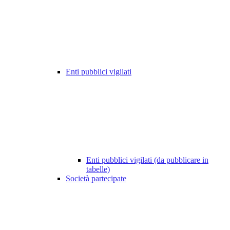
Enti pubblici vigilati
Enti pubblici vigilati (da pubblicare in
tabelle)
Società partecipate