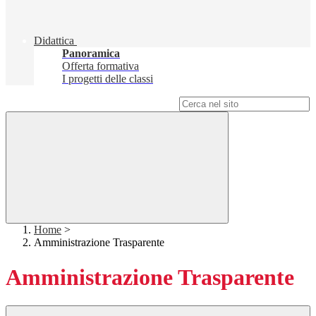
Didattica
Panoramica
Offerta formativa
I progetti delle classi
Campo di ricerca per le pagine del sito
Home
>
Amministrazione Trasparente
Amministrazione Trasparente