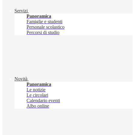
Servizi
Panoramica
Famiglie e studenti
Personale scolastico
Percorsi di studio
Novità
Panoramica
Le notizie
Le circolari
Calendario eventi
Albo online