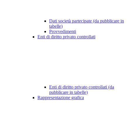
Dati società partecipate (da pubblicare in
tabelle)
Provvedimenti
Enti di diritto privato controllati
Enti di diritto privato controllati (da
pubblicare in tabelle)
Rappresentazione grafica