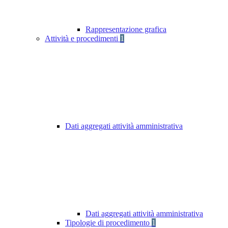
Rappresentazione grafica
Attività e procedimenti
1
Dati aggregati attività amministrativa
Dati aggregati attività amministrativa
Tipologie di procedimento
1