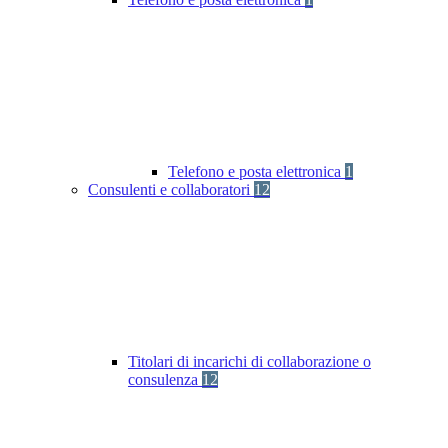
Telefono e posta elettronica
1
Consulenti e collaboratori
12
Titolari di incarichi di collaborazione o
consulenza
12