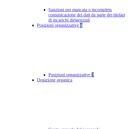
Sanzioni per mancata o incompleta
comunicazione dei dati da parte dei titolari
di incarichi dirigenziali
Posizioni organizzative
4
Posizioni organizzative
3
Dotazione organica