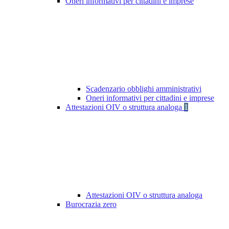
Oneri informativi per cittadini e imprese
Scadenzario obblighi amministrativi
Oneri informativi per cittadini e imprese
Attestazioni OIV o struttura analoga
1
Attestazioni OIV o struttura analoga
Burocrazia zero