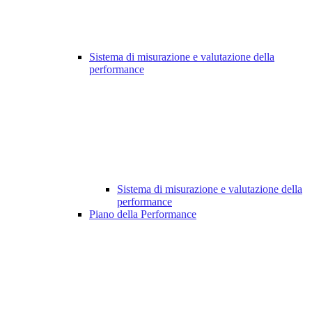
Sistema di misurazione e valutazione della
performance
Sistema di misurazione e valutazione della
performance
Piano della Performance