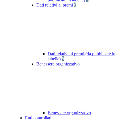
Dati relativi ai premi
8
Dati relativi ai premi (da pubblicare in
tabelle)
8
Benessere organizzativo
Benessere organizzativo
Enti controllati