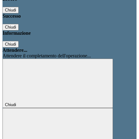
Chiudi
Successo
Chiudi
Informazione
Chiudi
Attendere...
Attendere il completamento dell'operazione...
Chiudi