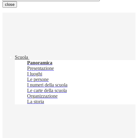
close
Scuola
Panoramica
Presentazione
I luoghi
Le persone
I numeri della scuola
Le carte della scuola
Organizzazione
La storia