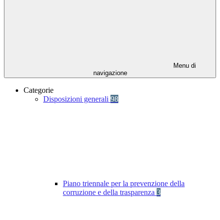
Menu di
navigazione
Categorie
Disposizioni generali
98
Piano triennale per la prevenzione della
corruzione e della trasparenza
3