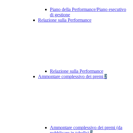
Piano della Performance/Piano esecutivo
di gestione
Relazione sulla Performance
Relazione sulla Performance
Ammontare complessivo dei premi
2
Ammontare complessivo dei premi (da
pubblicare in tabelle)
2