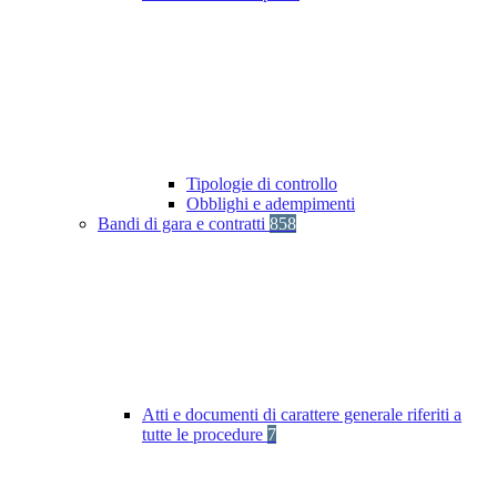
Tipologie di controllo
Obblighi e adempimenti
Bandi di gara e contratti
858
Atti e documenti di carattere generale riferiti a
tutte le procedure
7