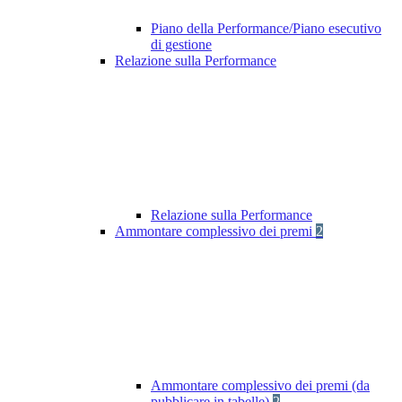
Piano della Performance/Piano esecutivo
di gestione
Relazione sulla Performance
Relazione sulla Performance
Ammontare complessivo dei premi
2
Ammontare complessivo dei premi (da
pubblicare in tabelle)
2