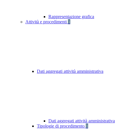
Rappresentazione grafica
Attività e procedimenti
1
Dati aggregati attività amministrativa
Dati aggregati attività amministrativa
Tipologie di procedimento
1