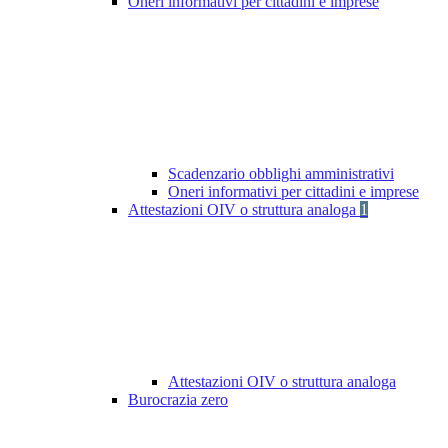
Oneri informativi per cittadini e imprese
Scadenzario obblighi amministrativi
Oneri informativi per cittadini e imprese
Attestazioni OIV o struttura analoga
1
Attestazioni OIV o struttura analoga
Burocrazia zero