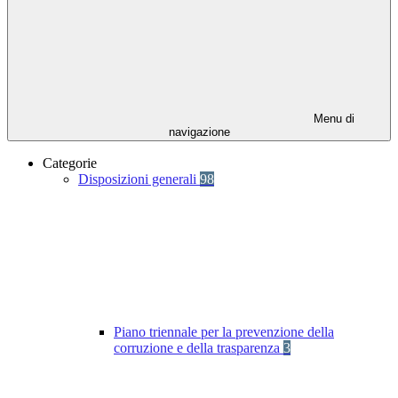
Menu di
navigazione
Categorie
Disposizioni generali
98
Piano triennale per la prevenzione della
corruzione e della trasparenza
3