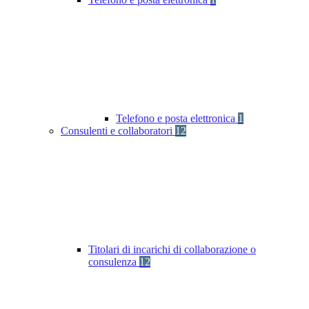
Telefono e posta elettronica
1
Consulenti e collaboratori
12
Titolari di incarichi di collaborazione o
consulenza
12