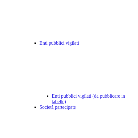
Enti pubblici vigilati
Enti pubblici vigilati (da pubblicare in
tabelle)
Società partecipate