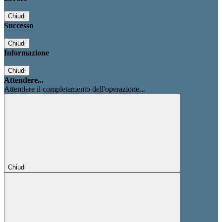
Chiudi
Successo
Chiudi
Informazione
Chiudi
Attendere...
Attendere il completamento dell'operazione...
Chiudi