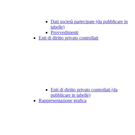
Dati società partecipate (da pubblicare in
tabelle)
Provvedimenti
Enti di diritto privato controllati
Enti di diritto privato controllati (da
pubblicare in tabelle)
Rappresentazione grafica