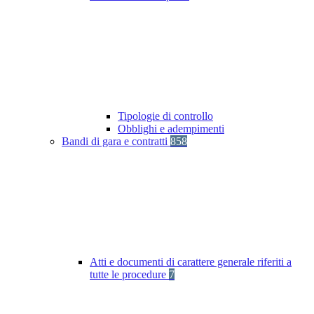
Tipologie di controllo
Obblighi e adempimenti
Bandi di gara e contratti
858
Atti e documenti di carattere generale riferiti a
tutte le procedure
7