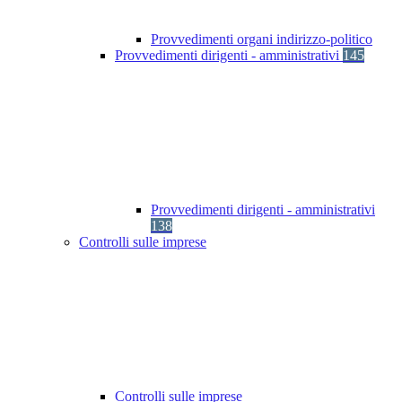
Provvedimenti organi indirizzo-politico
Provvedimenti dirigenti - amministrativi
145
Provvedimenti dirigenti - amministrativi
138
Controlli sulle imprese
Controlli sulle imprese