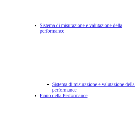
Sistema di misurazione e valutazione della
performance
Sistema di misurazione e valutazione della
performance
Piano della Performance