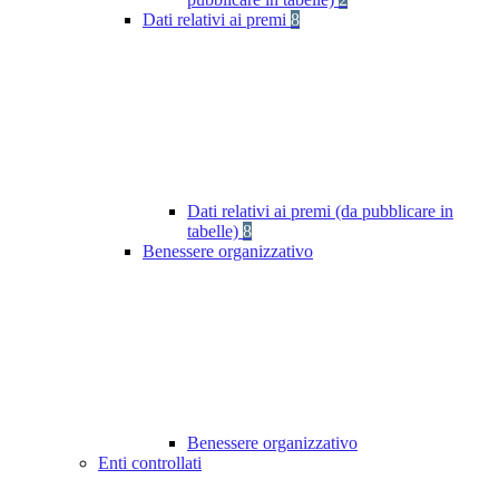
Dati relativi ai premi
8
Dati relativi ai premi (da pubblicare in
tabelle)
8
Benessere organizzativo
Benessere organizzativo
Enti controllati