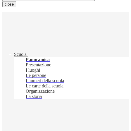
close
Scuola
Panoramica
Presentazione
I luoghi
Le persone
I numeri della scuola
Le carte della scuola
Organizzazione
La storia