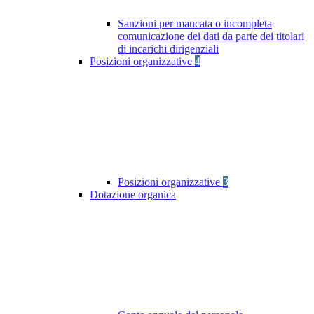
Sanzioni per mancata o incompleta
comunicazione dei dati da parte dei titolari
di incarichi dirigenziali
Posizioni organizzative
4
Posizioni organizzative
3
Dotazione organica