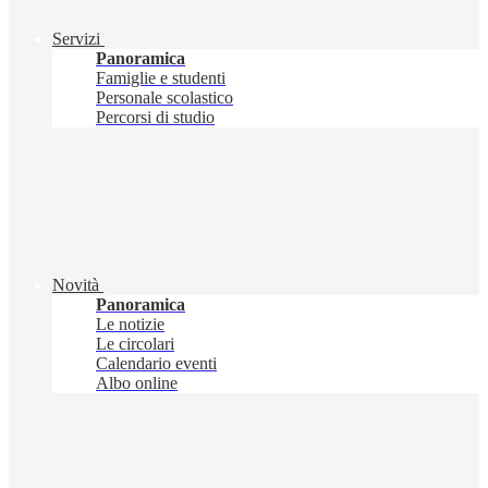
Servizi
Panoramica
Famiglie e studenti
Personale scolastico
Percorsi di studio
Novità
Panoramica
Le notizie
Le circolari
Calendario eventi
Albo online