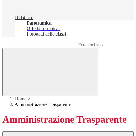
Didattica
Panoramica
Offerta formativa
I progetti delle classi
Campo di ricerca per le pagine del sito
Home
>
Amministrazione Trasparente
Amministrazione Trasparente