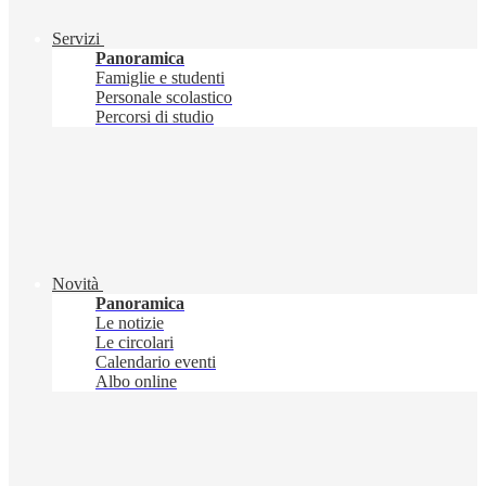
Servizi
Panoramica
Famiglie e studenti
Personale scolastico
Percorsi di studio
Novità
Panoramica
Le notizie
Le circolari
Calendario eventi
Albo online