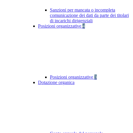
Sanzioni per mancata o incompleta
comunicazione dei dati da parte dei titolari
di incarichi dirigenziali
Posizioni organizzative
4
Posizioni organizzative
3
Dotazione organica