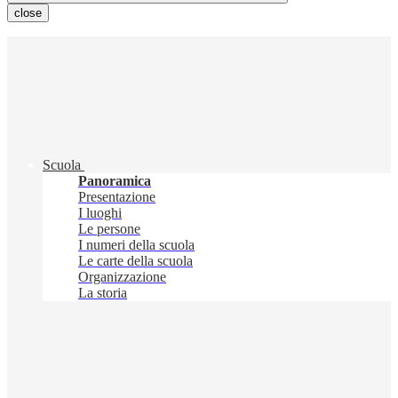
close
Scuola
Panoramica
Presentazione
I luoghi
Le persone
I numeri della scuola
Le carte della scuola
Organizzazione
La storia