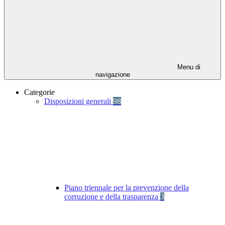
Menu di
navigazione
Categorie
Disposizioni generali
98
Piano triennale per la prevenzione della
corruzione e della trasparenza
3