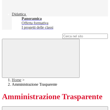
Didattica
Panoramica
Offerta formativa
I progetti delle classi
Campo di ricerca per le pagine del sito
Home
>
Amministrazione Trasparente
Amministrazione Trasparente