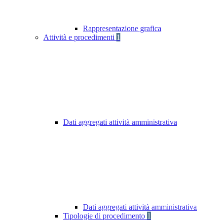
Rappresentazione grafica
Attività e procedimenti
1
Dati aggregati attività amministrativa
Dati aggregati attività amministrativa
Tipologie di procedimento
1