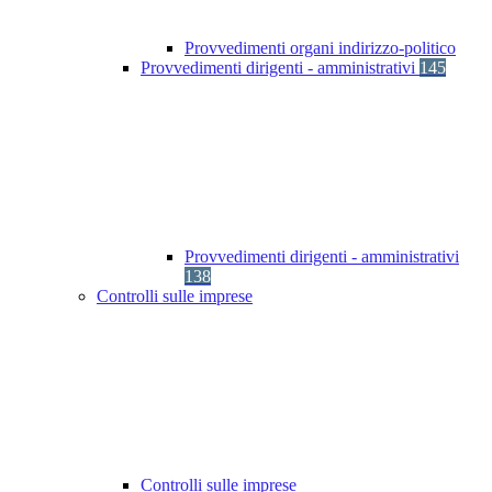
Provvedimenti organi indirizzo-politico
Provvedimenti dirigenti - amministrativi
145
Provvedimenti dirigenti - amministrativi
138
Controlli sulle imprese
Controlli sulle imprese