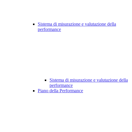
Sistema di misurazione e valutazione della
performance
Sistema di misurazione e valutazione della
performance
Piano della Performance