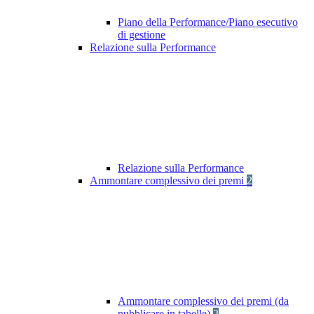
Piano della Performance/Piano esecutivo
di gestione
Relazione sulla Performance
Relazione sulla Performance
Ammontare complessivo dei premi
2
Ammontare complessivo dei premi (da
pubblicare in tabelle)
2