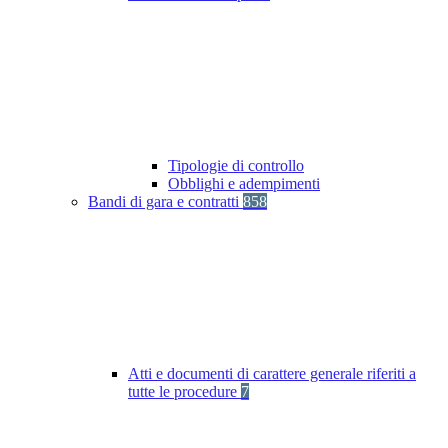
Tipologie di controllo
Obblighi e adempimenti
Bandi di gara e contratti
858
Atti e documenti di carattere generale riferiti a
tutte le procedure
7