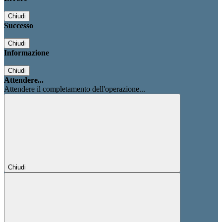
Chiudi
Successo
Chiudi
Informazione
Chiudi
Attendere...
Attendere il completamento dell'operazione...
Chiudi