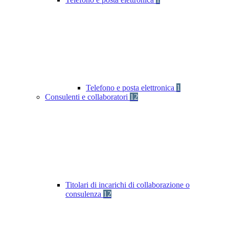
Telefono e posta elettronica
1
Consulenti e collaboratori
12
Titolari di incarichi di collaborazione o
consulenza
12