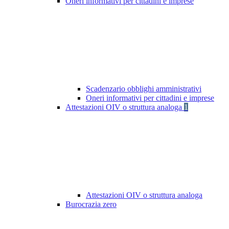
Oneri informativi per cittadini e imprese
Scadenzario obblighi amministrativi
Oneri informativi per cittadini e imprese
Attestazioni OIV o struttura analoga
1
Attestazioni OIV o struttura analoga
Burocrazia zero