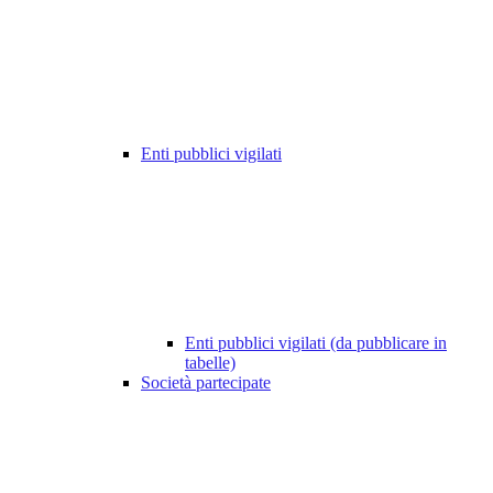
Enti pubblici vigilati
Enti pubblici vigilati (da pubblicare in
tabelle)
Società partecipate