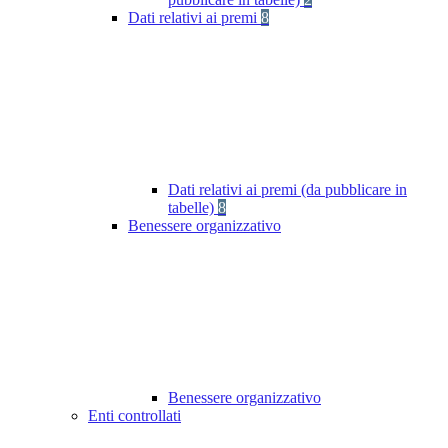
Dati relativi ai premi
8
Dati relativi ai premi (da pubblicare in
tabelle)
8
Benessere organizzativo
Benessere organizzativo
Enti controllati