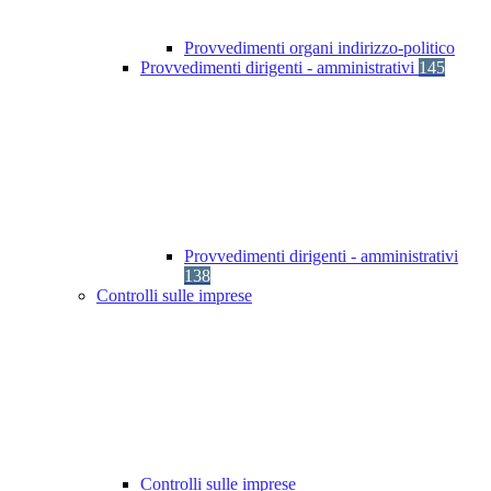
Provvedimenti organi indirizzo-politico
Provvedimenti dirigenti - amministrativi
145
Provvedimenti dirigenti - amministrativi
138
Controlli sulle imprese
Controlli sulle imprese