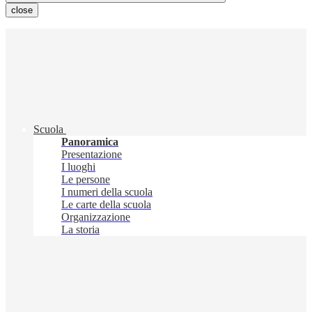
close
Scuola
Panoramica
Presentazione
I luoghi
Le persone
I numeri della scuola
Le carte della scuola
Organizzazione
La storia