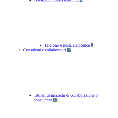
Telefono e posta elettronica
1
Consulenti e collaboratori
12
Titolari di incarichi di collaborazione o
consulenza
12