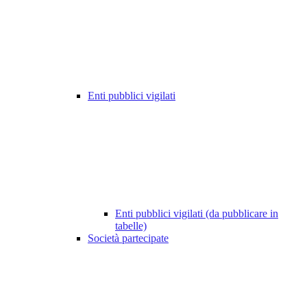
Enti pubblici vigilati
Enti pubblici vigilati (da pubblicare in
tabelle)
Società partecipate