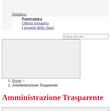
Didattica
Panoramica
Offerta formativa
I progetti delle classi
Campo di ricerca per le pagine del sito
Home
>
Amministrazione Trasparente
Amministrazione Trasparente