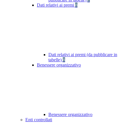
Dati relativi ai premi
8
Dati relativi ai premi (da pubblicare in
tabelle)
8
Benessere organizzativo
Benessere organizzativo
Enti controllati