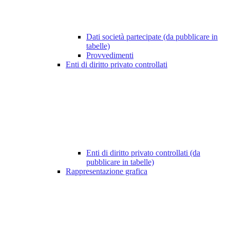
Dati società partecipate (da pubblicare in
tabelle)
Provvedimenti
Enti di diritto privato controllati
Enti di diritto privato controllati (da
pubblicare in tabelle)
Rappresentazione grafica