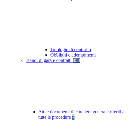
Tipologie di controllo
Obblighi e adempimenti
Bandi di gara e contratti
858
Atti e documenti di carattere generale riferiti a
tutte le procedure
7