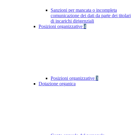
Sanzioni per mancata o incompleta
comunicazione dei dati da parte dei titolari
di incarichi dirigenziali
Posizioni organizzative
4
Posizioni organizzative
3
Dotazione organica