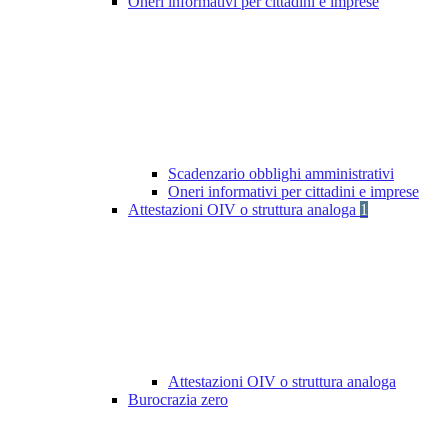
Oneri informativi per cittadini e imprese
Scadenzario obblighi amministrativi
Oneri informativi per cittadini e imprese
Attestazioni OIV o struttura analoga
1
Attestazioni OIV o struttura analoga
Burocrazia zero