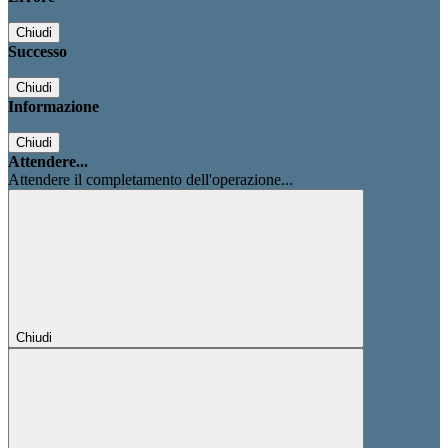
Chiudi
Successo
Chiudi
Informazione
Chiudi
Attendere...
Attendere il completamento dell'operazione...
Chiudi