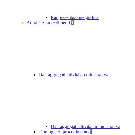
Rappresentazione grafica
Attività e procedimenti
1
Dati aggregati attività amministrativa
Dati aggregati attività amministrativa
Tipologie di procedimento
1