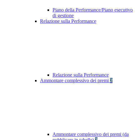
Piano della Performance/Piano esecutivo
di gestione
Relazione sulla Performance
Relazione sulla Performance
Ammontare complessivo dei premi
2
Ammontare complessivo dei premi (da
pubblicare in tabelle)
2