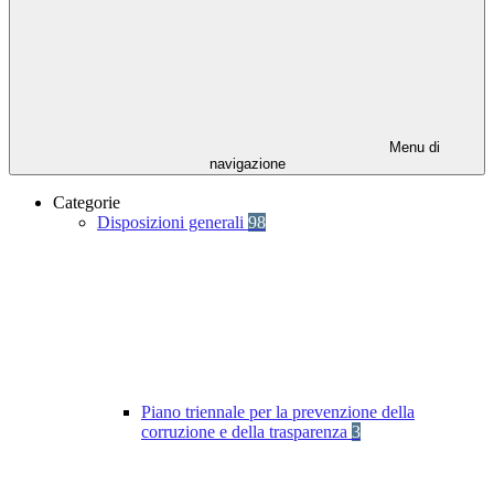
Menu di
navigazione
Categorie
Disposizioni generali
98
Piano triennale per la prevenzione della
corruzione e della trasparenza
3