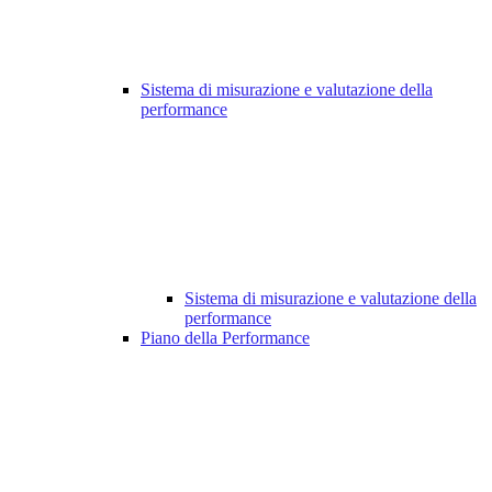
Sistema di misurazione e valutazione della
performance
Sistema di misurazione e valutazione della
performance
Piano della Performance