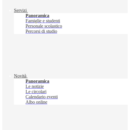
Servizi
Panoramica
Famiglie e studenti
Personale scolastico
Percorsi di studio
Novità
Panoramica
Le notizie
Le circolari
Calendario eventi
Albo online