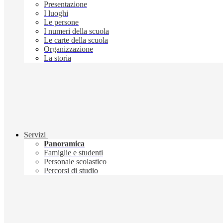
Presentazione
I luoghi
Le persone
I numeri della scuola
Le carte della scuola
Organizzazione
La storia
Servizi
Panoramica
Famiglie e studenti
Personale scolastico
Percorsi di studio