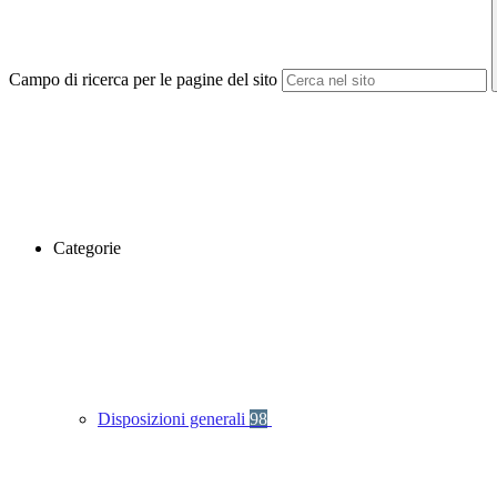
Campo di ricerca per le pagine del sito
Categorie
Disposizioni generali
98