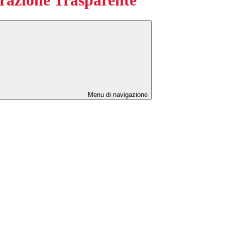
Menu di navigazione