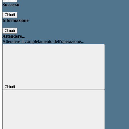
Successo
Chiudi
Informazione
Chiudi
Attendere...
Attendere il completamento dell'operazione...
Chiudi