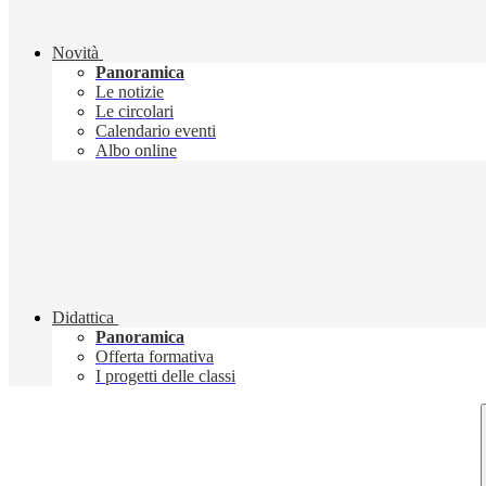
Novità
Panoramica
Le notizie
Le circolari
Calendario eventi
Albo online
Didattica
Panoramica
Offerta formativa
I progetti delle classi