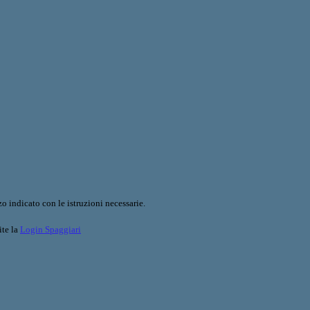
o indicato con le istruzioni necessarie.
ite la
Login Spaggiari