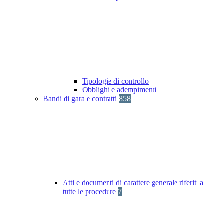
Tipologie di controllo
Obblighi e adempimenti
Bandi di gara e contratti
858
Atti e documenti di carattere generale riferiti a
tutte le procedure
7