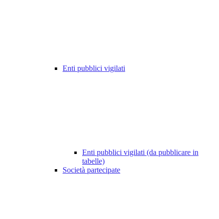
Enti pubblici vigilati
Enti pubblici vigilati (da pubblicare in
tabelle)
Società partecipate