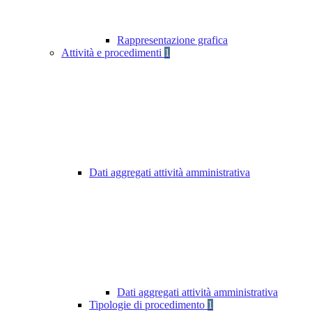
Rappresentazione grafica
Attività e procedimenti
1
Dati aggregati attività amministrativa
Dati aggregati attività amministrativa
Tipologie di procedimento
1