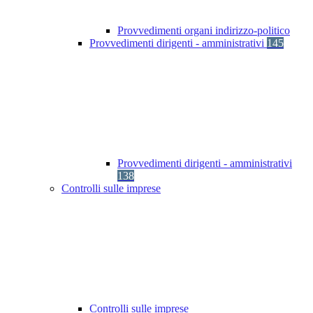
Provvedimenti organi indirizzo-politico
Provvedimenti dirigenti - amministrativi
145
Provvedimenti dirigenti - amministrativi
138
Controlli sulle imprese
Controlli sulle imprese