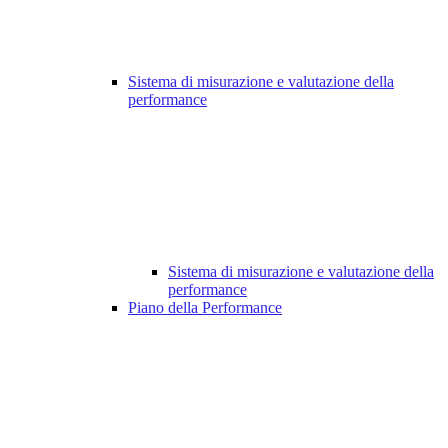
Sistema di misurazione e valutazione della
performance
Sistema di misurazione e valutazione della
performance
Piano della Performance