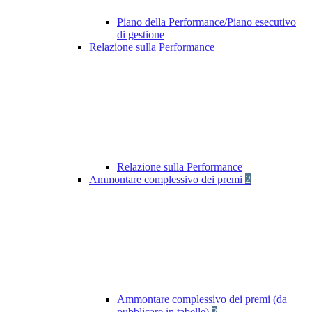
Piano della Performance/Piano esecutivo
di gestione
Relazione sulla Performance
Relazione sulla Performance
Ammontare complessivo dei premi
2
Ammontare complessivo dei premi (da
pubblicare in tabelle)
2