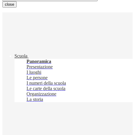
close
Scuola
Panoramica
Presentazione
I luoghi
Le persone
I numeri della scuola
Le carte della scuola
Organizzazione
La storia