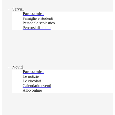
Servizi
Panoramica
Famiglie e studenti
Personale scolastico
Percorsi di studio
Novità
Panoramica
Le notizie
Le circolari
Calendario eventi
Albo online