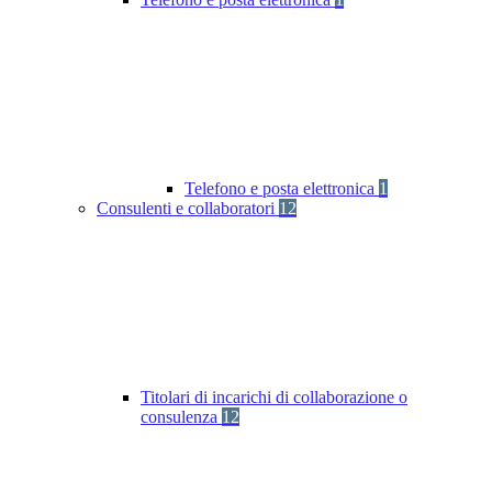
Telefono e posta elettronica
1
Consulenti e collaboratori
12
Titolari di incarichi di collaborazione o
consulenza
12