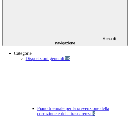
Menu di
navigazione
Categorie
Disposizioni generali
98
Piano triennale per la prevenzione della
corruzione e della trasparenza
3