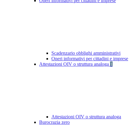
Oneri informativi per cittadini e imprese
Scadenzario obblighi amministrativi
Oneri informativi per cittadini e imprese
Attestazioni OIV o struttura analoga
1
Attestazioni OIV o struttura analoga
Burocrazia zero