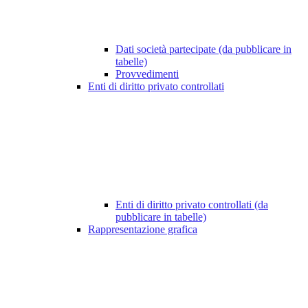
Dati società partecipate (da pubblicare in
tabelle)
Provvedimenti
Enti di diritto privato controllati
Enti di diritto privato controllati (da
pubblicare in tabelle)
Rappresentazione grafica