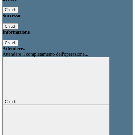
Chiudi
Successo
Chiudi
Informazione
Chiudi
Attendere...
Attendere il completamento dell'operazione...
Chiudi