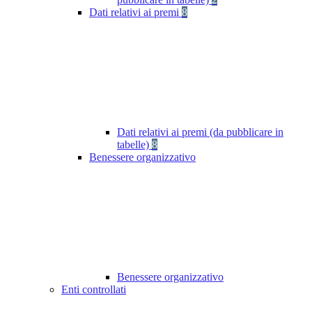
Dati relativi ai premi
8
Dati relativi ai premi (da pubblicare in
tabelle)
8
Benessere organizzativo
Benessere organizzativo
Enti controllati