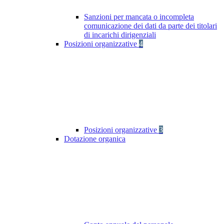
Sanzioni per mancata o incompleta
comunicazione dei dati da parte dei titolari
di incarichi dirigenziali
Posizioni organizzative
4
Posizioni organizzative
3
Dotazione organica