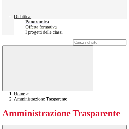
Didattica
Panoramica
Offerta formativa
I progetti delle classi
Campo di ricerca per le pagine del sito
Home
>
Amministrazione Trasparente
Amministrazione Trasparente