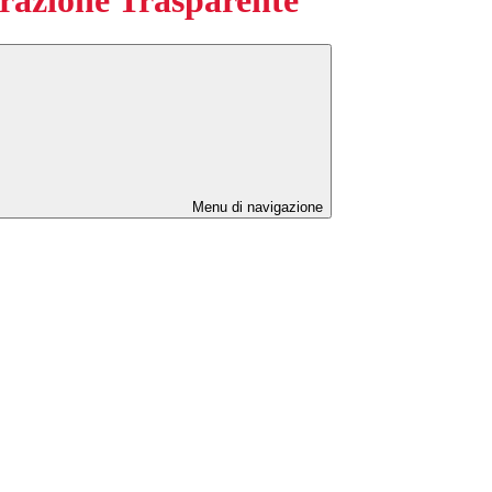
Menu di navigazione