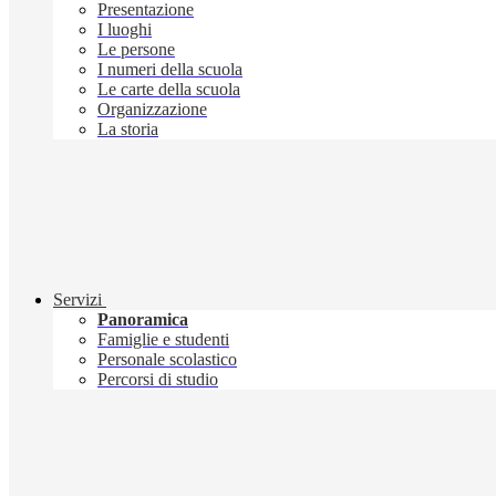
Presentazione
I luoghi
Le persone
I numeri della scuola
Le carte della scuola
Organizzazione
La storia
Servizi
Panoramica
Famiglie e studenti
Personale scolastico
Percorsi di studio