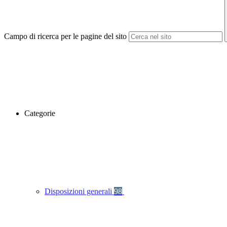
Campo di ricerca per le pagine del sito
Categorie
Disposizioni generali
98