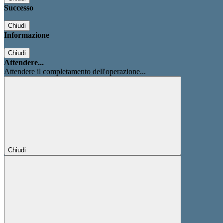
Successo
Chiudi
Informazione
Chiudi
Attendere...
Attendere il completamento dell'operazione...
Chiudi