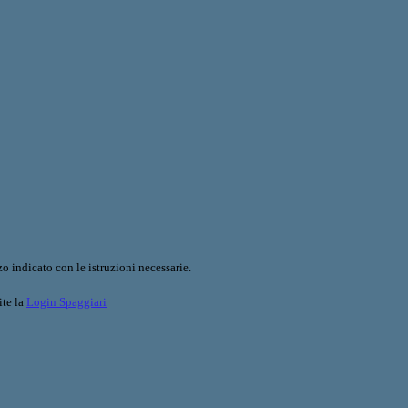
o indicato con le istruzioni necessarie.
ite la
Login Spaggiari