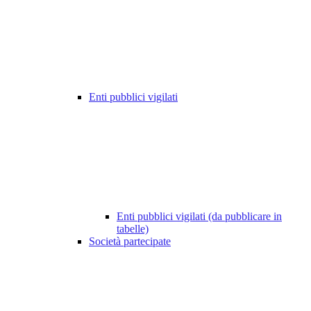
Enti pubblici vigilati
Enti pubblici vigilati (da pubblicare in
tabelle)
Società partecipate