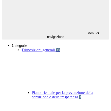
Menu di
navigazione
Categorie
Disposizioni generali
98
Piano triennale per la prevenzione della
corruzione e della trasparenza
3