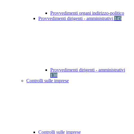
Provvedimenti organi indirizzo-politico
Provvedimenti dirigenti - amministrativi
145
Provvedimenti dirigenti - amministrativi
138
Controlli sulle imprese
Controlli sulle imprese