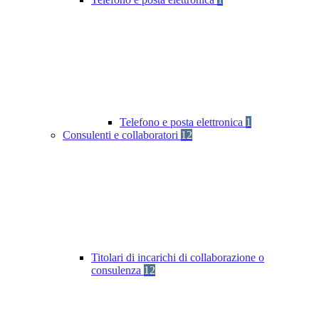
Telefono e posta elettronica
1
Consulenti e collaboratori
12
Titolari di incarichi di collaborazione o
consulenza
12