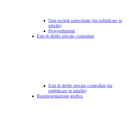
Dati società partecipate (da pubblicare in
tabelle)
Provvedimenti
Enti di diritto privato controllati
Enti di diritto privato controllati (da
pubblicare in tabelle)
Rappresentazione grafica