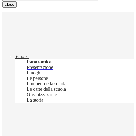
close
Scuola
Panoramica
Presentazione
I luoghi
Le persone
I numeri della scuola
Le carte della scuola
Organizzazione
La storia