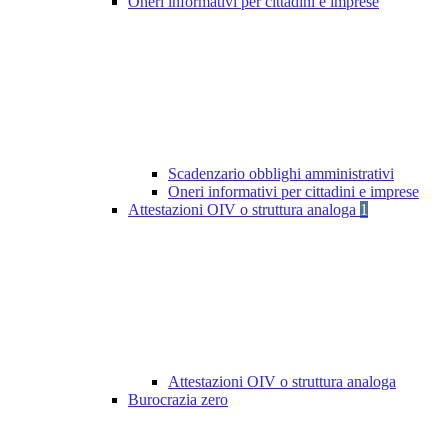
Oneri informativi per cittadini e imprese
Scadenzario obblighi amministrativi
Oneri informativi per cittadini e imprese
Attestazioni OIV o struttura analoga
1
Attestazioni OIV o struttura analoga
Burocrazia zero