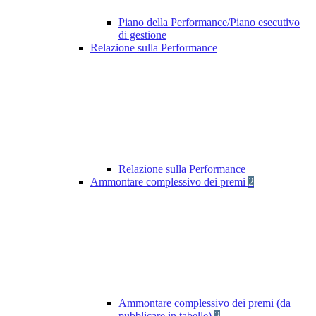
Piano della Performance/Piano esecutivo
di gestione
Relazione sulla Performance
Relazione sulla Performance
Ammontare complessivo dei premi
2
Ammontare complessivo dei premi (da
pubblicare in tabelle)
2