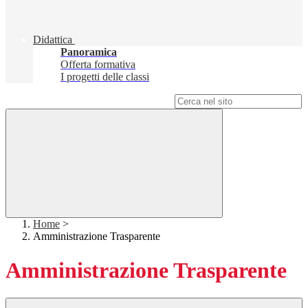
Didattica
Panoramica
Offerta formativa
I progetti delle classi
Campo di ricerca per le pagine del sito
Home
>
Amministrazione Trasparente
Amministrazione Trasparente