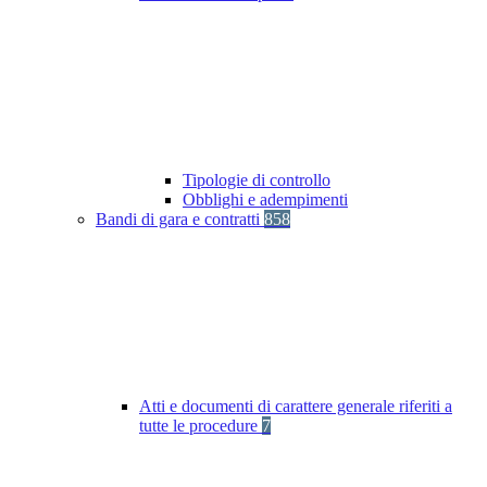
Tipologie di controllo
Obblighi e adempimenti
Bandi di gara e contratti
858
Atti e documenti di carattere generale riferiti a
tutte le procedure
7