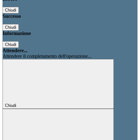
Chiudi
Successo
Chiudi
Informazione
Chiudi
Attendere...
Attendere il completamento dell'operazione...
Chiudi