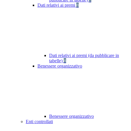
Dati relativi ai premi
8
Dati relativi ai premi (da pubblicare in
tabelle)
8
Benessere organizzativo
Benessere organizzativo
Enti controllati