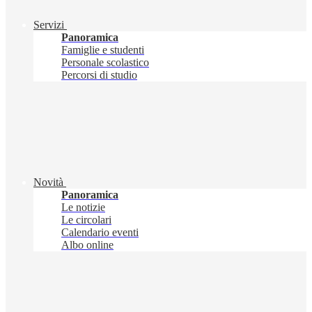
Servizi
Panoramica
Famiglie e studenti
Personale scolastico
Percorsi di studio
Novità
Panoramica
Le notizie
Le circolari
Calendario eventi
Albo online