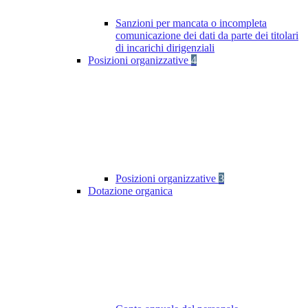
Sanzioni per mancata o incompleta
comunicazione dei dati da parte dei titolari
di incarichi dirigenziali
Posizioni organizzative
4
Posizioni organizzative
3
Dotazione organica