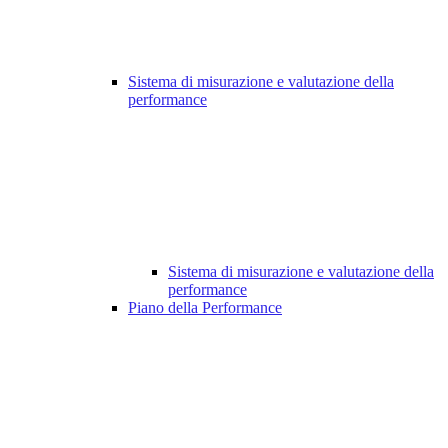
Sistema di misurazione e valutazione della
performance
Sistema di misurazione e valutazione della
performance
Piano della Performance