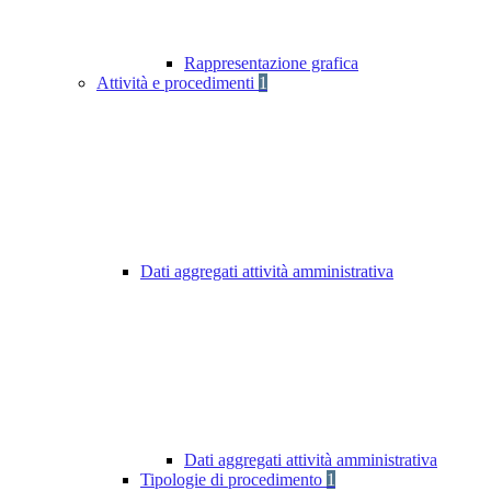
Rappresentazione grafica
Attività e procedimenti
1
Dati aggregati attività amministrativa
Dati aggregati attività amministrativa
Tipologie di procedimento
1