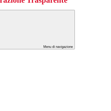
Menu di navigazione