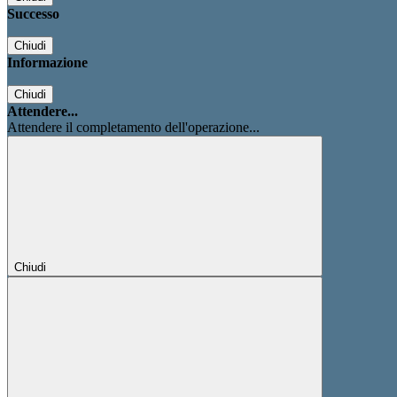
Successo
Chiudi
Informazione
Chiudi
Attendere...
Attendere il completamento dell'operazione...
Chiudi