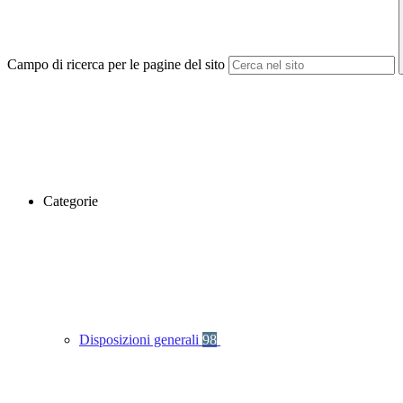
Campo di ricerca per le pagine del sito
Categorie
Disposizioni generali
98