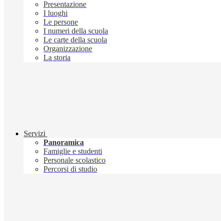
Presentazione
I luoghi
Le persone
I numeri della scuola
Le carte della scuola
Organizzazione
La storia
Servizi
Panoramica
Famiglie e studenti
Personale scolastico
Percorsi di studio