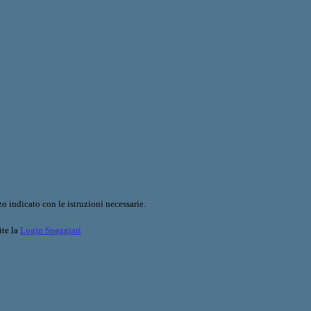
o indicato con le istruzioni necessarie.
ite la
Login Spaggiari