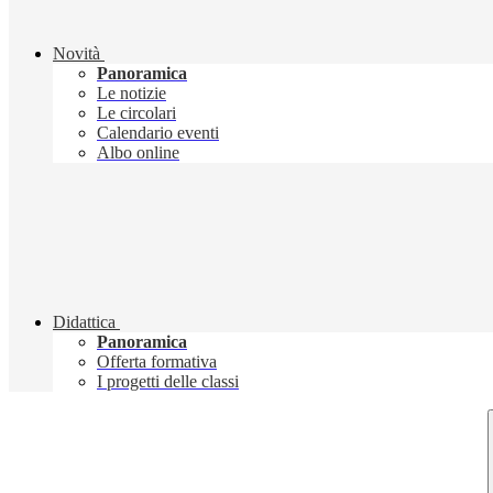
Novità
Panoramica
Le notizie
Le circolari
Calendario eventi
Albo online
Didattica
Panoramica
Offerta formativa
I progetti delle classi