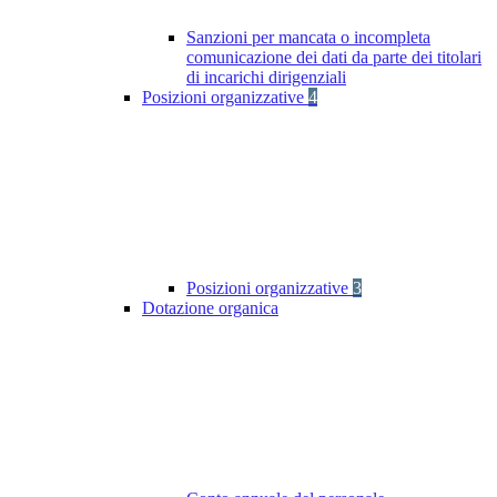
Sanzioni per mancata o incompleta
comunicazione dei dati da parte dei titolari
di incarichi dirigenziali
Posizioni organizzative
4
Posizioni organizzative
3
Dotazione organica