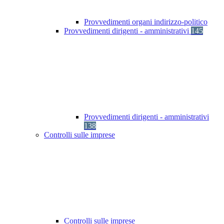
Provvedimenti organi indirizzo-politico
Provvedimenti dirigenti - amministrativi
145
Provvedimenti dirigenti - amministrativi
138
Controlli sulle imprese
Controlli sulle imprese