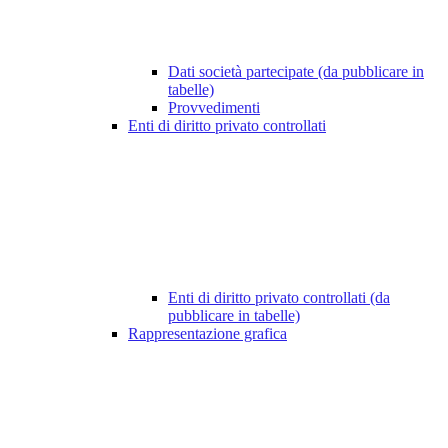
Dati società partecipate (da pubblicare in
tabelle)
Provvedimenti
Enti di diritto privato controllati
Enti di diritto privato controllati (da
pubblicare in tabelle)
Rappresentazione grafica