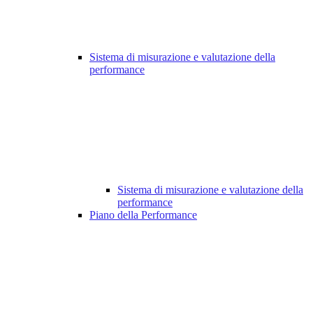
Sistema di misurazione e valutazione della
performance
Sistema di misurazione e valutazione della
performance
Piano della Performance