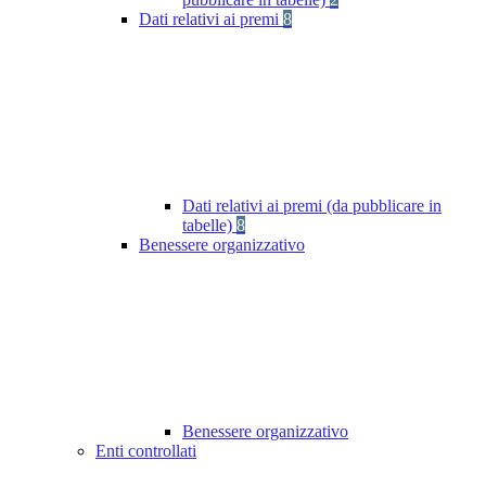
Dati relativi ai premi
8
Dati relativi ai premi (da pubblicare in
tabelle)
8
Benessere organizzativo
Benessere organizzativo
Enti controllati