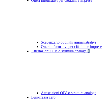
Oneri informativi per cittadini e imprese
Scadenzario obblighi amministrativi
Oneri informativi per cittadini e imprese
Attestazioni OIV o struttura analoga
1
Attestazioni OIV o struttura analoga
Burocrazia zero