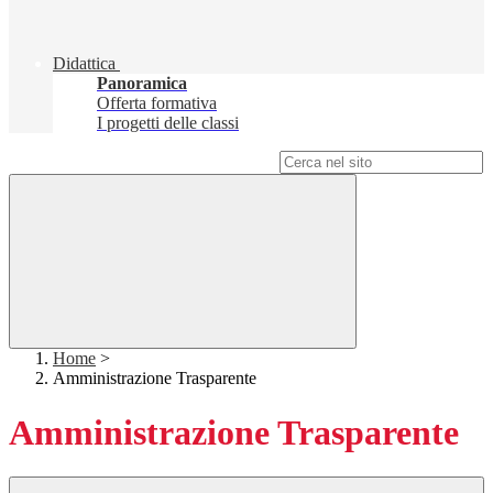
Didattica
Panoramica
Offerta formativa
I progetti delle classi
Campo di ricerca per le pagine del sito
Home
>
Amministrazione Trasparente
Amministrazione Trasparente