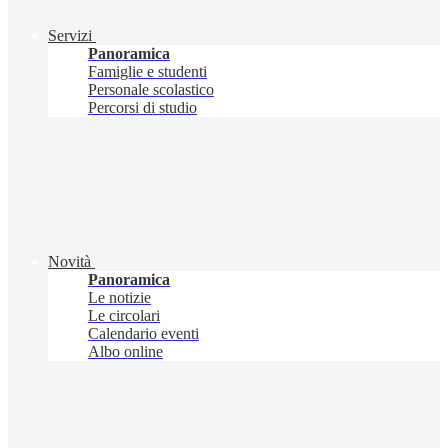
Servizi
Panoramica
Famiglie e studenti
Personale scolastico
Percorsi di studio
Novità
Panoramica
Le notizie
Le circolari
Calendario eventi
Albo online