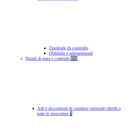
Tipologie di controllo
Obblighi e adempimenti
Bandi di gara e contratti
858
Atti e documenti di carattere generale riferiti a
tutte le procedure
7