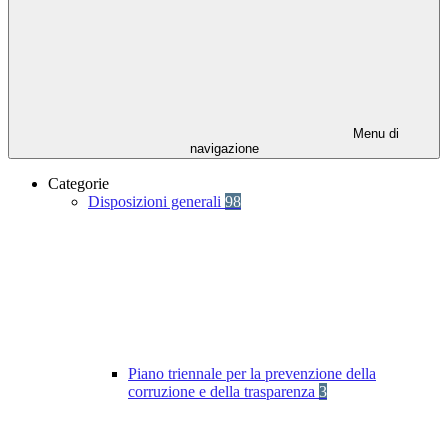
Menu di
navigazione
Categorie
Disposizioni generali
98
Piano triennale per la prevenzione della
corruzione e della trasparenza
3