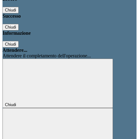
Chiudi
Successo
Chiudi
Informazione
Chiudi
Attendere...
Attendere il completamento dell'operazione...
Chiudi