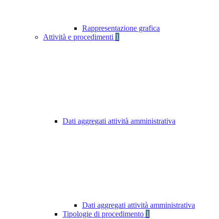
Rappresentazione grafica
Attività e procedimenti
1
Dati aggregati attività amministrativa
Dati aggregati attività amministrativa
Tipologie di procedimento
1