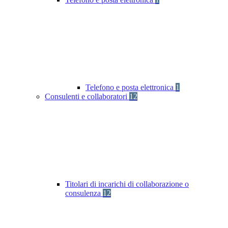
Telefono e posta elettronica
1
Consulenti e collaboratori
12
Titolari di incarichi di collaborazione o
consulenza
12