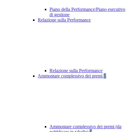
Piano della Performance/Piano esecutivo
di gestione
Relazione sulla Performance
Relazione sulla Performance
Ammontare complessivo dei premi
2
Ammontare complessivo dei premi (da
pubblicare in tabelle)
2