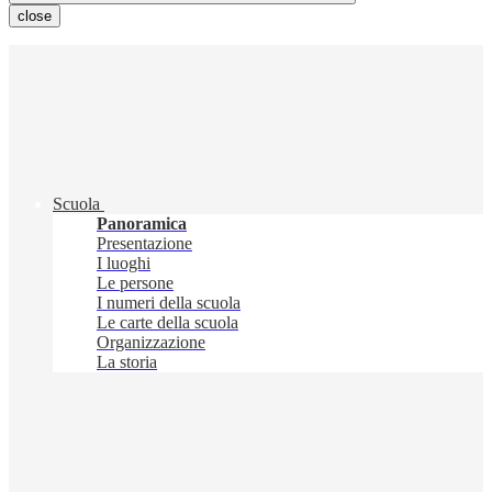
close
Scuola
Panoramica
Presentazione
I luoghi
Le persone
I numeri della scuola
Le carte della scuola
Organizzazione
La storia