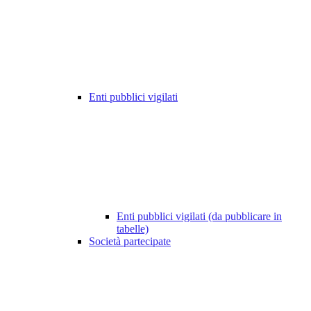
Enti pubblici vigilati
Enti pubblici vigilati (da pubblicare in
tabelle)
Società partecipate