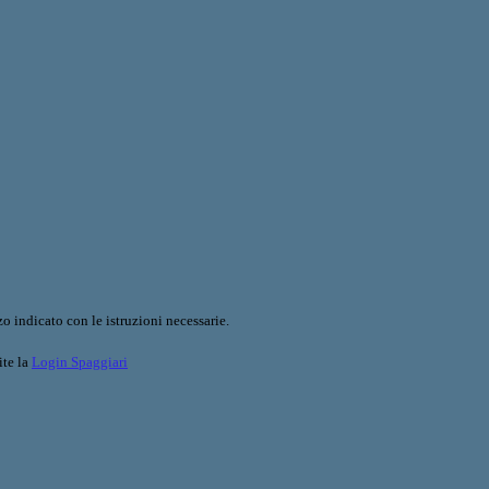
o indicato con le istruzioni necessarie.
ite la
Login Spaggiari