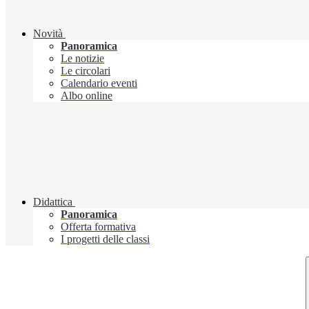
Novità
Panoramica
Le notizie
Le circolari
Calendario eventi
Albo online
Didattica
Panoramica
Offerta formativa
I progetti delle classi