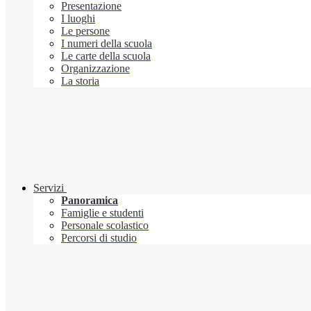
Presentazione
I luoghi
Le persone
I numeri della scuola
Le carte della scuola
Organizzazione
La storia
Servizi
Panoramica
Famiglie e studenti
Personale scolastico
Percorsi di studio