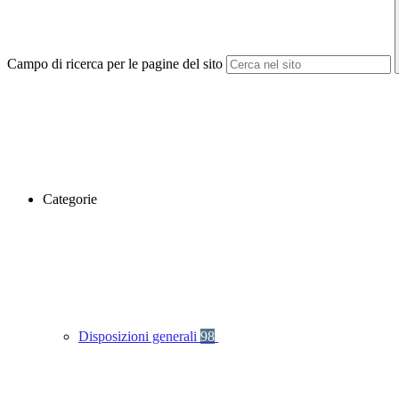
Campo di ricerca per le pagine del sito
Categorie
Disposizioni generali
98