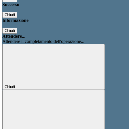
Successo
Chiudi
Informazione
Chiudi
Attendere...
Attendere il completamento dell'operazione...
Chiudi