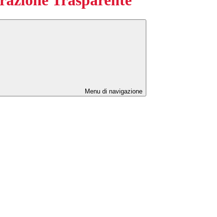
Menu di navigazione