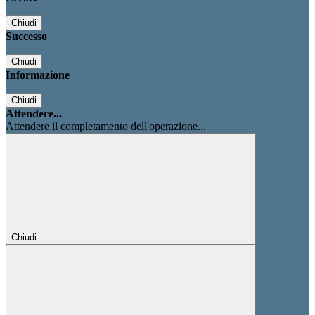
Chiudi
Successo
Chiudi
Informazione
Chiudi
Attendere...
Attendere il completamento dell'operazione...
Chiudi