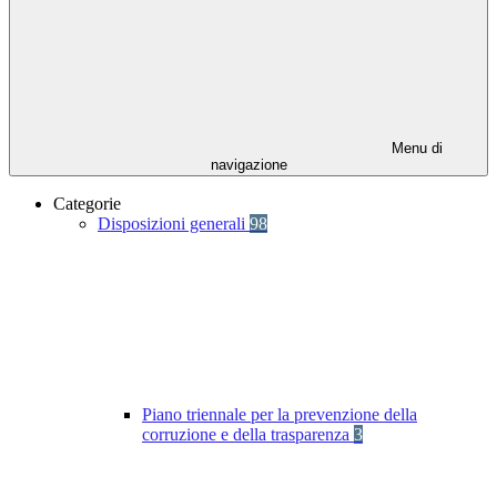
Menu di
navigazione
Categorie
Disposizioni generali
98
Piano triennale per la prevenzione della
corruzione e della trasparenza
3