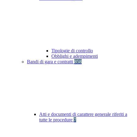
Tipologie di controllo
Obblighi e adempimenti
Bandi di gara e contratti
858
Atti e documenti di carattere generale riferiti a
tutte le procedure
7