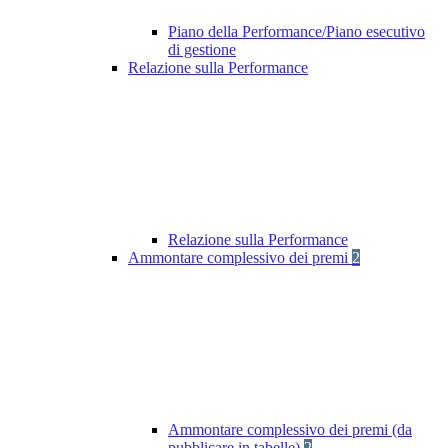
Piano della Performance/Piano esecutivo
di gestione
Relazione sulla Performance
Relazione sulla Performance
Ammontare complessivo dei premi
2
Ammontare complessivo dei premi (da
pubblicare in tabelle)
2