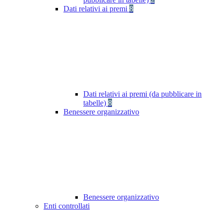
Dati relativi ai premi
8
Dati relativi ai premi (da pubblicare in
tabelle)
8
Benessere organizzativo
Benessere organizzativo
Enti controllati