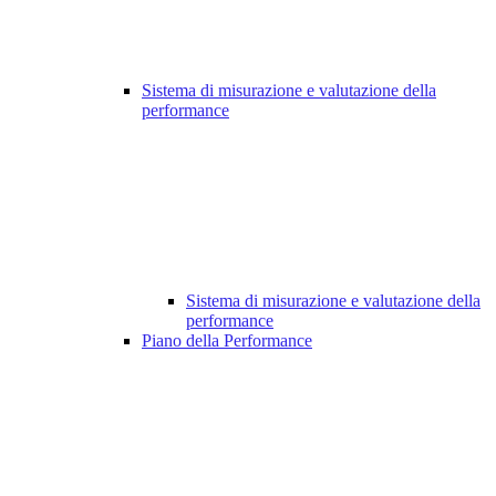
Sistema di misurazione e valutazione della
performance
Sistema di misurazione e valutazione della
performance
Piano della Performance