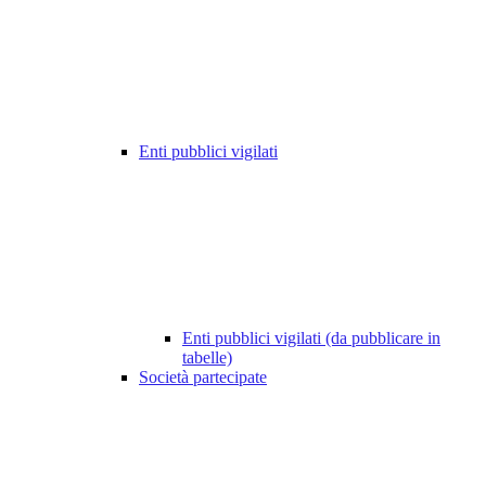
Enti pubblici vigilati
Enti pubblici vigilati (da pubblicare in
tabelle)
Società partecipate