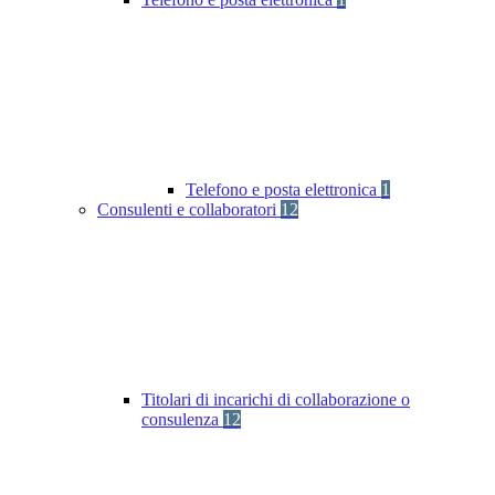
Telefono e posta elettronica
1
Consulenti e collaboratori
12
Titolari di incarichi di collaborazione o
consulenza
12