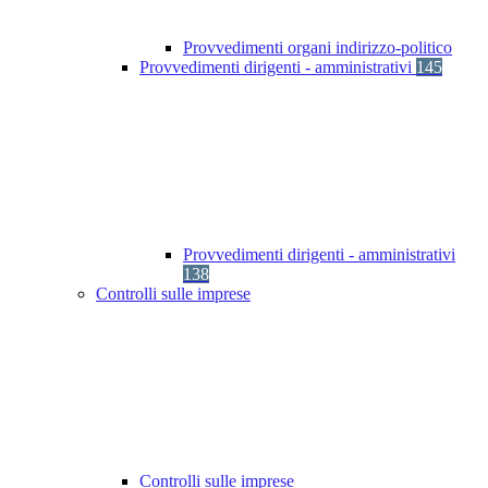
Provvedimenti organi indirizzo-politico
Provvedimenti dirigenti - amministrativi
145
Provvedimenti dirigenti - amministrativi
138
Controlli sulle imprese
Controlli sulle imprese