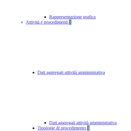
Rappresentazione grafica
Attività e procedimenti
1
Dati aggregati attività amministrativa
Dati aggregati attività amministrativa
Tipologie di procedimento
1