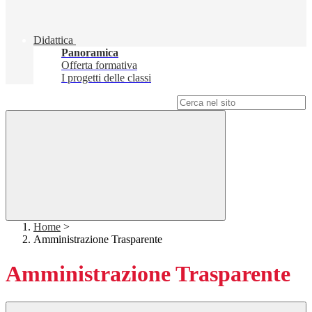
Didattica
Panoramica
Offerta formativa
I progetti delle classi
Campo di ricerca per le pagine del sito
Home
>
Amministrazione Trasparente
Amministrazione Trasparente