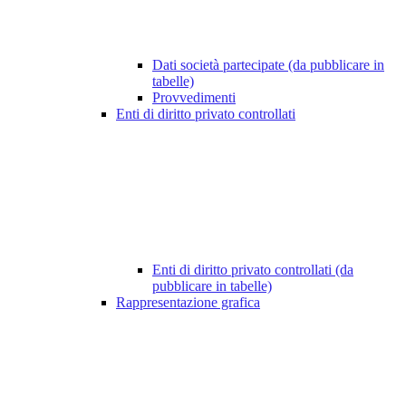
Dati società partecipate (da pubblicare in
tabelle)
Provvedimenti
Enti di diritto privato controllati
Enti di diritto privato controllati (da
pubblicare in tabelle)
Rappresentazione grafica