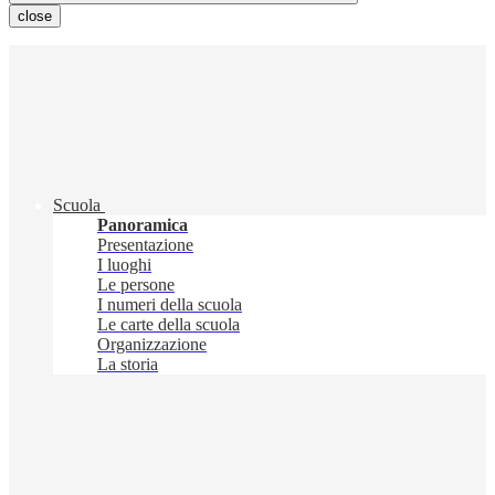
close
Scuola
Panoramica
Presentazione
I luoghi
Le persone
I numeri della scuola
Le carte della scuola
Organizzazione
La storia