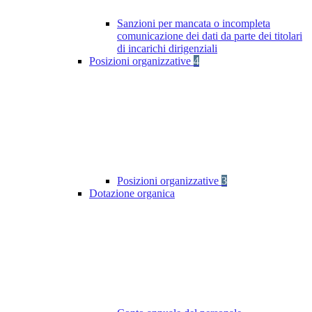
Sanzioni per mancata o incompleta
comunicazione dei dati da parte dei titolari
di incarichi dirigenziali
Posizioni organizzative
4
Posizioni organizzative
3
Dotazione organica