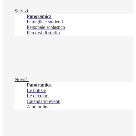
Servizi
Panoramica
Famiglie e studenti
Personale scolastico
Percorsi di studio
Novità
Panoramica
Le notizie
Le circolari
Calendario eventi
Albo online