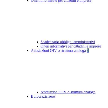
Oneri informativi per cittadini e imprese
Scadenzario obblighi amministrativi
Oneri informativi per cittadini e imprese
Attestazioni OIV o struttura analoga
1
Attestazioni OIV o struttura analoga
Burocrazia zero