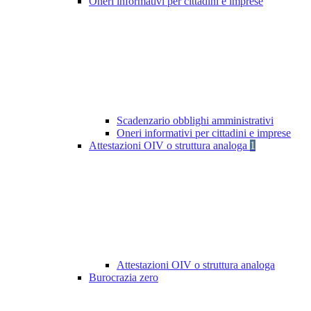
Oneri informativi per cittadini e imprese
Scadenzario obblighi amministrativi
Oneri informativi per cittadini e imprese
Attestazioni OIV o struttura analoga
1
Attestazioni OIV o struttura analoga
Burocrazia zero