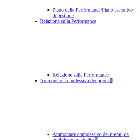
Piano della Performance/Piano esecutivo
di gestione
Relazione sulla Performance
Relazione sulla Performance
Ammontare complessivo dei premi
2
Ammontare complessivo dei premi (da
pubblicare in tabelle)
2