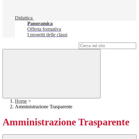
Didattica
Panoramica
Offerta formativa
I progetti delle classi
Campo di ricerca per le pagine del sito
Home
>
Amministrazione Trasparente
Amministrazione Trasparente