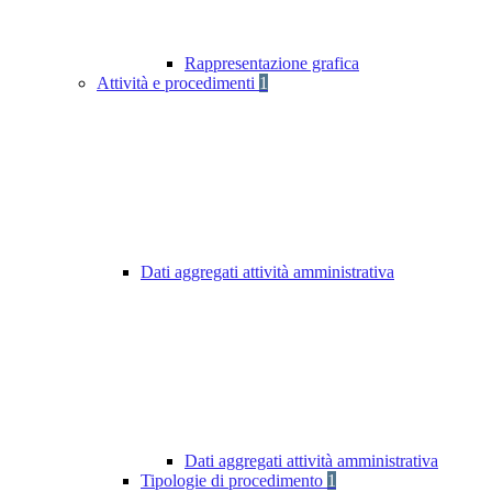
Rappresentazione grafica
Attività e procedimenti
1
Dati aggregati attività amministrativa
Dati aggregati attività amministrativa
Tipologie di procedimento
1