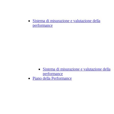
Sistema di misurazione e valutazione della
performance
Sistema di misurazione e valutazione della
performance
Piano della Performance