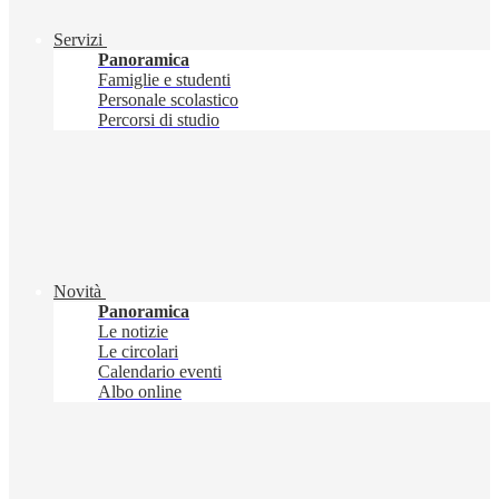
Servizi
Panoramica
Famiglie e studenti
Personale scolastico
Percorsi di studio
Novità
Panoramica
Le notizie
Le circolari
Calendario eventi
Albo online