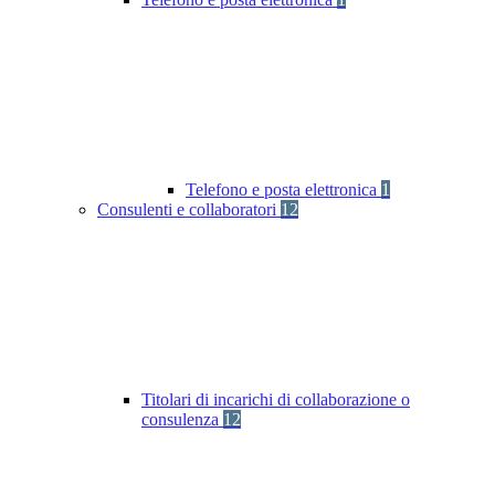
Telefono e posta elettronica
1
Consulenti e collaboratori
12
Titolari di incarichi di collaborazione o
consulenza
12