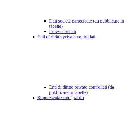
Dati società partecipate (da pubblicare in
tabelle)
Provvedimenti
Enti di diritto privato controllati
Enti di diritto privato controllati (da
pubblicare in tabelle)
Rappresentazione grafica