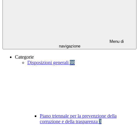
Menu di
navigazione
Categorie
Disposizioni generali
98
Piano triennale per la prevenzione della
corruzione e della trasparenza
3