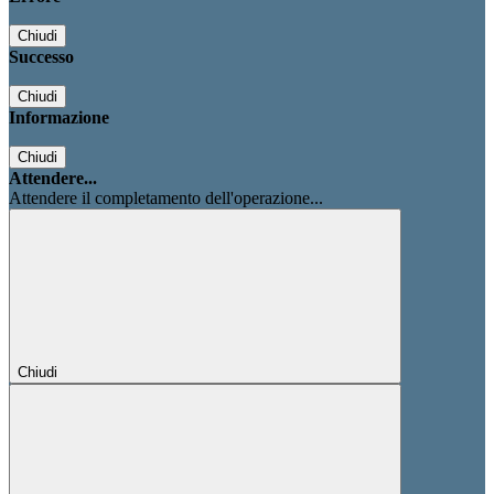
Chiudi
Successo
Chiudi
Informazione
Chiudi
Attendere...
Attendere il completamento dell'operazione...
Chiudi