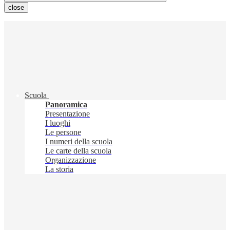
close
Scuola
Panoramica
Presentazione
I luoghi
Le persone
I numeri della scuola
Le carte della scuola
Organizzazione
La storia