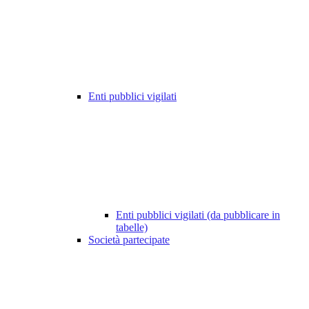
Enti pubblici vigilati
Enti pubblici vigilati (da pubblicare in
tabelle)
Società partecipate