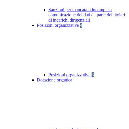
Sanzioni per mancata o incompleta
comunicazione dei dati da parte dei titolari
di incarichi dirigenziali
Posizioni organizzative
4
Posizioni organizzative
3
Dotazione organica