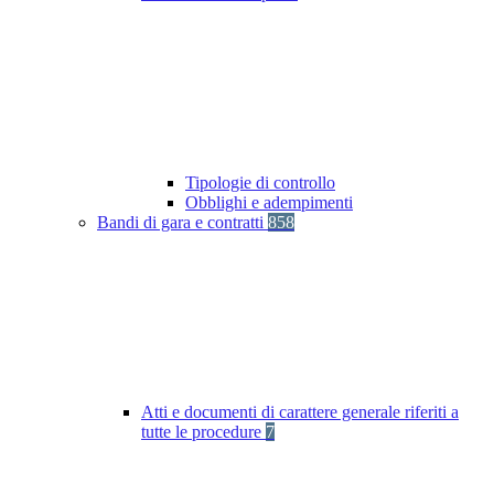
Tipologie di controllo
Obblighi e adempimenti
Bandi di gara e contratti
858
Atti e documenti di carattere generale riferiti a
tutte le procedure
7