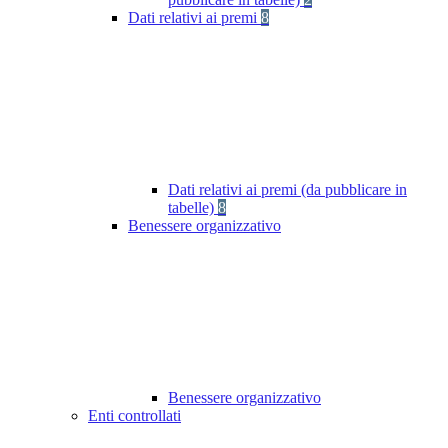
Dati relativi ai premi
8
Dati relativi ai premi (da pubblicare in
tabelle)
8
Benessere organizzativo
Benessere organizzativo
Enti controllati