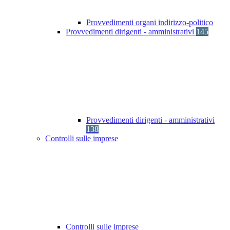
Provvedimenti organi indirizzo-politico
Provvedimenti dirigenti - amministrativi
145
Provvedimenti dirigenti - amministrativi
138
Controlli sulle imprese
Controlli sulle imprese