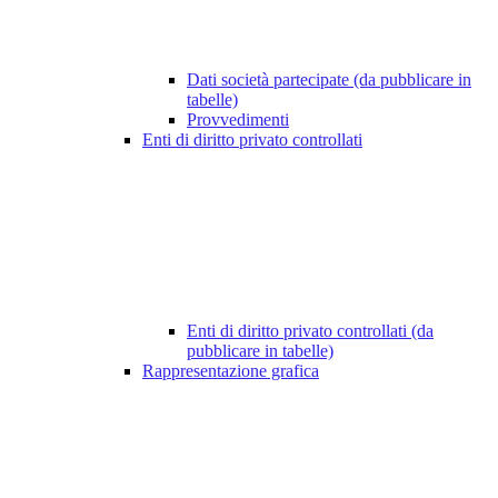
Dati società partecipate (da pubblicare in
tabelle)
Provvedimenti
Enti di diritto privato controllati
Enti di diritto privato controllati (da
pubblicare in tabelle)
Rappresentazione grafica