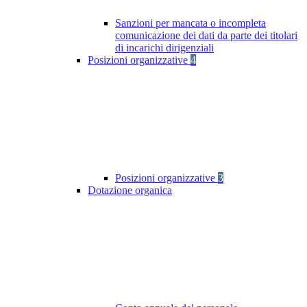
Sanzioni per mancata o incompleta
comunicazione dei dati da parte dei titolari
di incarichi dirigenziali
Posizioni organizzative
4
Posizioni organizzative
3
Dotazione organica