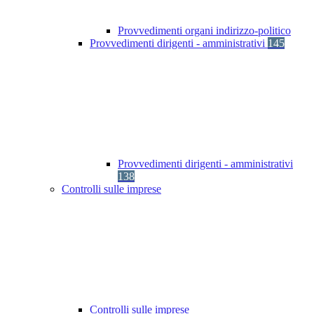
Provvedimenti organi indirizzo-politico
Provvedimenti dirigenti - amministrativi
145
Provvedimenti dirigenti - amministrativi
138
Controlli sulle imprese
Controlli sulle imprese