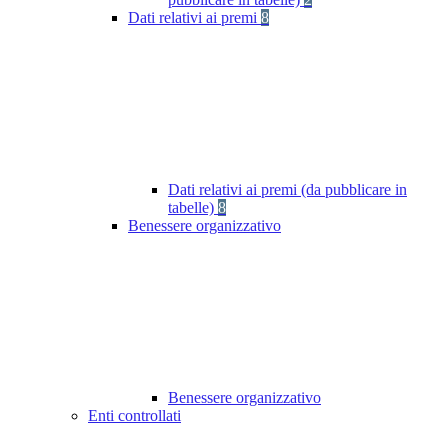
Dati relativi ai premi
8
Dati relativi ai premi (da pubblicare in
tabelle)
8
Benessere organizzativo
Benessere organizzativo
Enti controllati