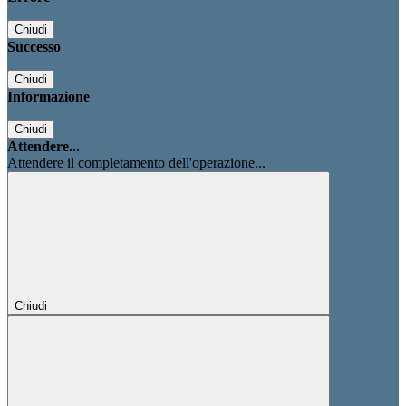
Chiudi
Successo
Chiudi
Informazione
Chiudi
Attendere...
Attendere il completamento dell'operazione...
Chiudi