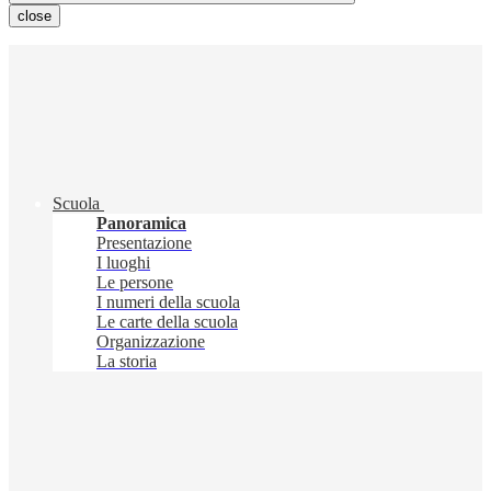
close
Scuola
Panoramica
Presentazione
I luoghi
Le persone
I numeri della scuola
Le carte della scuola
Organizzazione
La storia