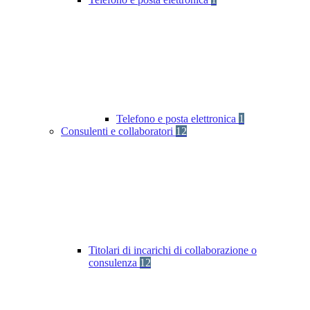
Telefono e posta elettronica
1
Consulenti e collaboratori
12
Titolari di incarichi di collaborazione o
consulenza
12