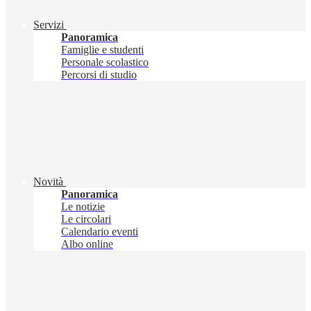
Servizi
Panoramica
Famiglie e studenti
Personale scolastico
Percorsi di studio
Novità
Panoramica
Le notizie
Le circolari
Calendario eventi
Albo online