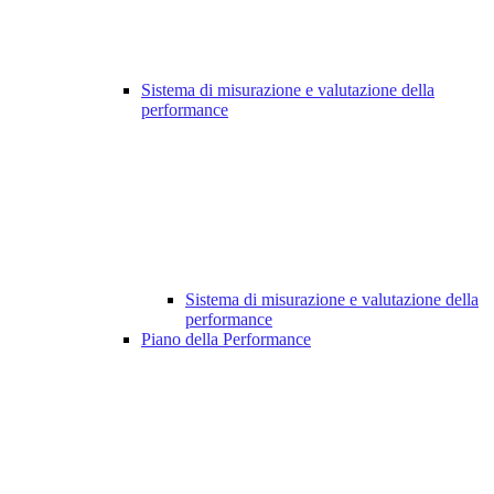
Sistema di misurazione e valutazione della
performance
Sistema di misurazione e valutazione della
performance
Piano della Performance