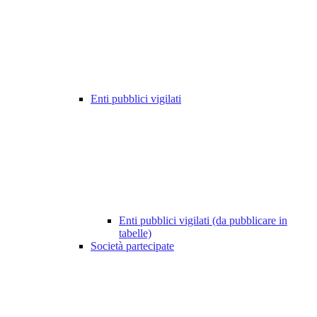
Enti pubblici vigilati
Enti pubblici vigilati (da pubblicare in
tabelle)
Società partecipate