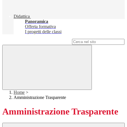
Didattica
Panoramica
Offerta formativa
I progetti delle classi
Campo di ricerca per le pagine del sito
Home
>
Amministrazione Trasparente
Amministrazione Trasparente