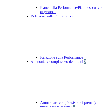
Piano della Performance/Piano esecutivo
di gestione
Relazione sulla Performance
Relazione sulla Performance
Ammontare complessivo dei premi
2
Ammontare complessivo dei premi (da
pubblicare in tabelle)
2