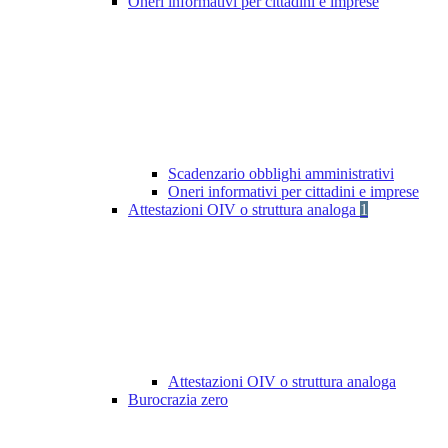
Oneri informativi per cittadini e imprese
Scadenzario obblighi amministrativi
Oneri informativi per cittadini e imprese
Attestazioni OIV o struttura analoga
1
Attestazioni OIV o struttura analoga
Burocrazia zero