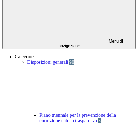
Menu di
navigazione
Categorie
Disposizioni generali
98
Piano triennale per la prevenzione della
corruzione e della trasparenza
3