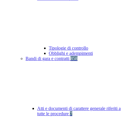
Tipologie di controllo
Obblighi e adempimenti
Bandi di gara e contratti
858
Atti e documenti di carattere generale riferiti a
tutte le procedure
7