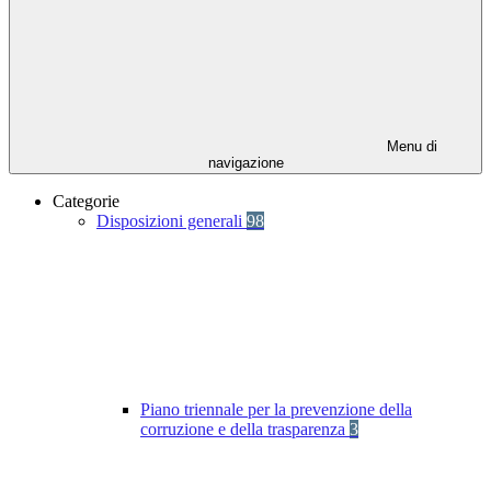
Menu di
navigazione
Categorie
Disposizioni generali
98
Piano triennale per la prevenzione della
corruzione e della trasparenza
3