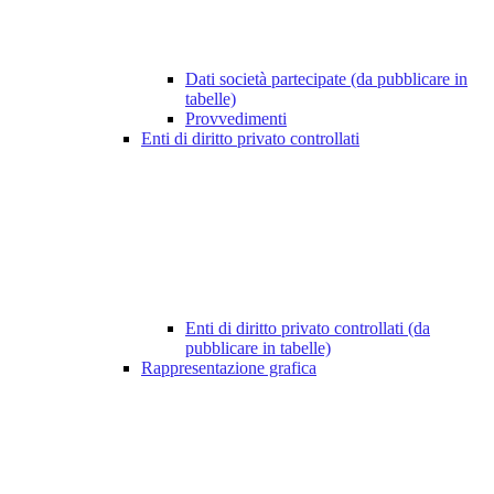
Dati società partecipate (da pubblicare in
tabelle)
Provvedimenti
Enti di diritto privato controllati
Enti di diritto privato controllati (da
pubblicare in tabelle)
Rappresentazione grafica