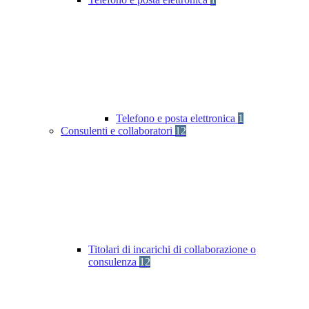
Telefono e posta elettronica
1
Consulenti e collaboratori
12
Titolari di incarichi di collaborazione o
consulenza
12