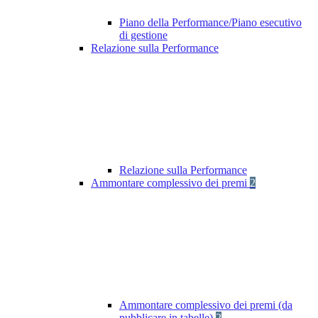
Piano della Performance/Piano esecutivo
di gestione
Relazione sulla Performance
Relazione sulla Performance
Ammontare complessivo dei premi
2
Ammontare complessivo dei premi (da
pubblicare in tabelle)
2