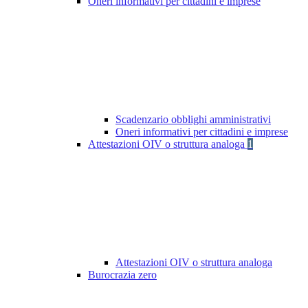
Oneri informativi per cittadini e imprese
Scadenzario obblighi amministrativi
Oneri informativi per cittadini e imprese
Attestazioni OIV o struttura analoga
1
Attestazioni OIV o struttura analoga
Burocrazia zero