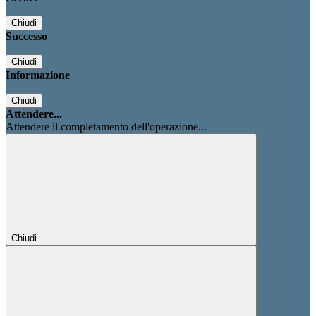
Chiudi
Successo
Chiudi
Informazione
Chiudi
Attendere...
Attendere il completamento dell'operazione...
Chiudi