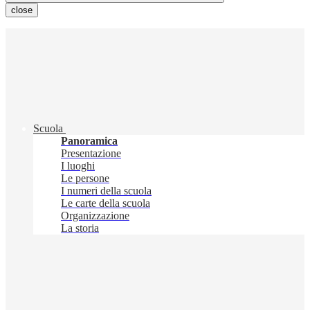
close
Scuola
Panoramica
Presentazione
I luoghi
Le persone
I numeri della scuola
Le carte della scuola
Organizzazione
La storia