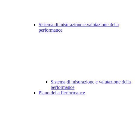
Sistema di misurazione e valutazione della
performance
Sistema di misurazione e valutazione della
performance
Piano della Performance