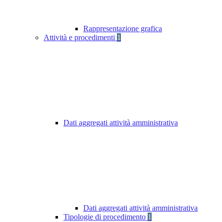
Rappresentazione grafica
Attività e procedimenti
1
Dati aggregati attività amministrativa
Dati aggregati attività amministrativa
Tipologie di procedimento
1