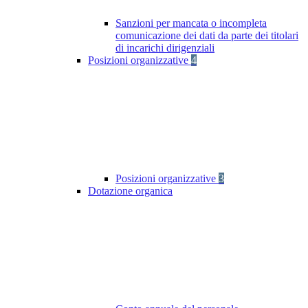
Sanzioni per mancata o incompleta
comunicazione dei dati da parte dei titolari
di incarichi dirigenziali
Posizioni organizzative
4
Posizioni organizzative
3
Dotazione organica