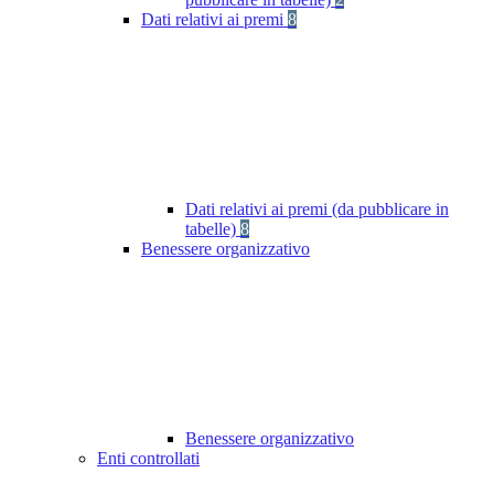
Dati relativi ai premi
8
Dati relativi ai premi (da pubblicare in
tabelle)
8
Benessere organizzativo
Benessere organizzativo
Enti controllati