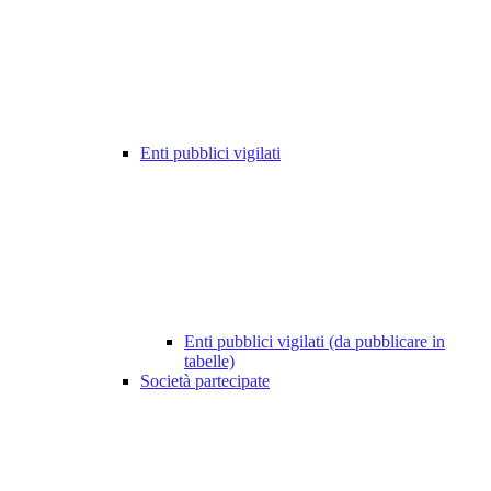
Enti pubblici vigilati
Enti pubblici vigilati (da pubblicare in
tabelle)
Società partecipate