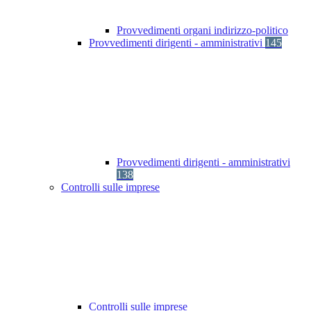
Provvedimenti organi indirizzo-politico
Provvedimenti dirigenti - amministrativi
145
Provvedimenti dirigenti - amministrativi
138
Controlli sulle imprese
Controlli sulle imprese