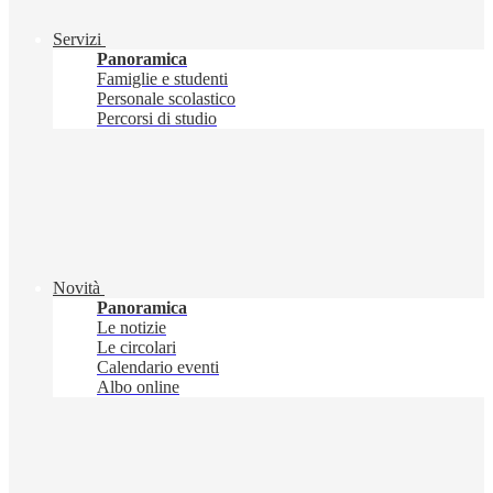
Servizi
Panoramica
Famiglie e studenti
Personale scolastico
Percorsi di studio
Novità
Panoramica
Le notizie
Le circolari
Calendario eventi
Albo online