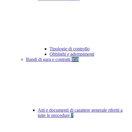
Tipologie di controllo
Obblighi e adempimenti
Bandi di gara e contratti
858
Atti e documenti di carattere generale riferiti a
tutte le procedure
7