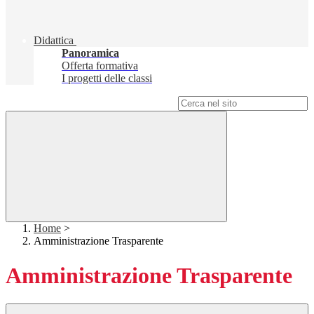
Didattica
Panoramica
Offerta formativa
I progetti delle classi
Campo di ricerca per le pagine del sito
Home
>
Amministrazione Trasparente
Amministrazione Trasparente