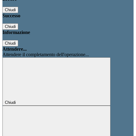
Chiudi
Successo
Chiudi
Informazione
Chiudi
Attendere...
Attendere il completamento dell'operazione...
Chiudi