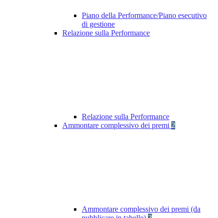
Piano della Performance/Piano esecutivo
di gestione
Relazione sulla Performance
Relazione sulla Performance
Ammontare complessivo dei premi
2
Ammontare complessivo dei premi (da
pubblicare in tabelle)
2