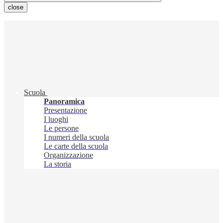
close
Scuola
Panoramica
Presentazione
I luoghi
Le persone
I numeri della scuola
Le carte della scuola
Organizzazione
La storia