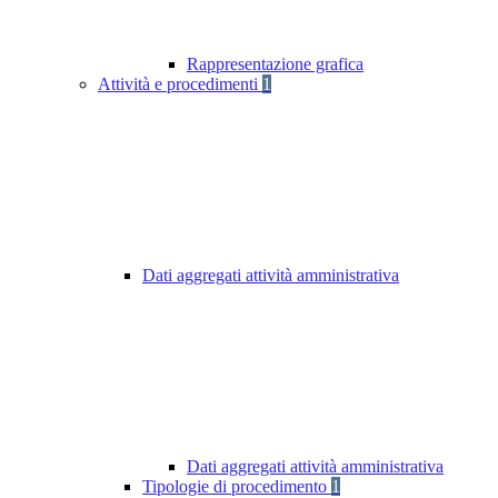
Rappresentazione grafica
Attività e procedimenti
1
Dati aggregati attività amministrativa
Dati aggregati attività amministrativa
Tipologie di procedimento
1