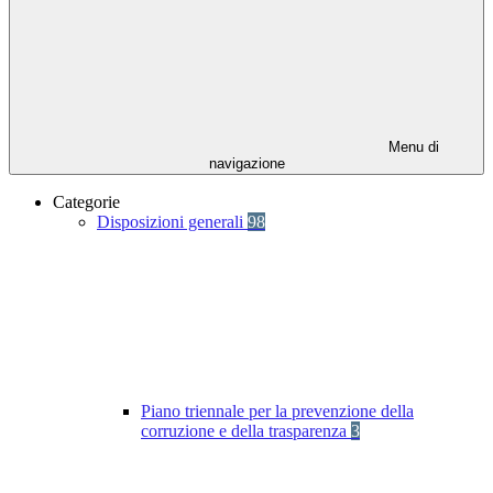
Menu di
navigazione
Categorie
Disposizioni generali
98
Piano triennale per la prevenzione della
corruzione e della trasparenza
3