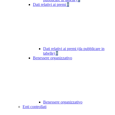
Dati relativi ai premi
8
Dati relativi ai premi (da pubblicare in
tabelle)
8
Benessere organizzativo
Benessere organizzativo
Enti controllati