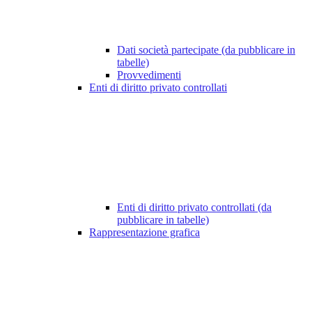
Dati società partecipate (da pubblicare in
tabelle)
Provvedimenti
Enti di diritto privato controllati
Enti di diritto privato controllati (da
pubblicare in tabelle)
Rappresentazione grafica