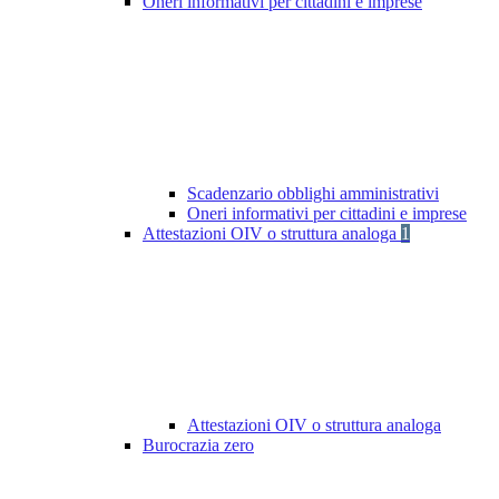
Oneri informativi per cittadini e imprese
Scadenzario obblighi amministrativi
Oneri informativi per cittadini e imprese
Attestazioni OIV o struttura analoga
1
Attestazioni OIV o struttura analoga
Burocrazia zero