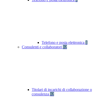
Telefono e posta elettronica
1
Consulenti e collaboratori
12
Titolari di incarichi di collaborazione o
consulenza
12