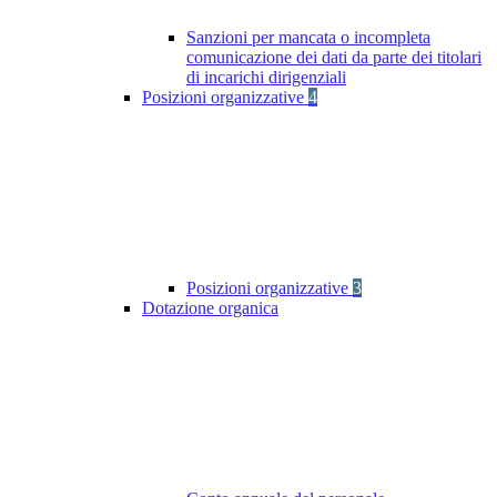
Sanzioni per mancata o incompleta
comunicazione dei dati da parte dei titolari
di incarichi dirigenziali
Posizioni organizzative
4
Posizioni organizzative
3
Dotazione organica