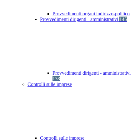
Provvedimenti organi indirizzo-politico
Provvedimenti dirigenti - amministrativi
145
Provvedimenti dirigenti - amministrativi
138
Controlli sulle imprese
Controlli sulle imprese