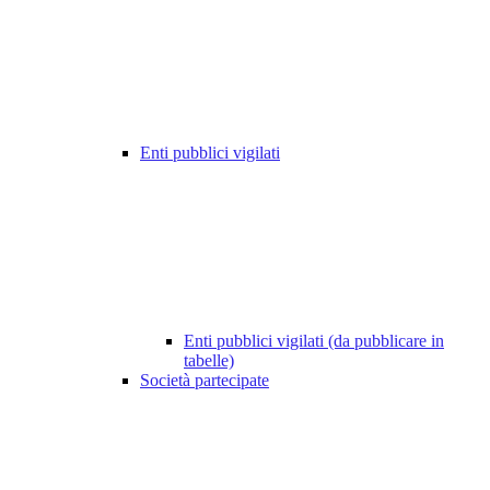
Enti pubblici vigilati
Enti pubblici vigilati (da pubblicare in
tabelle)
Società partecipate