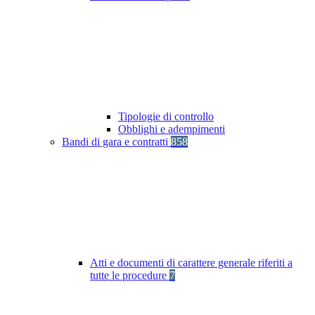
Tipologie di controllo
Obblighi e adempimenti
Bandi di gara e contratti
858
Atti e documenti di carattere generale riferiti a
tutte le procedure
7