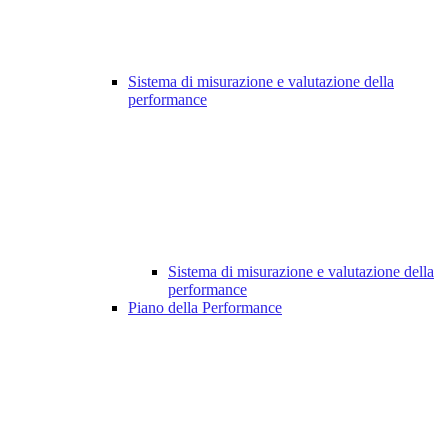
Sistema di misurazione e valutazione della
performance
Sistema di misurazione e valutazione della
performance
Piano della Performance