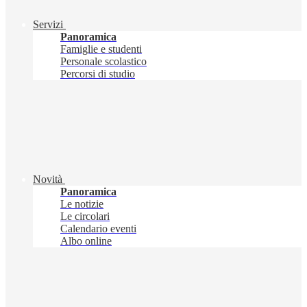
Servizi
Panoramica
Famiglie e studenti
Personale scolastico
Percorsi di studio
Novità
Panoramica
Le notizie
Le circolari
Calendario eventi
Albo online