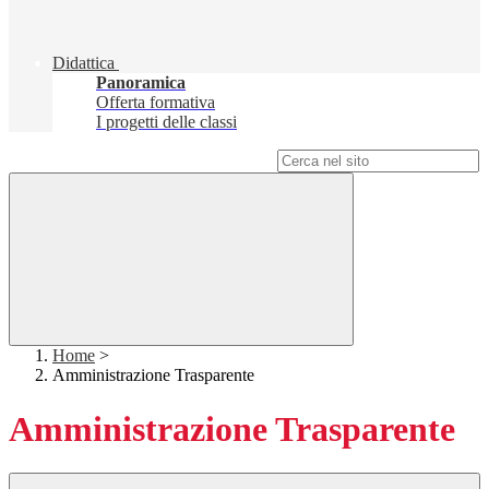
Didattica
Panoramica
Offerta formativa
I progetti delle classi
Campo di ricerca per le pagine del sito
Home
>
Amministrazione Trasparente
Amministrazione Trasparente