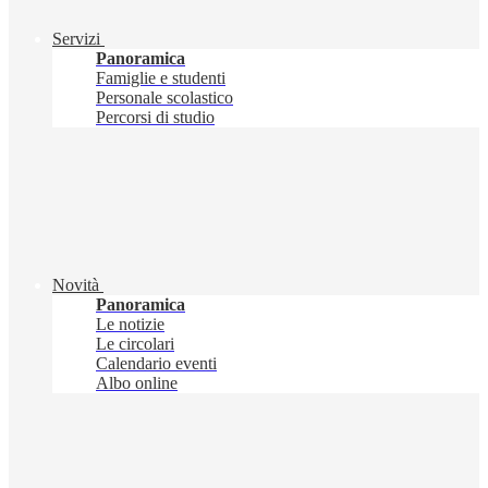
Servizi
Panoramica
Famiglie e studenti
Personale scolastico
Percorsi di studio
Novità
Panoramica
Le notizie
Le circolari
Calendario eventi
Albo online