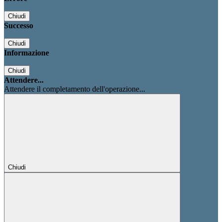
Chiudi
Successo
Chiudi
Informazione
Chiudi
Attendere...
Attendere il completamento dell'operazione...
Chiudi