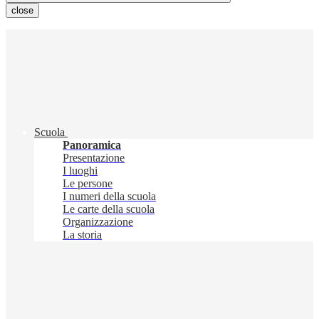
close
Scuola
Panoramica
Presentazione
I luoghi
Le persone
I numeri della scuola
Le carte della scuola
Organizzazione
La storia