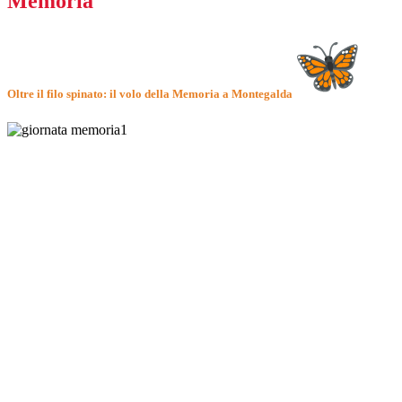
Memoria
Oltre il filo spinato: il volo della Memoria a Montegalda