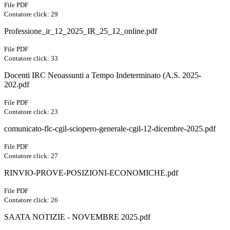
File PDF
Contatore click: 29
Professione_ir_12_2025_IR_25_12_online.pdf
File PDF
Contatore click: 33
Docenti IRC Neoassunti a Tempo Indeterminato (A.S. 2025-
202.pdf
File PDF
Contatore click: 23
comunicato-flc-cgil-sciopero-generale-cgil-12-dicembre-2025.pdf
File PDF
Contatore click: 27
RINVIO-PROVE-POSIZIONI-ECONOMICHE.pdf
File PDF
Contatore click: 26
SAATA NOTIZIE - NOVEMBRE 2025.pdf