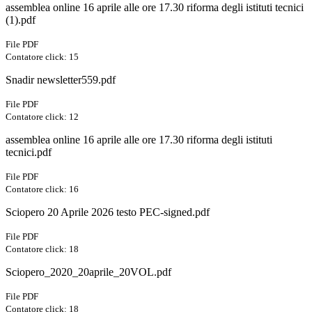
assemblea online 16 aprile alle ore 17.30 riforma degli istituti tecnici
(1).pdf
File PDF
Contatore click: 15
Snadir newsletter559.pdf
File PDF
Contatore click: 12
assemblea online 16 aprile alle ore 17.30 riforma degli istituti
tecnici.pdf
File PDF
Contatore click: 16
Sciopero 20 Aprile 2026 testo PEC-signed.pdf
File PDF
Contatore click: 18
Sciopero_2020_20aprile_20VOL.pdf
File PDF
Contatore click: 18