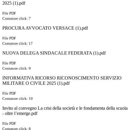
2025 (1).pdf
File PDF
Contatore click: 7
PROCURA AVVOCATO VERSACE (1).pdf
File PDF
Contatore click: 17
NUOVA DELEGA SINDACALE FEDERATA (1).pdf
File PDF
Contatore click: 9
INFORMATIVA RICORSO RICONOSCIMENTO SERVIZIO
MILITARE O CIVILE 2025 (1).pdf
File PDF
Contatore click: 10
Invito al convegno La crisi della società e le fondamenta della scuola
- oltre l’emerge.pdf
File PDF
Contatore click: 8