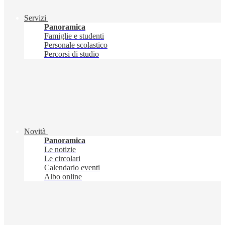
Servizi
Panoramica
Famiglie e studenti
Personale scolastico
Percorsi di studio
Novità
Panoramica
Le notizie
Le circolari
Calendario eventi
Albo online