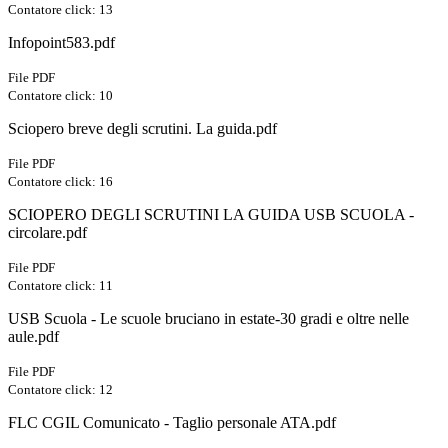
Contatore click: 13
Infopoint583.pdf
File PDF
Contatore click: 10
Sciopero breve degli scrutini. La guida.pdf
File PDF
Contatore click: 16
SCIOPERO DEGLI SCRUTINI LA GUIDA USB SCUOLA -
circolare.pdf
File PDF
Contatore click: 11
USB Scuola - Le scuole bruciano in estate-30 gradi e oltre nelle
aule.pdf
File PDF
Contatore click: 12
FLC CGIL Comunicato - Taglio personale ATA.pdf