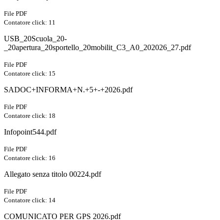
File PDF
Contatore click: 11
USB_20Scuola_20-
_20apertura_20sportello_20mobilit_C3_A0_202026_27.pdf
File PDF
Contatore click: 15
SADOC+INFORMA+N.+5+-+2026.pdf
File PDF
Contatore click: 18
Infopoint544.pdf
File PDF
Contatore click: 16
Allegato senza titolo 00224.pdf
File PDF
Contatore click: 14
COMUNICATO PER GPS 2026.pdf