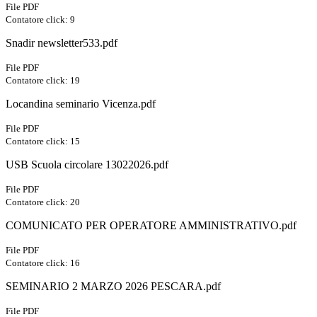
File PDF
Contatore click: 9
Snadir newsletter533.pdf
File PDF
Contatore click: 19
Locandina seminario Vicenza.pdf
File PDF
Contatore click: 15
USB Scuola circolare 13022026.pdf
File PDF
Contatore click: 20
COMUNICATO PER OPERATORE AMMINISTRATIVO.pdf
File PDF
Contatore click: 16
SEMINARIO 2 MARZO 2026 PESCARA.pdf
File PDF