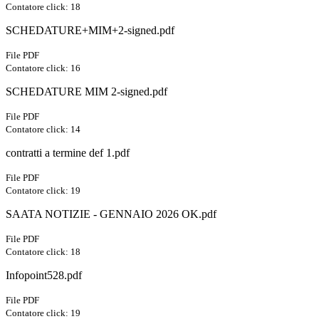
Contatore click: 18
SCHEDATURE+MIM+2-signed.pdf
File PDF
Contatore click: 16
SCHEDATURE MIM 2-signed.pdf
File PDF
Contatore click: 14
contratti a termine def 1.pdf
File PDF
Contatore click: 19
SAATA NOTIZIE - GENNAIO 2026 OK.pdf
File PDF
Contatore click: 18
Infopoint528.pdf
File PDF
Contatore click: 19