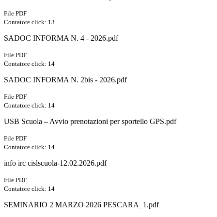
File PDF
Contatore click: 13
SADOC INFORMA N. 4 - 2026.pdf
File PDF
Contatore click: 14
SADOC INFORMA N. 2bis - 2026.pdf
File PDF
Contatore click: 14
USB Scuola – Avvio prenotazioni per sportello GPS.pdf
File PDF
Contatore click: 14
info irc cislscuola-12.02.2026.pdf
File PDF
Contatore click: 14
SEMINARIO 2 MARZO 2026 PESCARA_1.pdf