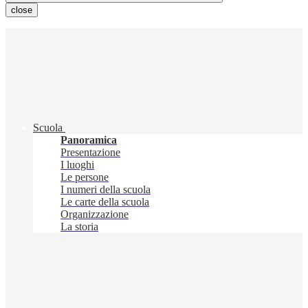
close
Scuola
Panoramica
Presentazione
I luoghi
Le persone
I numeri della scuola
Le carte della scuola
Organizzazione
La storia