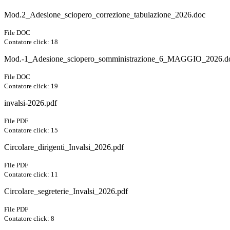
Mod.2_Adesione_sciopero_correzione_tabulazione_2026.doc
File DOC
Contatore click: 18
Mod.-1_Adesione_sciopero_somministrazione_6_MAGGIO_2026.d
File DOC
Contatore click: 19
invalsi-2026.pdf
File PDF
Contatore click: 15
Circolare_dirigenti_Invalsi_2026.pdf
File PDF
Contatore click: 11
Circolare_segreterie_Invalsi_2026.pdf
File PDF
Contatore click: 8