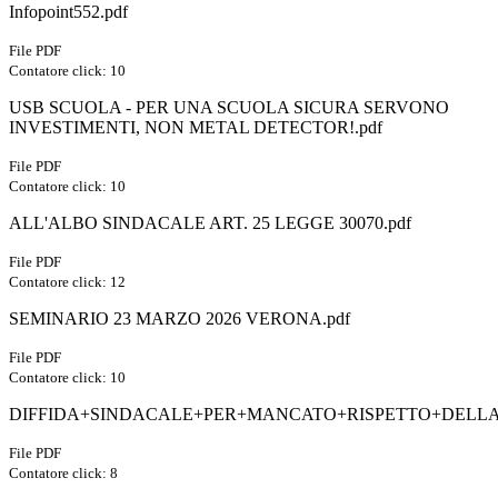
Infopoint552.pdf
File PDF
Contatore click: 10
USB SCUOLA - PER UNA SCUOLA SICURA SERVONO
INVESTIMENTI, NON METAL DETECTOR!.pdf
File PDF
Contatore click: 10
ALL'ALBO SINDACALE ART. 25 LEGGE 30070.pdf
File PDF
Contatore click: 12
SEMINARIO 23 MARZO 2026 VERONA.pdf
File PDF
Contatore click: 10
DIFFIDA+SINDACALE+PER+MANCATO+RISPETTO+DELLA
File PDF
Contatore click: 8