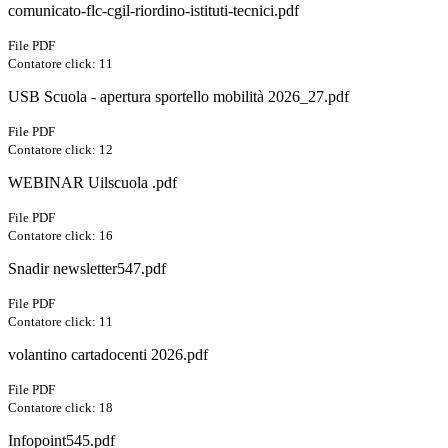
comunicato-flc-cgil-riordino-istituti-tecnici.pdf
File PDF
Contatore click: 11
USB Scuola - apertura sportello mobilità 2026_27.pdf
File PDF
Contatore click: 12
WEBINAR Uilscuola .pdf
File PDF
Contatore click: 16
Snadir newsletter547.pdf
File PDF
Contatore click: 11
volantino cartadocenti 2026.pdf
File PDF
Contatore click: 18
Infopoint545.pdf