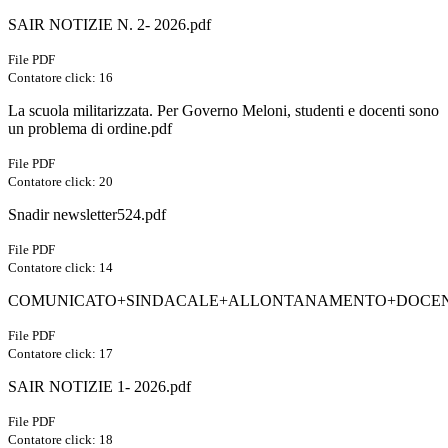
SAIR NOTIZIE N. 2- 2026.pdf
File PDF
Contatore click: 16
La scuola militarizzata. Per Governo Meloni, studenti e docenti sono
un problema di ordine.pdf
File PDF
Contatore click: 20
Snadir newsletter524.pdf
File PDF
Contatore click: 14
COMUNICATO+SINDACALE+ALLONTANAMENTO+DOCENT
File PDF
Contatore click: 17
SAIR NOTIZIE 1- 2026.pdf
File PDF
Contatore click: 18