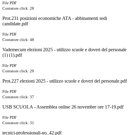
File PDF
Contatore click: 28
Prot.231 posizioni economiche ATA - abbinamenti sedi
candidate.pdf
File PDF
Contatore click: 48
Vademecum elezioni 2025 - utilizzo scuole e doveri del personale
(1) (1).pdf
File PDF
Contatore click: 29
Prot.227 elezioni 2025 - utilizzo scuole e doveri del personale.pdf
File PDF
Contatore click: 37
USB SCUOLA - Assemblea online 26 novembre ore 17-19.pdf
File PDF
Contatore click: 31
tecnici-professionali-no_42.pdf