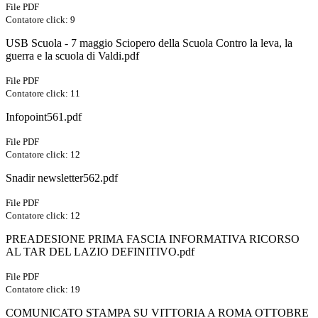
File PDF
Contatore click: 9
USB Scuola - 7 maggio Sciopero della Scuola Contro la leva, la
guerra e la scuola di Valdi.pdf
File PDF
Contatore click: 11
Infopoint561.pdf
File PDF
Contatore click: 12
Snadir newsletter562.pdf
File PDF
Contatore click: 12
PREADESIONE PRIMA FASCIA INFORMATIVA RICORSO
AL TAR DEL LAZIO DEFINITIVO.pdf
File PDF
Contatore click: 19
COMUNICATO STAMPA SU VITTORIA A ROMA OTTOBRE