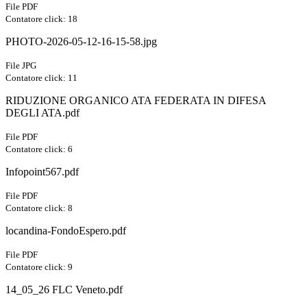
File PDF
Contatore click: 18
PHOTO-2026-05-12-16-15-58.jpg
File JPG
Contatore click: 11
RIDUZIONE ORGANICO ATA FEDERATA IN DIFESA
DEGLI ATA.pdf
File PDF
Contatore click: 6
Infopoint567.pdf
File PDF
Contatore click: 8
locandina-FondoEspero.pdf
File PDF
Contatore click: 9
14_05_26 FLC Veneto.pdf