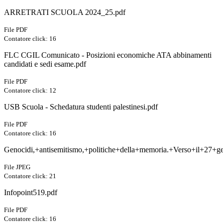
ARRETRATI SCUOLA 2024_25.pdf
File PDF
Contatore click: 16
FLC CGIL Comunicato - Posizioni economiche ATA abbinamenti
candidati e sedi esame.pdf
File PDF
Contatore click: 12
USB Scuola - Schedatura studenti palestinesi.pdf
File PDF
Contatore click: 16
Genocidi,+antisemitismo,+politiche+della+memoria.+Verso+il+27+ge
File JPEG
Contatore click: 21
Infopoint519.pdf
File PDF
Contatore click: 16