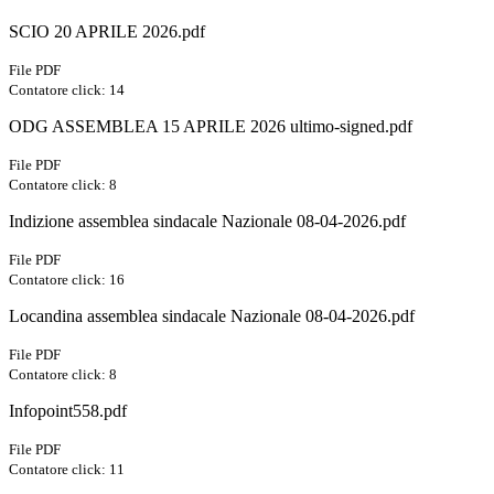
SCIO 20 APRILE 2026.pdf
File PDF
Contatore click: 14
ODG ASSEMBLEA 15 APRILE 2026 ultimo-signed.pdf
File PDF
Contatore click: 8
Indizione assemblea sindacale Nazionale 08-04-2026.pdf
File PDF
Contatore click: 16
Locandina assemblea sindacale Nazionale 08-04-2026.pdf
File PDF
Contatore click: 8
Infopoint558.pdf
File PDF
Contatore click: 11