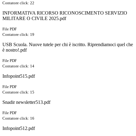
Contatore click: 22
INFORMATIVA RICORSO RICONOSCIMENTO SERVIZIO
MILITARE O CIVILE 2025.pdf
File PDF
Contatore click: 19
USB Scuola. Nuove tutele per chi è iscritto. Riprendiamoci quel che
è nostro!.pdf
File PDF
Contatore click: 14
Infopoint515.pdf
File PDF
Contatore click: 15
Snadir newsletter513.pdf
File PDF
Contatore click: 16
Infopoint512.pdf