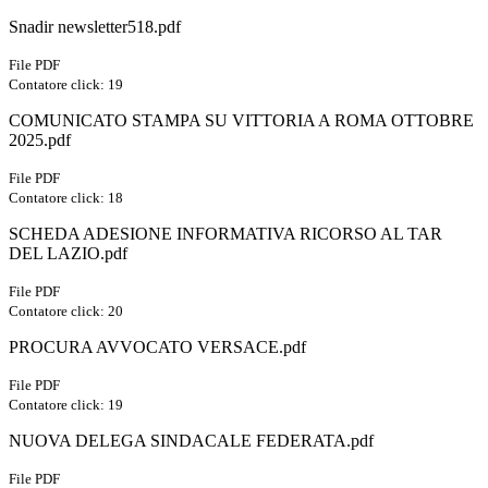
Snadir newsletter518.pdf
File PDF
Contatore click: 19
COMUNICATO STAMPA SU VITTORIA A ROMA OTTOBRE
2025.pdf
File PDF
Contatore click: 18
SCHEDA ADESIONE INFORMATIVA RICORSO AL TAR
DEL LAZIO.pdf
File PDF
Contatore click: 20
PROCURA AVVOCATO VERSACE.pdf
File PDF
Contatore click: 19
NUOVA DELEGA SINDACALE FEDERATA.pdf
File PDF