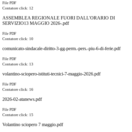
File PDF
Contatore click: 12
ASSEMBLEA REGIONALE FUORI DALL'ORARIO DI
SERVIZIO13 MAGGIO 2026-.pdf
File PDF
Contatore click: 10
comunicato-sindacale-diritto-3-gg-perm.-pers.-piu-6-di-ferie.pdf
File PDF
Contatore click: 13
volantino-sciopero-istituti-tecnici-7-maggio-2026.pdf
File PDF
Contatore click: 16
2026-02-atanews.pdf
File PDF
Contatore click: 15
Volantino sciopero 7 maggio.pdf