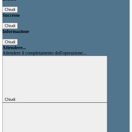
Chiudi
Successo
Chiudi
Informazione
Chiudi
Attendere...
Attendere il completamento dell'operazione...
Chiudi