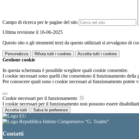
Campo di ricerca per le pagine del sito
Ultima revisione il 16-06-2025
Questo sito o gli strumenti terzi da questo utilizzati si avvalgono di coo
Personalizza
Rifiuta tutti
i cookies
Accetta tutti
i cookies
Gestione cookie
In questa schermata è possibile scegliere quali cookie consentire.
I cookie necessari sono quelli che consentono il funzionamento della pi
Per conoscere quali sono i cookie necessari al funzionamento potete v
Cookie necessari per il funzionamento
I cookie necessari per il funzionamento non possono essere disabilitati.
Accetta tutti
Salva le preferenze
Istituto Comprensivo “G. Toaldo”
Contatti