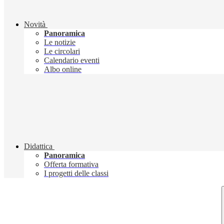
Novità
Panoramica
Le notizie
Le circolari
Calendario eventi
Albo online
Didattica
Panoramica
Offerta formativa
I progetti delle classi