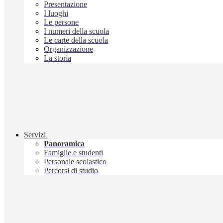
Presentazione
I luoghi
Le persone
I numeri della scuola
Le carte della scuola
Organizzazione
La storia
Servizi
Panoramica
Famiglie e studenti
Personale scolastico
Percorsi di studio