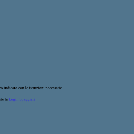
o indicato con le istruzioni necessarie.
ite la
Login Spaggiari