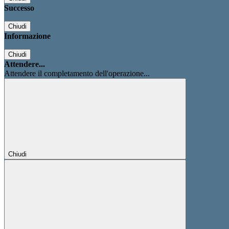
Successo
Chiudi
Informazione
Chiudi
Attendere...
Attendere il completamento dell'operazione...
Chiudi