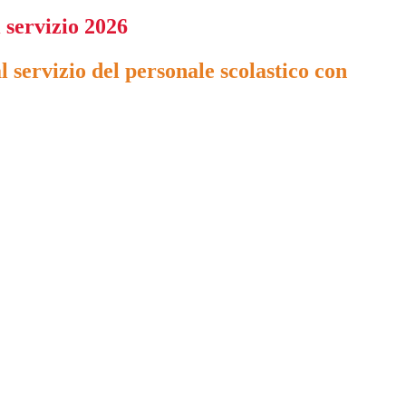
 servizio 2026
l servizio del personale scolastico con