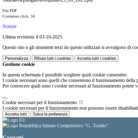
File PDF
Contatore click: 34
Notizie
Ultima revisione il 03-10-2025
Questo sito o gli strumenti terzi da questo utilizzati si avvalgono di coo
Personalizza
Rifiuta tutti
i cookies
Accetta tutti
i cookies
Gestione cookie
In questa schermata è possibile scegliere quali cookie consentire.
I cookie necessari sono quelli che consentono il funzionamento della pi
Per conoscere quali sono i cookie necessari al funzionamento potete v
Cookie necessari per il funzionamento
I cookie necessari per il funzionamento non possono essere disabilitati.
Accetta tutti
Salva le preferenze
Istituto Comprensivo “G. Toaldo”
Contatti