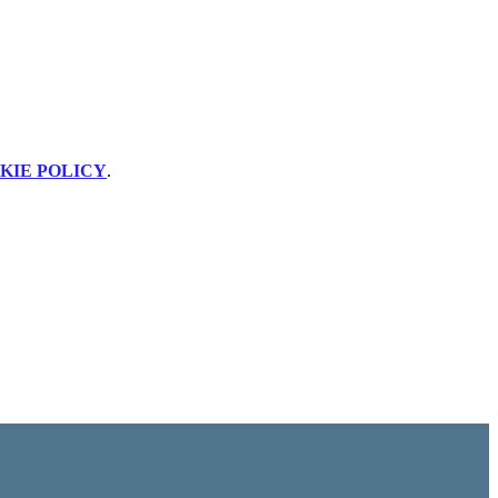
KIE POLICY
.