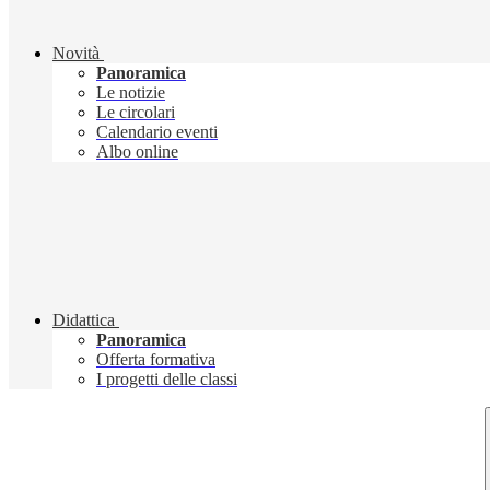
Novità
Panoramica
Le notizie
Le circolari
Calendario eventi
Albo online
Didattica
Panoramica
Offerta formativa
I progetti delle classi