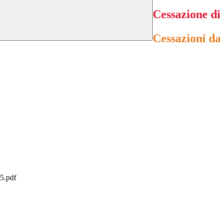
Cessazione di
Cessazioni da
.pdf