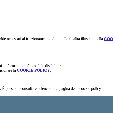
kie necessari al funzionamento ed utili alle finalità illustrate nella
COO
attaforma e non è possibile disabilitarli.
isionare la
COOKIE POLICY
.
 È possibile consultare l'elenco nella pagina della cookie policy.