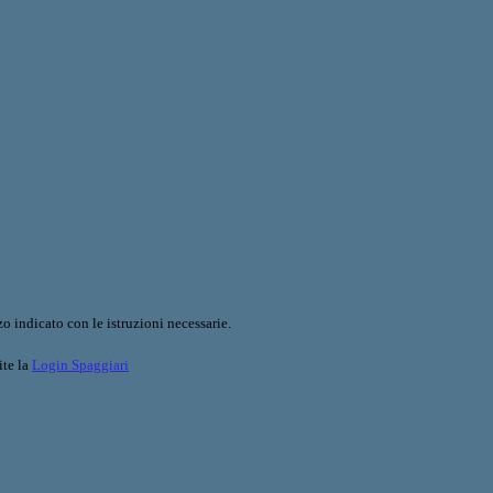
o indicato con le istruzioni necessarie.
ite la
Login Spaggiari