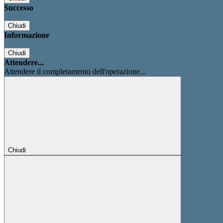
Successo
Chiudi
Informazione
Chiudi
Attendere...
Attendere il completamento dell'operazione...
Chiudi