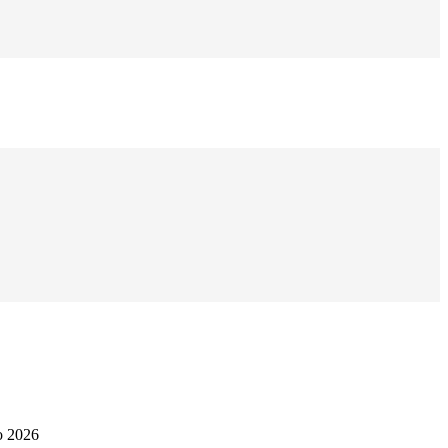
o 2026