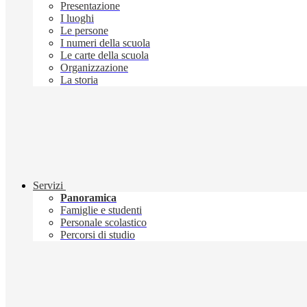
Presentazione
I luoghi
Le persone
I numeri della scuola
Le carte della scuola
Organizzazione
La storia
Servizi
Panoramica
Famiglie e studenti
Personale scolastico
Percorsi di studio