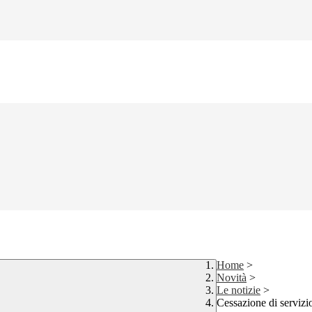
Home
>
Novità
>
Le notizie
>
Cessazione di servizi