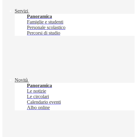
Servizi
Panoramica
Famiglie e studenti
Personale scolastico
Percorsi di studio
Novità
Panoramica
Le notizie
Le circolari
Calendario eventi
Albo online