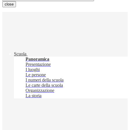
close
Scuola
Panoramica
Presentazione
I luoghi
Le persone
I numeri della scuola
Le carte della scuola
Organizzazione
La storia