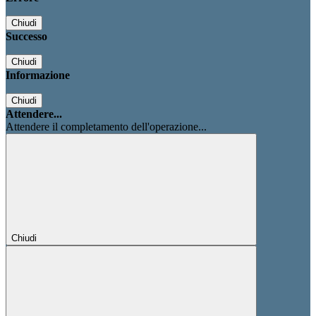
Chiudi
Successo
Chiudi
Informazione
Chiudi
Attendere...
Attendere il completamento dell'operazione...
Chiudi