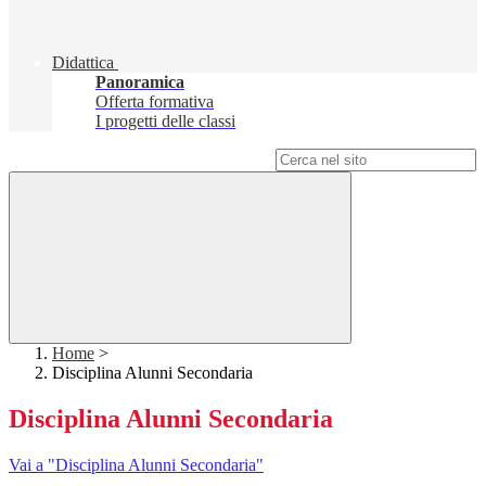
Didattica
Panoramica
Offerta formativa
I progetti delle classi
Campo di ricerca per le pagine del sito
Home
>
Disciplina Alunni Secondaria
Disciplina Alunni Secondaria
Vai a "Disciplina Alunni Secondaria"