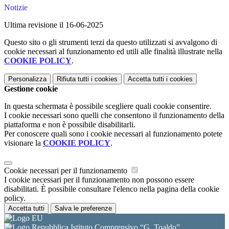
Notizie
Ultima revisione il 16-06-2025
Questo sito o gli strumenti terzi da questo utilizzati si avvalgono di
cookie necessari al funzionamento ed utili alle finalità illustrate nella
COOKIE POLICY
.
Personalizza
Rifiuta tutti
i cookies
Accetta tutti
i cookies
Gestione cookie
In questa schermata è possibile scegliere quali cookie consentire.
I cookie necessari sono quelli che consentono il funzionamento della
piattaforma e non è possibile disabilitarli.
Per conoscere quali sono i cookie necessari al funzionamento potete
visionare la
COOKIE POLICY
.
Cookie necessari per il funzionamento
I cookie necessari per il funzionamento non possono essere
disabilitati. È possibile consultare l'elenco nella pagina della cookie
policy.
Accetta tutti
Salva le preferenze
Istituto Comprensivo “G. Toaldo”